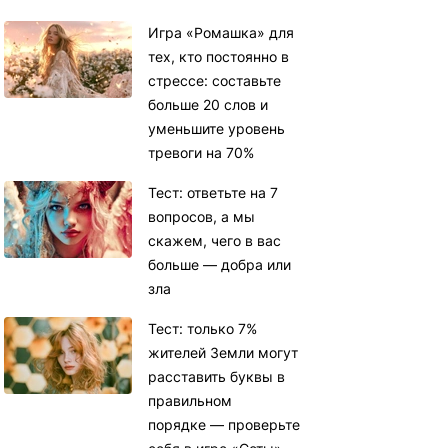
Игра «Ромашка» для
тех, кто постоянно в
стрессе: составьте
больше 20 слов и
уменьшите уровень
тревоги на 70%
Тест: ответьте на 7
вопросов, а мы
скажем, чего в вас
больше — добра или
зла
Тест: только 7%
жителей Земли могут
расставить буквы в
правильном
порядке — проверьте