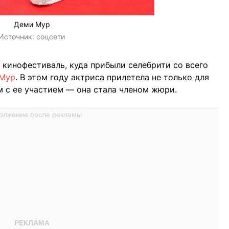
Деми Мур
Источник:
соцсети
 кинофестиваль, куда прибыли селебрити со всего
Мур
. В этом году актриса прилетела не только для
м с ее участием — она стала членом жюри.