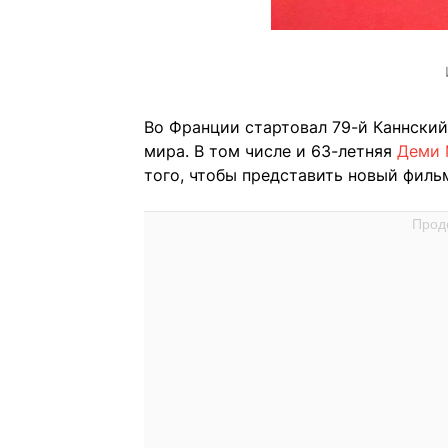
Во Франции стартовал 79-й Каннский
мира. В том числе и 63-летняя
Деми 
того, чтобы представить новый филь