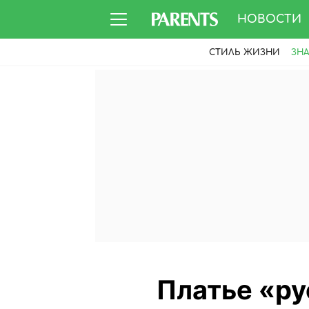
НОВОСТИ
СТИЛЬ ЖИЗНИ
ЗН
Платье «ру