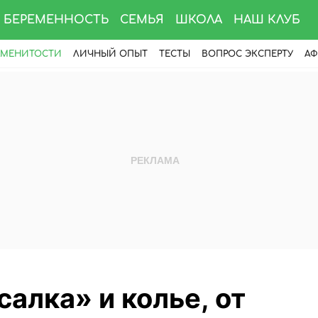
БЕРЕМЕННОСТЬ
СЕМЬЯ
ШКОЛА
НАШ КЛУБ
АМЕНИТОСТИ
ЛИЧНЫЙ ОПЫТ
ТЕСТЫ
ВОПРОС ЭКСПЕРТУ
АФ
салка» и колье, от