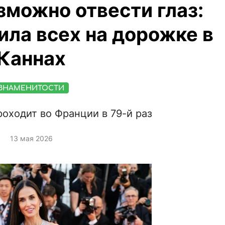
зможно отвести глаз:
ла всех на дорожке в
Каннах
ЗНАМЕНИТОСТИ
оходит во Франции в 79-й раз
13 мая 2026