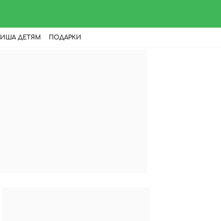
ИША ДЕТЯМ
ПОДАРКИ