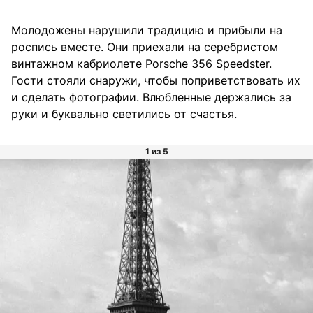
Молодожены нарушили традицию и прибыли на
роспись вместе. Они приехали на серебристом
винтажном кабриолете Porsche 356 Speedster.
Гости стояли снаружи, чтобы поприветствовать их
и сделать фотографии. Влюбленные держались за
руки и буквально светились от счастья.
1 из 5