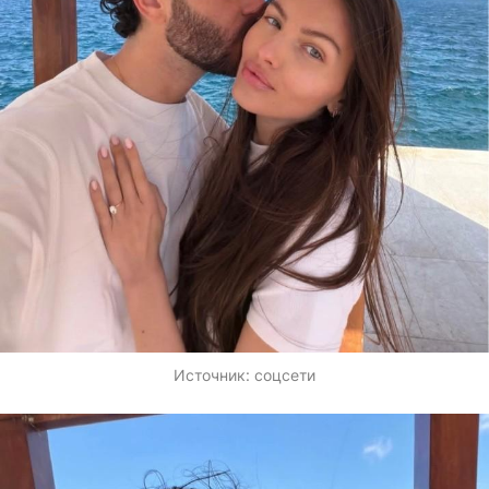
Источник:
соцсети