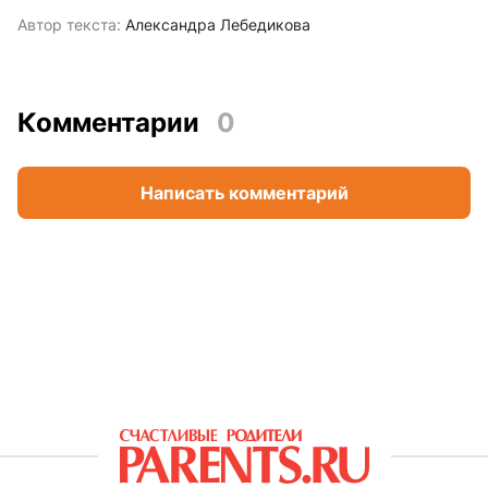
Автор текста:
Александра Лебедикова
Комментарии
0
Написать комментарий