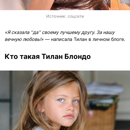
Источник:
соцсети
«Я сказала ''да'' своему лучшему другу. За нашу
вечную любовь!»
— написала Тилан в личном блоге.
Кто такая Тилан Блондо