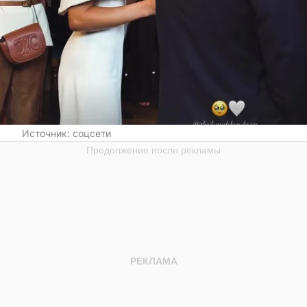
Источник:
соцсети