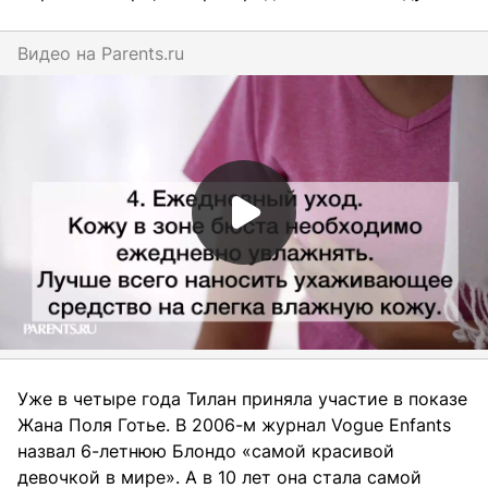
Видео на
parents.ru
Уже в четыре года Тилан приняла участие в показе
Жана Поля Готье. В 2006-м журнал Vogue Enfants
назвал 6-летнюю Блондо «самой красивой
девочкой в мире». А в 10 лет она стала самой