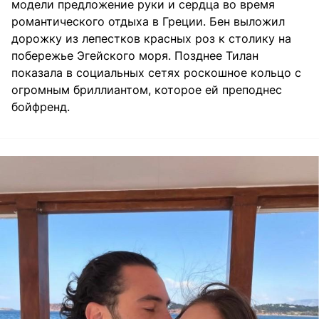
модели предложение руки и сердца во время
романтического отдыха в Греции. Бен выложил
дорожку из лепестков красных роз к столику на
побережье Эгейского моря. Позднее Тилан
показала в социальных сетях роскошное кольцо с
огромным бриллиантом
, которое ей преподнес
бойфренд.