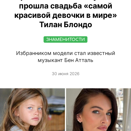
прошла свадьба «самой
красивой девочки в мире»
Тилан Блондо
ЗНАМЕНИТОСТИ
Избранником модели стал известный
музыкант Бен Атталь
30 июня 2026