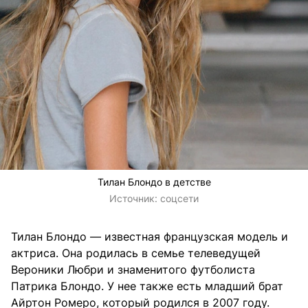
Тилан Блондо в детстве
Источник:
соцсети
Тилан Блондо — известная французская модель и
актриса. Она родилась в семье телеведущей
Вероники Любри и знаменитого футболиста
Патрика Блондо. У нее также есть младший брат
Айртон Ромеро, который родился в 2007 году.