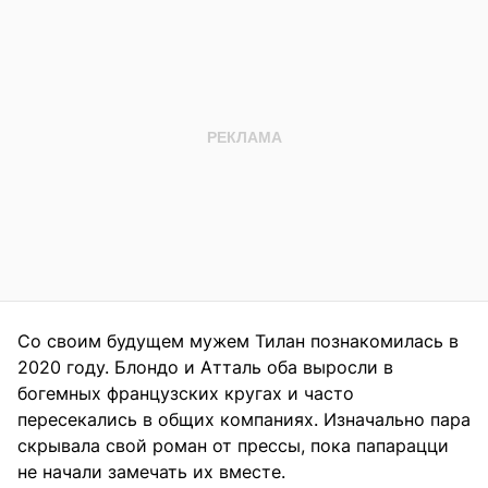
Со своим будущем мужем Тилан познакомилась в
2020 году. Блондо и Атталь оба выросли в
богемных французских кругах и часто
пересекались в общих компаниях. Изначально пара
скрывала свой роман от прессы, пока папарацци
не начали замечать их вместе.