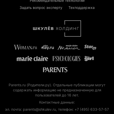
Рекомендательные технологии
Задать вопрос эксперту
Техподдержка
Parents.ru (Родители.ру). Отдельные публикации могут
содержать информацию не предназначенную для
пользователей до 16 лет.
Контактные данные:
эл. почта: parents@shkulev.ru, телефон: +7 (495) 633-57-57