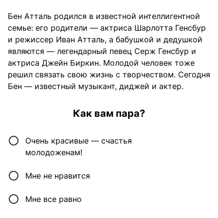
Бен Атталь родился в известной интеллигентной
семье: его родители — актриса Шарлотта Генсбур
и режиссер Иван Атталь, а бабушкой и дедушкой
являются — легендарный певец Серж Генсбур и
актриса Джейн Биркин. Молодой человек тоже
решил связать свою жизнь с творчеством. Сегодня
Бен — известный музыкант, диджей и актер.
Как вам пара?
Очень красивые — счастья
молодоженам!
Мне не нравится
Мне все равно