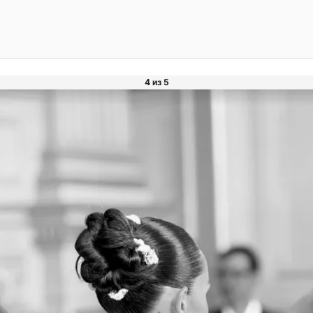
4 из 5