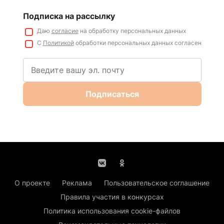
Подписка на рассылку
Даю
согласие
на обработку персональных данных
С
Политикой
обработки персональных данных согласен
Подписаться
О проекте
Реклама
Пользовательское соглашение
Правила участия в конкурсах
Политика использования cookie-файлов