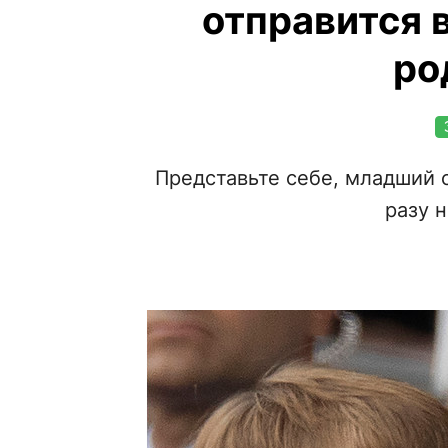
отправится 
ро
Представьте себе, младший 
разу н