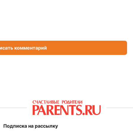
исать комментарий
Подписка на рассылку