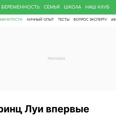
БЕРЕМЕННОСТЬ
СЕМЬЯ
ШКОЛА
НАШ КЛУБ
АМЕНИТОСТИ
ЛИЧНЫЙ ОПЫТ
ТЕСТЫ
ВОПРОС ЭКСПЕРТУ
АФ
ринц Луи впервые