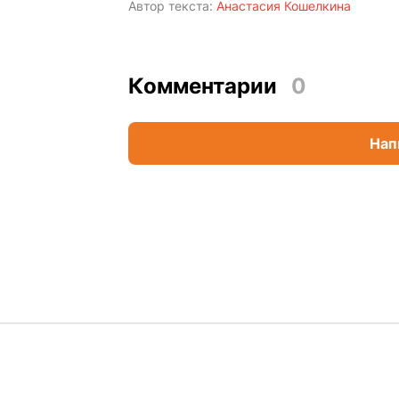
Автор текста:
Анастасия Кошелкина
Комментарии
0
Нап