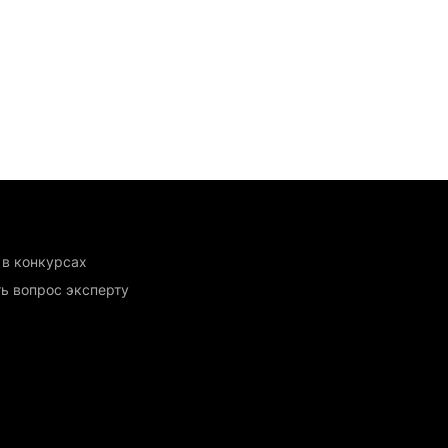
 в конкурсах
ь вопрос эксперту