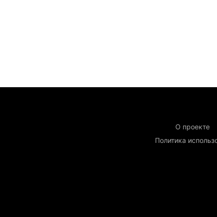
О проекте
Политика использ