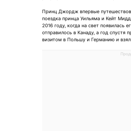
Принц Джордж впервые путешествова
поездка принца Уильяма и Кейт Мидд
2016 году, когда на свет появилась 
отправилось в Канаду, а год спустя 
визитом в Польшу и Германию и взял