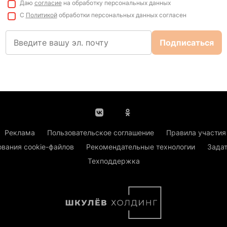
Даю
согласие
на обработку персональных данных
С
Политикой
обработки персональных данных согласен
Подписаться
Реклама
Пользовательское соглашение
Правила участия
ования cookie-файлов
Рекомендательные технологии
Задат
Техподдержка