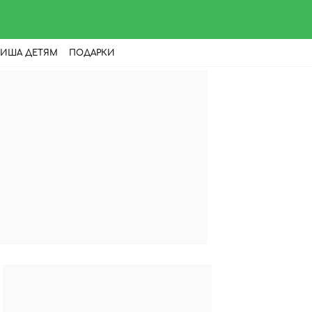
ИША ДЕТЯМ
ПОДАРКИ