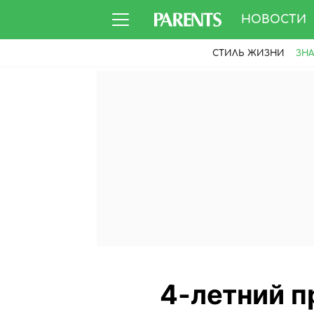
НОВОСТИ
СТИЛЬ ЖИЗНИ
ЗН
4-летний п