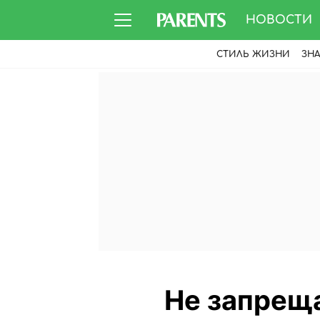
НОВОСТИ
СТИЛЬ ЖИЗНИ
ЗН
Не запреща