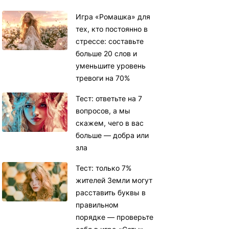
Игра «Ромашка» для
тех, кто постоянно в
стрессе: составьте
больше 20 слов и
уменьшите уровень
тревоги на 70%
Тест: ответьте на 7
вопросов, а мы
скажем, чего в вас
больше — добра или
зла
Тест: только 7%
жителей Земли могут
расставить буквы в
правильном
порядке — проверьте