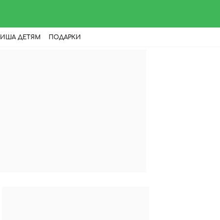
ИША ДЕТЯМ
ПОДАРКИ