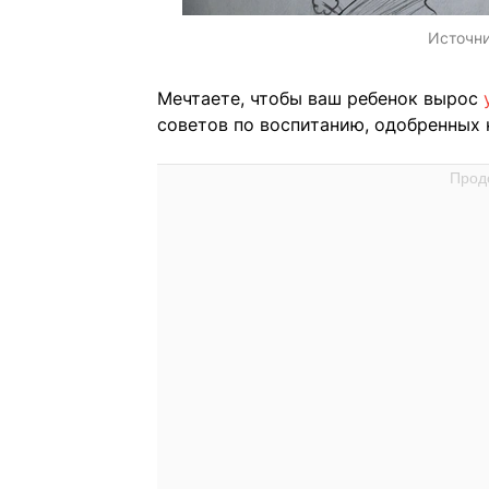
Источн
Мечтаете, чтобы ваш ребенок вырос
советов по воспитанию, одобренных 