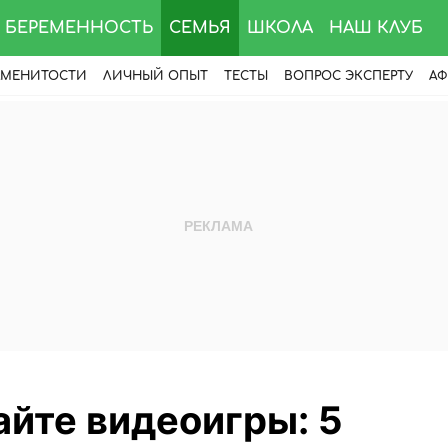
БЕРЕМЕННОСТЬ
СЕМЬЯ
ШКОЛА
НАШ КЛУБ
АМЕНИТОСТИ
ЛИЧНЫЙ ОПЫТ
ТЕСТЫ
ВОПРОС ЭКСПЕРТУ
АФ
йте видеоигры: 5