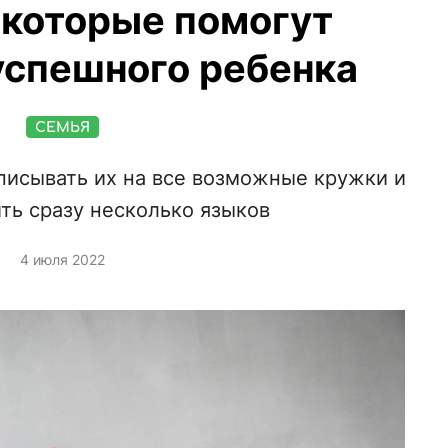
 которые помогут
успешного ребенка
СЕМЬЯ
аписывать их на все возможные кружки и
ить сразу несколько языков
4 июля 2022