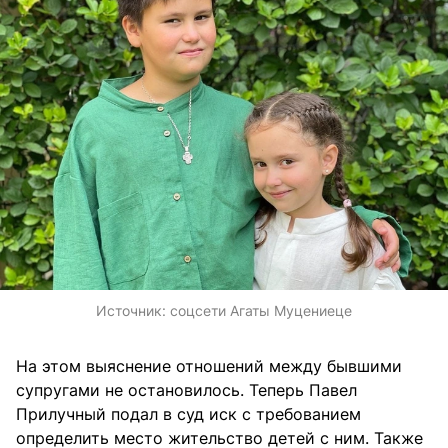
Источник:
соцсети Агаты Муцениеце
На этом выяснение отношений между бывшими
супругами не остановилось. Теперь Павел
Прилучный подал в суд иск с требованием
определить место жительство детей с ним. Также