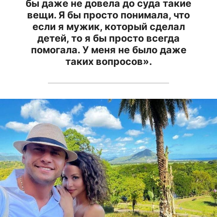
бы даже не довела до суда такие
вещи. Я бы просто понимала, что
если я мужик, который сделал
детей, то я бы просто всегда
помогала. У меня не было даже
таких вопросов».