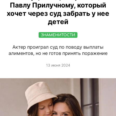
Павлу Прилучному, который
хочет через суд забрать у нее
детей
ЗНАМЕНИТОСТИ
Актер проиграл суд по поводу выплаты
алиментов, но не готов принять поражение
13 июня 2024