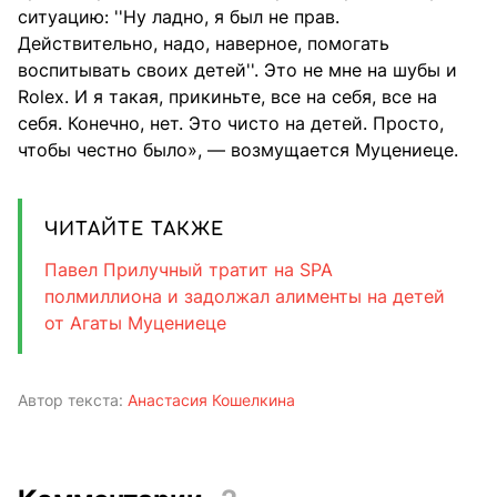
ситуацию: ''Ну ладно, я был не прав.
Действительно, надо, наверное, помогать
воспитывать своих детей''. Это не мне на шубы и
Rolex. И я такая, прикиньте, все на себя, все на
себя. Конечно, нет. Это чисто на детей. Просто,
чтобы честно было», — возмущается Муцениеце.
ЧИТАЙТЕ ТАКЖЕ
Павел Прилучный тратит на SPA
полмиллиона и задолжал алименты на детей
от Агаты Муцениеце
Автор текста:
Анастасия Кошелкина