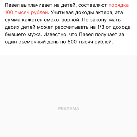
Павел выплачивает на детей, составляют
порядка
100 тысяч рублей
. Учитывая доходы актера, эта
сумма кажется смехотворной. По закону, мать
двоих детей может рассчитывать на 1/3 от дохода
бывшего мужа. Известно, что Павел получает за
один съемочный день по 500 тысяч рублей.