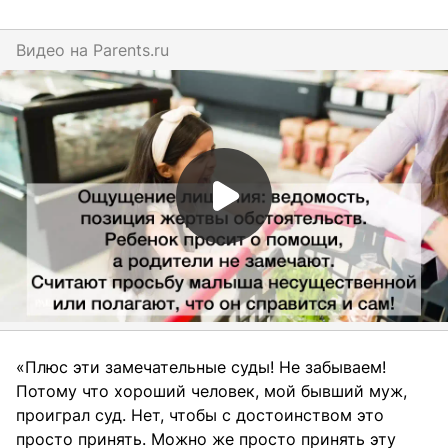
Видео на
parents.ru
«Плюс эти замечательные суды! Не забываем!
Потому что хороший человек, мой бывший муж,
проиграл суд. Нет, чтобы с достоинством это
просто принять. Можно же просто принять эту