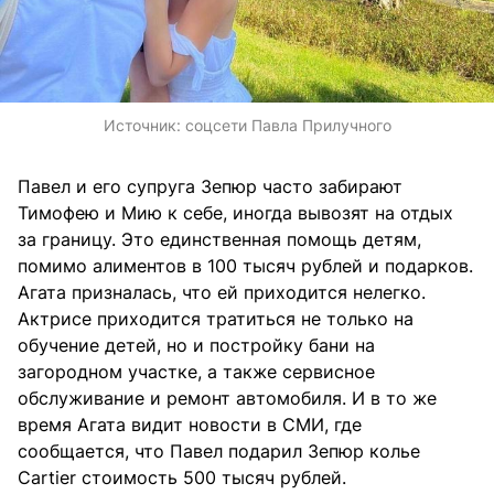
Источник:
соцсети Павла Прилучного
Павел и его супруга Зепюр часто забирают
Тимофею и Мию к себе, иногда вывозят на отдых
за границу. Это единственная помощь детям,
помимо алиментов в 100 тысяч рублей и подарков.
Агата призналась, что ей приходится нелегко.
Актрисе приходится тратиться не только на
обучение детей, но и постройку бани на
загородном участке, а также сервисное
обслуживание и ремонт автомобиля. И в то же
время Агата видит новости в СМИ, где
сообщается, что Павел подарил Зепюр колье
Cartier стоимость 500 тысяч рублей.