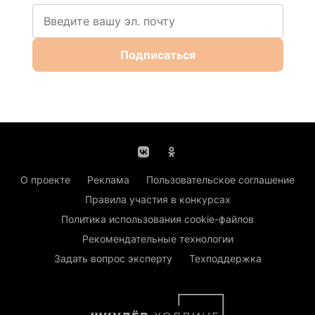
Подписаться
О проекте
Реклама
Пользовательское соглашение
Правила участия в конкурсах
Политика использования cookie-файлов
Рекомендательные технологии
Задать вопрос эксперту
Техподдержка