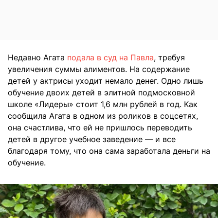
Недавно Агата
подала в суд на Павла
, требуя
увеличения суммы алиментов. На содержание
детей у актрисы уходит немало денег. Одно лишь
обучение двоих детей в элитной подмосковной
школе «Лидеры» стоит 1,6 млн рублей в год. Как
сообщила Агата в одном из роликов в соцсетях,
она счастлива, что ей не пришлось переводить
детей в другое учебное заведение — и все
благодаря тому, что она сама заработала деньги на
обучение.