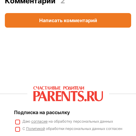
Комментарии
2
Написать комментарий
Подписка на рассылку
Даю
согласие
на обработку персональных данных
С
Политикой
обработки персональных данных согласен