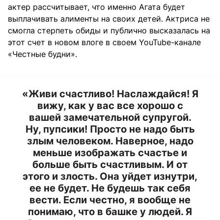
актер рассчитывает, что именно Агата будет
выплачивать алименты на своих детей. Актриса не
смогла стерпеть обиды и публично высказалась на
этот счет в новом влоге в своем YouTube-канале
«Честные будни».
«Живи счастливо! Наслаждайся! Я
вижу, как у вас все хорошо с
вашей замечательной супругой.
Ну, пупсики! Просто не надо быть
злым человеком. Наверное, надо
меньше изображать счастье и
больше быть счастливым. И от
этого и злость. Она уйдет изнутри,
ее не будет. Не будешь так себя
вести. Если честно, я вообще не
понимаю, что в башке у людей. Я