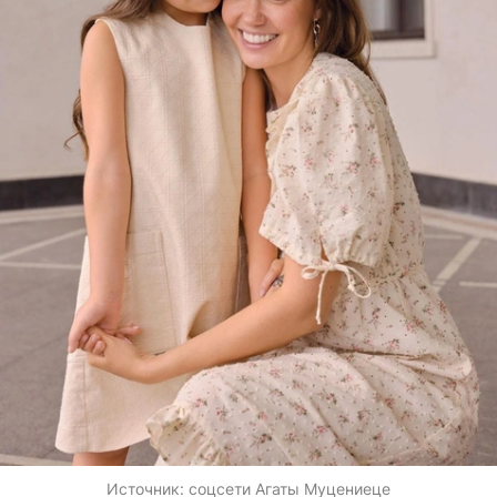
Источник:
соцсети Агаты Муцениеце