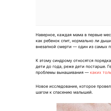
Наверное, каждая мама в первые мес
как ребенок спит, нормально ли дыш
внезапной смерти — один из самых п
К этому синдрому относятся порядка
дети до года, реже дети постарше. 
проблемы вынашивания —
каких толь
Новое исследование, которое провел
шагом к спасению малышей.