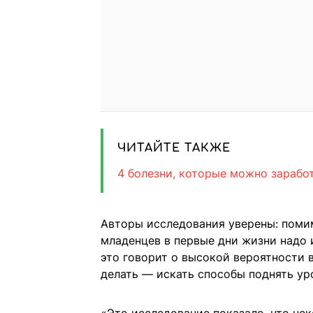
ЧИТАЙТЕ ТАКЖЕ
4 болезни, которые можно заработ
Авторы исследования уверены: поми
младенцев в первые дни жизни надо 
это говорит о высокой вероятности в
делать — искать способы поднять уро