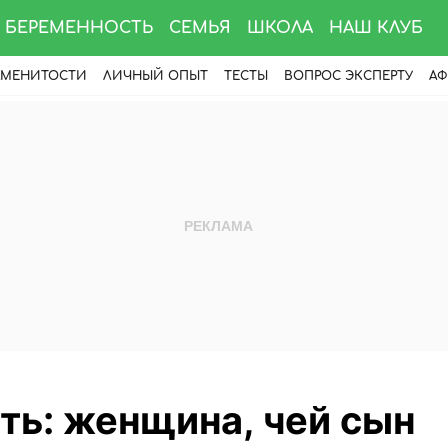
БЕРЕМЕННОСТЬ
СЕМЬЯ
ШКОЛА
НАШ КЛУБ
АМЕНИТОСТИ
ЛИЧНЫЙ ОПЫТ
ТЕСТЫ
ВОПРОС ЭКСПЕРТУ
АФ
ть: женщина, чей сын