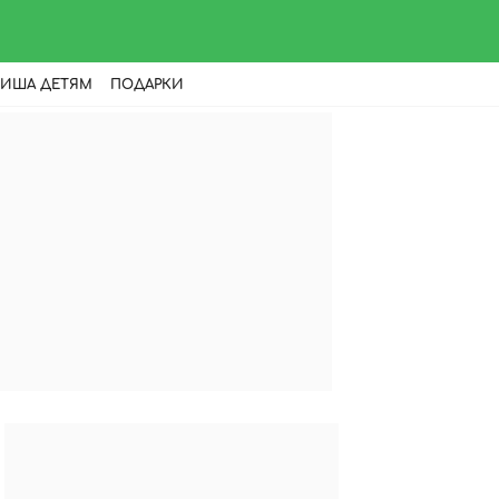
ИША ДЕТЯМ
ПОДАРКИ