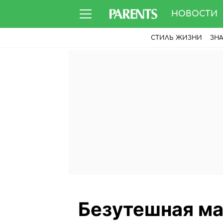
НОВОСТИ
СТИЛЬ ЖИЗНИ
ЗН
Безутешная ма