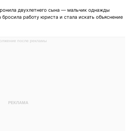
оронила двухлетнего сына — мальчик однажды
а бросила работу юриста и стала искать объяснение