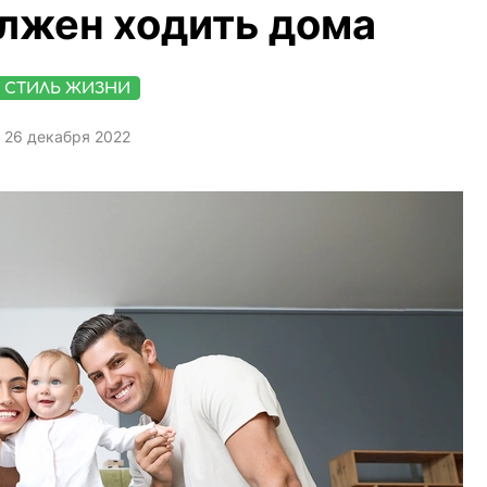
лжен ходить дома
СТИЛЬ ЖИЗНИ
26 декабря 2022