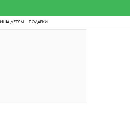
ИША ДЕТЯМ
ПОДАРКИ