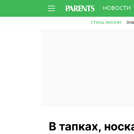
НОВОСТИ
СТИЛЬ ЖИЗНИ
ЗН
В тапках, носк