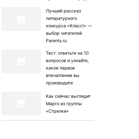
Лучший рассказ
литературного
конкурса «Класс!» —
выбор читателей
Parents.ru
Тест: ответьте на 10
вопросов и узнайте,
какое первое
впечатление вы
производите
Как сейчас выглядит
Марго из группы
«Стрелки»