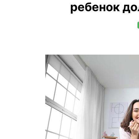
ребенок до