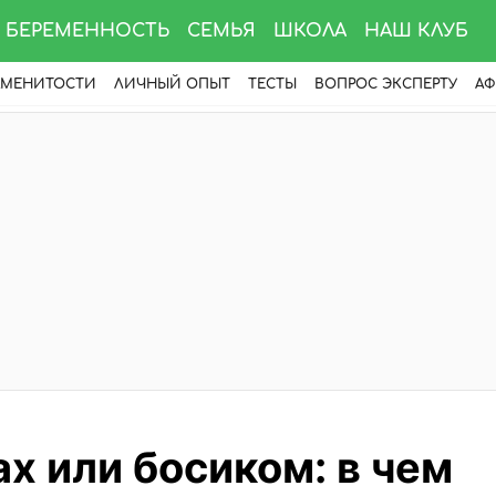
БЕРЕМЕННОСТЬ
СЕМЬЯ
ШКОЛА
НАШ КЛУБ
АМЕНИТОСТИ
ЛИЧНЫЙ ОПЫТ
ТЕСТЫ
ВОПРОС ЭКСПЕРТУ
АФ
ах или босиком: в чем