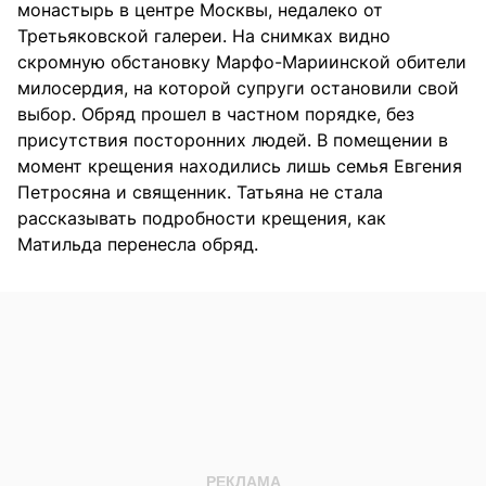
монастырь в центре Москвы, недалеко от
Третьяковской галереи. На снимках видно
скромную обстановку Марфо-Мариинской обители
милосердия, на которой супруги остановили свой
выбор. Обряд прошел в частном порядке, без
присутствия посторонних людей. В помещении в
момент крещения находились лишь семья Евгения
Петросяна и священник. Татьяна не стала
рассказывать подробности крещения, как
Матильда перенесла обряд.