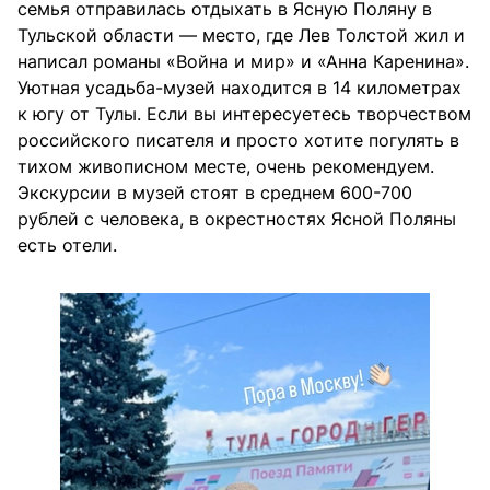
семья отправилась отдыхать в Ясную Поляну в
Тульской области — место, где Лев Толстой жил и
написал романы «Война и мир» и «Анна Каренина».
Уютная усадьба-музей находится в 14 километрах
к югу от Тулы. Если вы интересуетесь творчеством
российского писателя и просто хотите погулять в
тихом живописном месте, очень рекомендуем.
Экскурсии в музей стоят в среднем 600-700
рублей с человека, в окрестностях Ясной Поляны
есть отели.