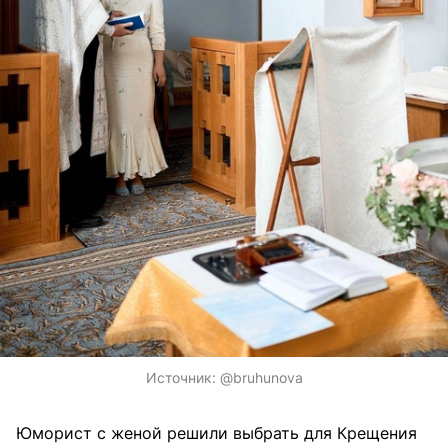
Источник:
@bruhunova
Юморист с женой решили выбрать для Крещения