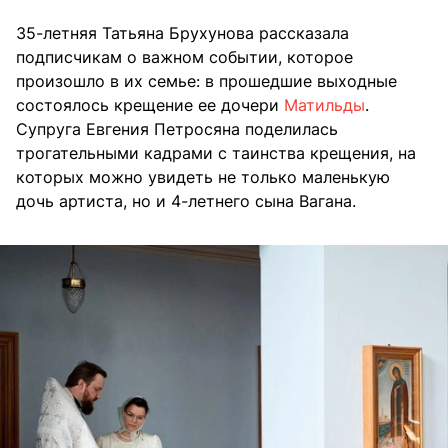
35-летняя Татьяна Брухунова рассказала
подписчикам о важном событии, которое
произошло в их семье: в прошедшие выходные
состоялось крещение ее дочери
Матильды
.
Супруга Евгения Петросяна поделилась
трогательными кадрами с таинства крещения, на
которых можно увидеть не только маленькую
дочь артиста, но и 4-летнего сына Вагана.