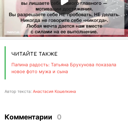
ЧИТАЙТЕ ТАКЖЕ
Папина радость: Татьяна Брухунова показала
новое фото мужа и сына
Автор текста:
Анастасия Кошелкина
Комментарии
0