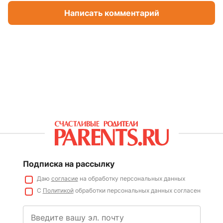
Написать комментарий
Подписка на рассылку
Даю
согласие
на обработку персональных данных
С
Политикой
обработки персональных данных согласен