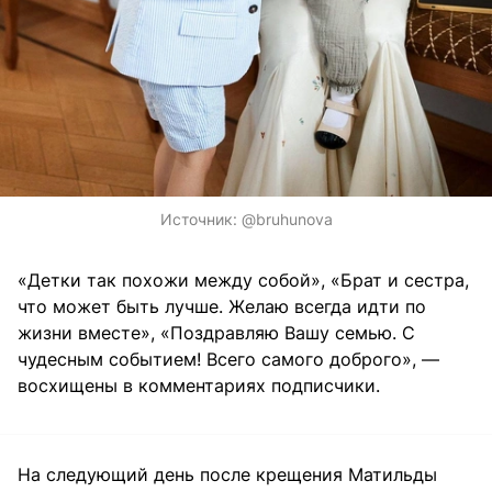
Источник:
@bruhunova
«Детки так похожи между собой», «Брат и сестра,
что может быть лучше. Желаю всегда идти по
жизни вместе», «Поздравляю Вашу семью. С
чудесным событием! Всего самого доброго», —
восхищены в комментариях подписчики.
На следующий день после крещения Матильды