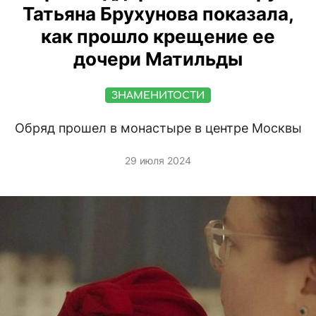
Татьяна Брухунова показала,
как прошло крещение ее
дочери Матильды
ЗНАМЕНИТОСТИ
Обряд прошел в монастыре в центре Москвы
29 июля 2024