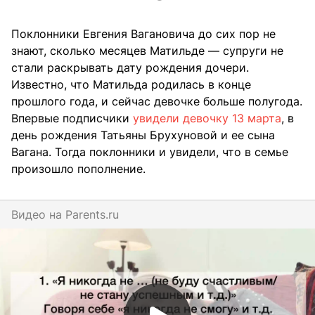
Поклонники Евгения Вагановича до сих пор не
знают, сколько месяцев Матильде — супруги не
стали раскрывать дату рождения дочери.
Известно, что Матильда родилась в конце
прошлого года, и сейчас девочке больше полугода.
Впервые подписчики
увидели девочку 13 марта
, в
день рождения Татьяны Брухуновой и ее сына
Вагана. Тогда поклонники и увидели, что в семье
произошло пополнение.
Видео на
parents.ru