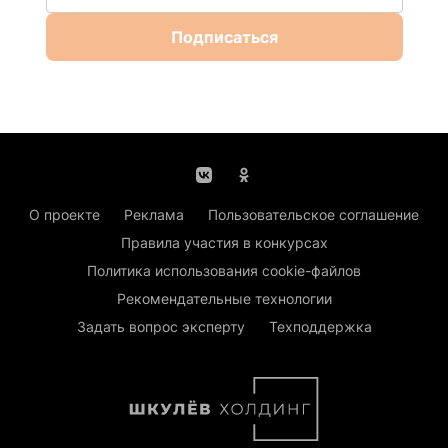
Подписаться
О проекте
Реклама
Пользовательское соглашение
Правила участия в конкурсах
Политика использования cookie-файлов
Рекомендательные технологии
Задать вопрос эксперту
Техподдержка