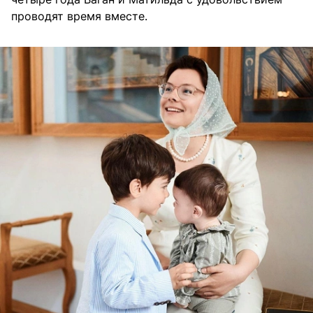
проводят время вместе.