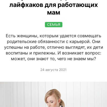
лайфхаков для работающих
мам
СЕМЬЯ
Есть женщины, которым удается совмещать
родительские обязанности с карьерой. Они
успешны на работе, отлично выглядят, их дети
воспитаны и прилежны. И возникает вопрос:
может, они знают то, чего не знаем мы?
24 августа 2021