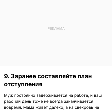
9. Заранее составляйте план
отступления
Муж постоянно задерживается на работе, и ваш
рабочий день тоже не всегда заканчивается
вовремя. Мама живет далеко, а на свекровь не