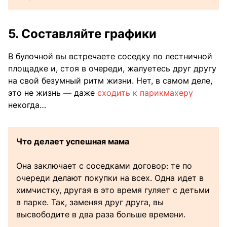
5. Составляйте графики
В булочной вы встречаете соседку по лестничной
площадке и, стоя в очереди, жалуетесь друг другу
на свой безумный ритм жизни. Нет, в самом деле,
это не жизнь — даже
сходить к парикмахеру
некогда…
Что делает успешная мама
Она заключает с соседками договор: те по
очереди делают покупки на всех. Одна идет в
химчистку, другая в это время гуляет с детьми
в парке. Так, заменяя друг друга, вы
высвободите в два раза больше времени.