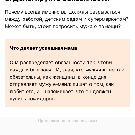
Почему всегда именно вы должны разрываться
между работой, детским садом и супермаркетом?
Может быть, стоит попросить мужа о помощи?
Что делает успешная мама
Она распределяет обязанности так, чтобы
каждый был занят. И, зная, что мужчины не так
обязательны, как женщины, в конце дня
отправляет мужу е-мейл: пишет о том, как
любит его, и… напоминает, что он должен
купить помидоров.