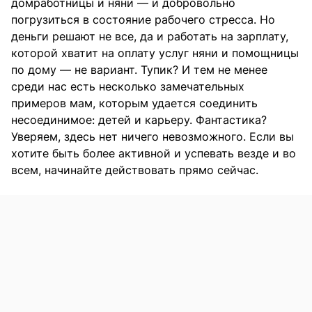
домработницы и няни — и добровольно
погрузиться в состояние рабочего стресса. Но
деньги решают не все, да и работать на зарплату,
которой хватит на оплату услуг няни и помощницы
по дому — не вариант. Тупик? И тем не менее
среди нас есть несколько замечательных
примеров мам, которым удается соединить
несоединимое: детей и карьеру. Фантастика?
Уверяем, здесь нет ничего невозможного. Если вы
хотите быть более активной и успевать везде и во
всем, начинайте действовать прямо сейчас.