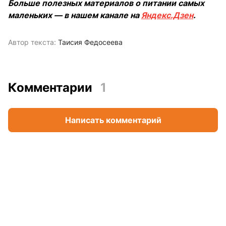
Больше полезных материалов о питании самых
маленьких — в нашем канале на
Яндекс.Дзен
.
Автор текста:
Таисия Федосеева
Комментарии
1
Написать комментарий