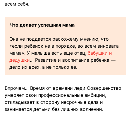
всем себя.
Что делает успешная мама
Она не поддается расхожему мнению, что
«если ребенок не в порядке, во всем виновата
мама». У малыша есть еще отец,
бабушки и
дедушки
… Развитие и воспитание ребенка —
дело их всех, а не только ее.
Впрочем… Время от времени леди Совершенство
умеряет свои профессиональные амбиции,
откладывает в сторону несрочные дела и
занимается детьми без лишних волнений.