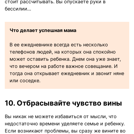
стоит рассчитывать. Вы опускаете руки в
бессилии…
Что делает успешная мама
В ее ежедневнике всегда есть несколько
телефонов людей, на которых она спокойно
может оставить ребенка. Днем она уже знает,
что вечером на работе важное совещание. И
тогда она открывает ежедневник и звонит няне
или соседке.
10. Отбрасывайте чувство вины
Вы никак не можете избавиться от мысли, что
недостаточно времени уделяете семье и ребенку.
Если возникают проблемы, вы сразу же вините во