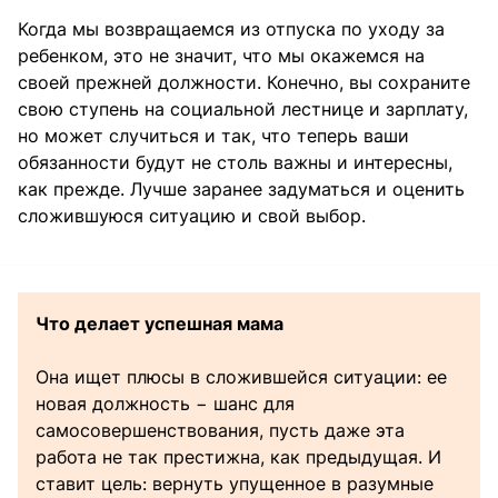
Когда мы возвращаемся из отпуска по уходу за
ребенком, это не значит, что мы окажемся на
своей прежней должности. Конечно, вы сохраните
свою ступень на социальной лестнице и зарплату,
но может случиться и так, что теперь ваши
обязанности будут не столь важны и интересны,
как прежде. Лучше заранее задуматься и оценить
сложившуюся ситуацию и свой выбор.
Что делает успешная мама
Она ищет плюсы в сложившейся ситуации: ее
новая должность − шанс для
самосовершенствования, пусть даже эта
работа не так престижна, как предыдущая. И
ставит цель: вернуть упущенное в разумные