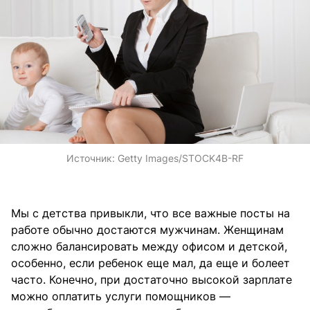
Источник:
Getty Images/STOCK4B-RF
Мы с детства привыкли, что все важные посты на
работе обычно достаются мужчинам. Женщинам
сложно балансировать между офисом и детской,
особенно, если ребенок еще мал, да еще и болеет
часто. Конечно, при достаточно высокой зарплате
можно оплатить услуги помощников —