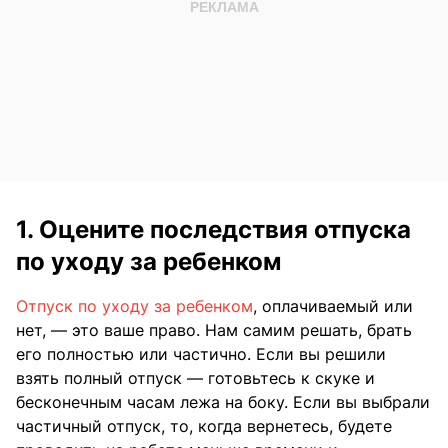
1. Оцените последствия отпуска
по уходу за ребенком
Отпуск по уходу за ребенком
, оплачиваемый или
нет, — это ваше право. Нам самим решать, брать
его полностью или частично. Если вы решили
взять полный отпуск — готовьтесь к скуке и
бесконечным часам лежа на боку. Если вы выбрали
частичный отпуск, то, когда вернетесь, будете