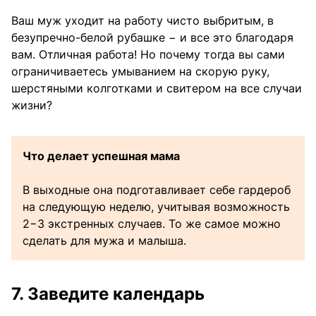
Ваш муж уходит на работу чисто выбритым, в
безупречно-белой рубашке − и все это благодаря
вам. Отличная работа! Но почему тогда вы сами
ограничиваетесь умыванием на скорую руку,
шерстяными колготками и свитером на все случаи
жизни?
Что делает успешная мама
В выходные она подготавливает себе гардероб
на следующую неделю, учитывая возможность
2−3 экстренных случаев. То же самое можно
сделать для мужа и малыша.
7. Заведите календарь