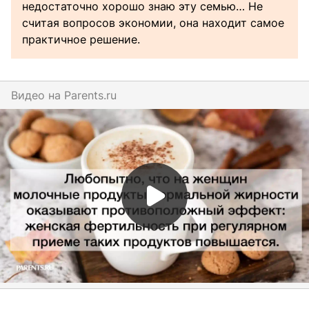
недостаточно хорошо знаю эту семью… Не
считая вопросов экономии, она находит самое
практичное решение.
Видео на
parents.ru