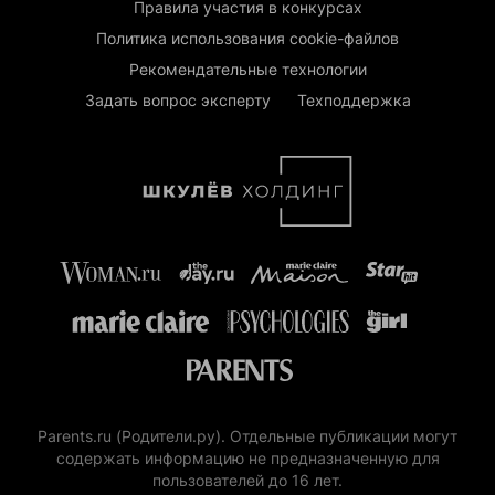
Правила участия в конкурсах
Политика использования cookie-файлов
Рекомендательные технологии
Задать вопрос эксперту
Техподдержка
Parents.ru (Родители.ру). Отдельные публикации могут
содержать информацию не предназначенную для
пользователей до 16 лет.