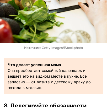
Источник:
Getty Images/iStockphoto
Что делает успешная мама
Она приобретает семейный календарь и
вешает его на видном месте в кухне. Все
записано — от визита к детскому врачу до
похода в магазин.
8. Делегируйте обязанности