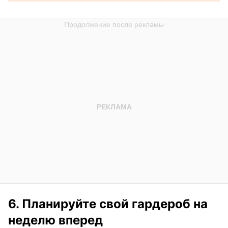
6. Планируйте свой гардероб на
неделю вперед