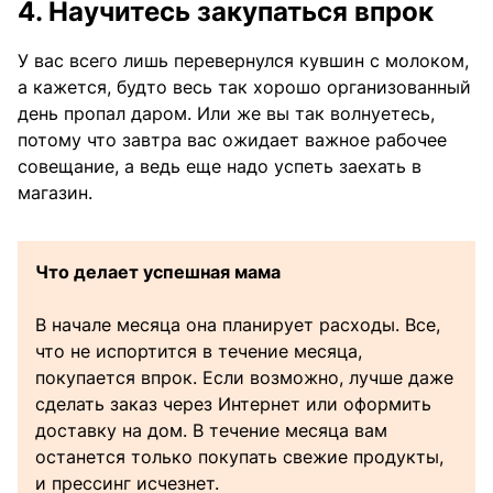
4. Научитесь закупаться впрок
У вас всего лишь перевернулся кувшин с молоком,
а кажется, будто весь так хорошо организованный
день пропал даром. Или же вы так волнуетесь,
потому что завтра вас ожидает важное рабочее
совещание, а ведь еще надо успеть заехать в
магазин.
Что делает успешная мама
В начале месяца она планирует расходы. Все,
что не испортится в течение месяца,
покупается впрок. Если возможно, лучше даже
сделать заказ через Интернет или оформить
доставку на дом. В течение месяца вам
останется только покупать свежие продукты,
и прессинг исчезнет.