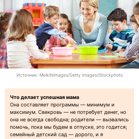
Источник:
MelkiNimages/Getty Images/iStockphoto
Что делает успешная мама
Она составляет программы — минимум и
максимум. Свекровь — не потребует денег, но
она не всегда свободна; родители — вызвались
помочь, пока мы будем в отпуске, это годится;
семейный детский сад — дорого, и я