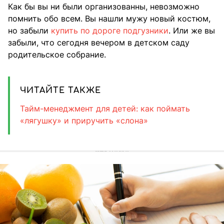
Как бы вы ни были организованны, невозможно
помнить обо всем. Вы нашли мужу новый костюм,
но забыли
купить по дороге подгузники
. Или же вы
забыли, что сегодня вечером в детском саду
родительское собрание.
ЧИТАЙТЕ ТАКЖЕ
Тайм-менеджмент для детей: как поймать
«лягушку» и приручить «слона»