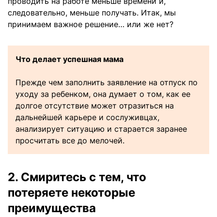
проводить на работе меньше времени и,
следовательно, меньше получать. Итак, мы
принимаем важное решение… или же нет?
Что делает успешная мама
Прежде чем заполнить заявление на отпуск по
уходу за ребенком, она думает о том, как ее
долгое отсутствие может отразиться на
дальнейшей карьере и сослуживцах,
анализирует ситуацию и старается заранее
просчитать все до мелочей.
2. Смиритесь с тем, что
потеряете некоторые
преимущества