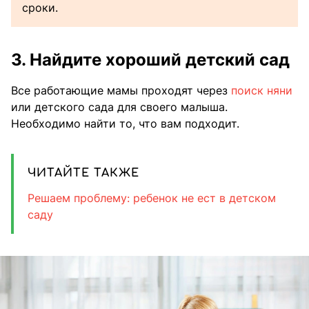
сроки.
3. Найдите хороший детский сад
Все работающие мамы проходят через
поиск няни
или детского сада для своего малыша.
Необходимо найти то, что вам подходит.
ЧИТАЙТЕ ТАКЖЕ
Решаем проблему: ребенок не ест в детском
саду