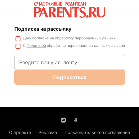
Подписка на рассылку
Даю
согласие
на обработку персональных данных
С
Политикой
обработки персональных данных согласен
Подписаться
О проекте
Реклама
Пользовательское соглашение