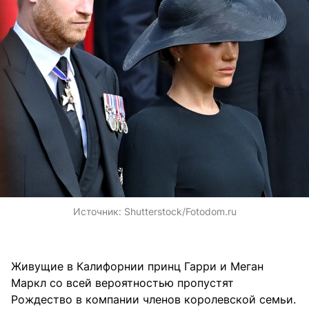
Источник:
Shutterstock/Fotodom.ru
Живущие в Калифорнии принц Гарри и Меган
Маркл со всей вероятностью пропустят
Рождество в компании членов королевской семьи.