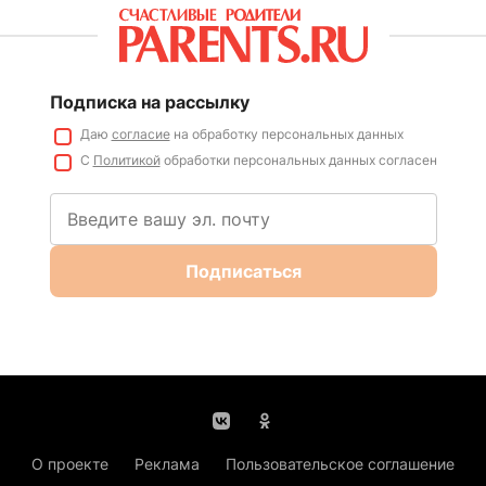
Подписка на рассылку
Даю
согласие
на обработку персональных данных
С
Политикой
обработки персональных данных согласен
Подписаться
О проекте
Реклама
Пользовательское соглашение