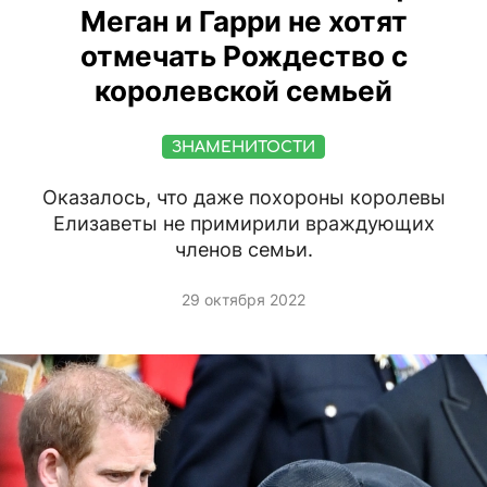
Меган и Гарри не хотят
отмечать Рождество с
королевской семьей
ЗНАМЕНИТОСТИ
Оказалось, что даже похороны королевы
Елизаветы не примирили враждующих
членов семьи.
29 октября 2022