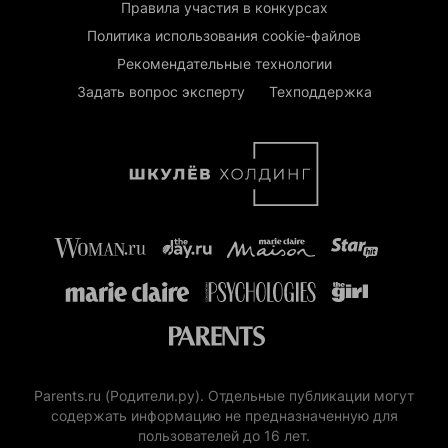
Правила участия в конкурсах
Политика использования cookie-файлов
Рекомендательные технологии
Задать вопрос эксперту
Техподдержка
Parents.ru (Родители.ру). Отдельные публикации могут
содержать информацию не предназначенную для
пользователей до 16 лет.