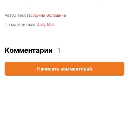
Автор текста:
Арина Волошина
По материалам
Daily Mail
.
Комментарии
1
Написать комментарий