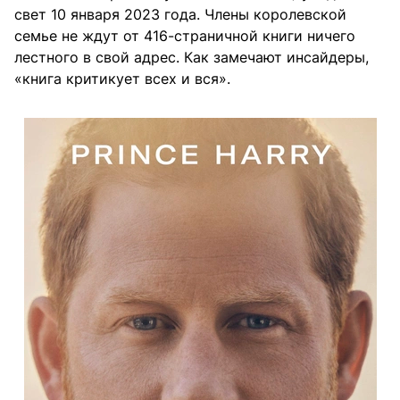
свет 10 января 2023 года. Члены королевской
семье не ждут от 416-страничной книги ничего
лестного в свой адрес. Как замечают инсайдеры,
«книга критикует всех и вся».