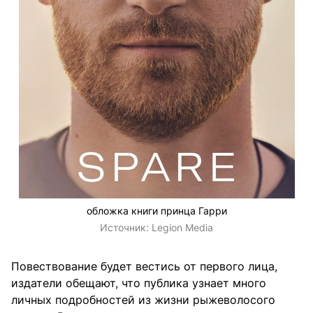
обложка книги принца Гарри
Источник:
Legion Media
Повествование будет вестись от первого лица,
издатели обещают, что публика узнает много
личных подробностей из жизни рыжеволосого