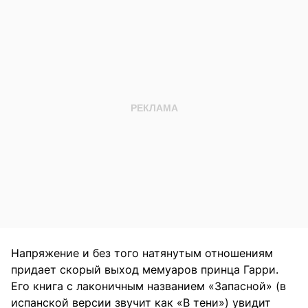
Напряжение и без того натянутым отношениям
придает скорый выход мемуаров принца Гарри.
Его книга с лаконичным названием «Запасной» (в
испанской версии звучит как «В тени») увидит