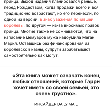
принца. Выход издания планировался раньше,
перед Рождеством, когда продажи всего и вся
традиционно возрастают, но его перенесли, по
одной из версий,
в знак уважения почившей
королевы
, по другой — из-за вносимых правок
принца. Многие также не сомневаются, что на
написание мемуаров мужа надоумила Меган
Маркл. Оставшись без финансирования из
королевской казны, супруги зарабатывают
самостоятельно как могут.
«Эта книга может означать конец
любых отношений, которые Гарри
хочет иметь со своей семьей, это
очень грустно».
ИНСАЙДЕР DAILY MAIL