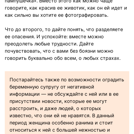
пампушечка». Вместо этого как можно чаще
говорите, как красив ее животик, как он ей идет и
как сильно вы хотите ее фотографировать.
Что до второго, то дайте понять, что разделяете
ее опасения. И успокойте: вместе можно
преодолеть любые трудности. Дайте
почувствовать, что с вами без боязни можно
говорить буквально обо всем, о любых страхах.
Постарайтесь также по возможности оградить
беременную супругу от негативной
информации — не обсуждайте с ней или в ее
присутствии новости, которые ее могут
расстроить, и даже людей, о которых
известно, что они ей не нравятся. В данный
период женщина особенно ранима и стоит
относиться к ней с большей нежностью и