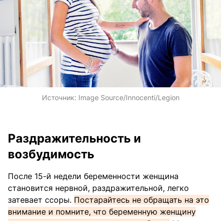
Источник:
Image Source/Innocenti/Legion
Раздражительность и
возбудимость
После 15-й недели беременности женщина
становится нервной, раздражительной, легко
затевает ссоры.
Постарайтесь не обращать на это
внимание и помните, что беременную женщину