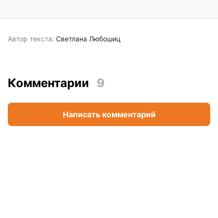
Автор текста:
Светлана Любошиц
Комментарии
9
Написать комментарий