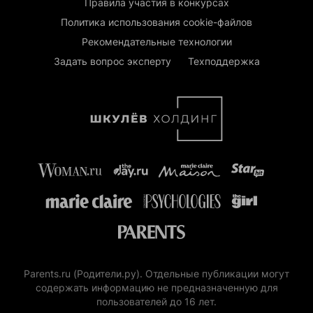
Правила участия в конкурсах
Политика использования cookie-файлов
Рекомендательные технологии
Задать вопрос эксперту
Техподдержка
Parents.ru (Родители.ру). Отдельные публикации могут
содержать информацию не предназначенную для
пользователей до 16 лет.