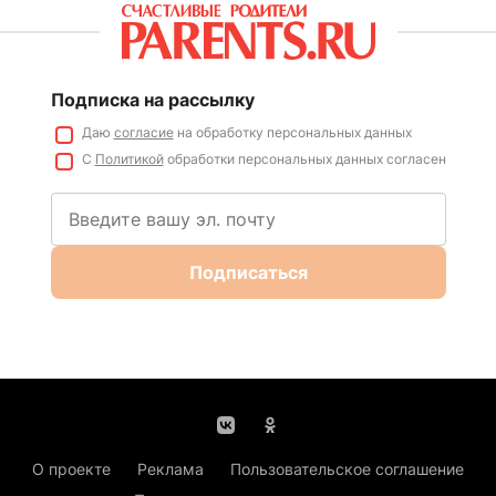
Подписка на рассылку
Даю
согласие
на обработку персональных данных
С
Политикой
обработки персональных данных согласен
Подписаться
О проекте
Реклама
Пользовательское соглашение