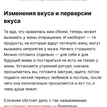
Изменения вкуса и перверсии
вкуса
Та еда, что нравилась вам обоим, теперь может
вызывать у жены отвращение. И наоборот — те
продукты, на которые вдруг потянуло жену, могут
вызывать неприятие у мужа. Ничего страшного.
Можно готовить отдельно — для себя и для
будущей мамы и постараться не есть на глазах у
жены. Установите утренний ритуал: сначала
просыпаетесь вы, готовите завтрак, едите, потом
подаете легкий перекус любимой в постель, после
чего она окончательно просыпается и ест то, к
чему душа лежит.
Сложнее обстоит дело с так называемыми
вкусовыми перверсиями
— буквально