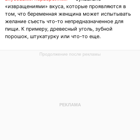
«извращениями» вкуса, которые проявляются в
том, что беременная женщина может испытывать
желание съесть что-то непредназначенное для
пищи. К примеру, древесный уголь, зубной
порошок, штукатурку или что-то еще.