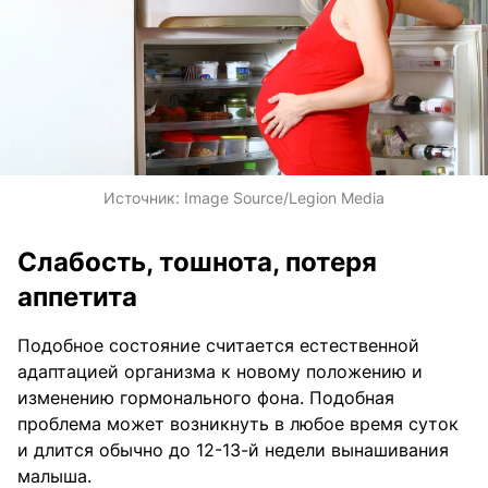
Источник:
Image Source/Legion Media
Слабость, тошнота, потеря
аппетита
Подобное состояние считается естественной
адаптацией организма к новому положению и
изменению гормонального фона. Подобная
проблема может возникнуть в любое время суток
и длится обычно до 12-13-й недели вынашивания
малыша.