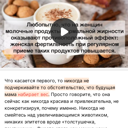
Что касается первого, то
никогда не
подчеркивайте то обстоятельство, что будущая
мама
набирает вес
.
Просто говорите, что она
сейчас как никогда красива и привлекательна, не
конкретизируя, почему именно. Никогда не
смейтесь над увеличивающимся животиком,
никаких эпитетов вроде «толстушечка,