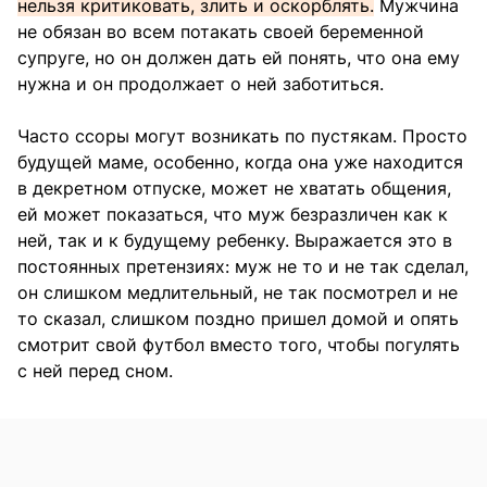
нельзя критиковать, злить и оскорблять.
Мужчина
не обязан во всем потакать своей беременной
супруге, но он должен дать ей понять, что она ему
нужна и он продолжает о ней заботиться.
Часто ссоры могут возникать по пустякам. Просто
будущей маме, особенно, когда она уже находится
в декретном отпуске, может не хватать общения,
ей может показаться, что муж безразличен как к
ней, так и к будущему ребенку. Выражается это в
постоянных претензиях: муж не то и не так сделал,
он слишком медлительный, не так посмотрел и не
то сказал, слишком поздно пришел домой и опять
смотрит свой футбол вместо того, чтобы погулять
с ней перед сном.