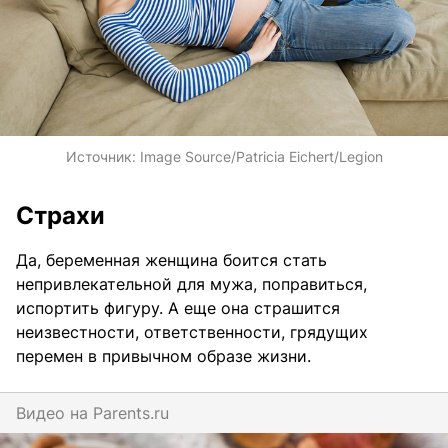
Источник:
Image Source/Patricia Eichert/Legion
Страхи
Да, беременная женщина боится стать
непривлекательной для мужа, поправиться,
испортить фигуру. А еще она страшится
неизвестности, ответственности, грядущих
перемен в привычном образе жизни.
Видео на
parents.ru