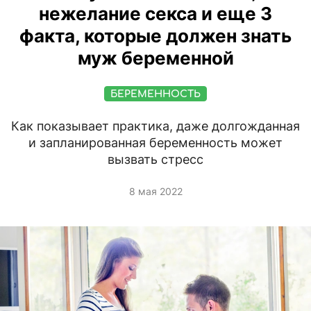
нежелание секса и еще 3
факта, которые должен знать
муж беременной
БЕРЕМЕННОСТЬ
Как показывает практика, даже долгожданная
и запланированная беременность может
вызвать стресс
8 мая 2022