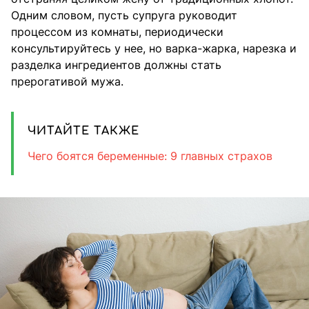
Одним словом, пусть супруга руководит
процессом из комнаты, периодически
консультируйтесь у нее, но варка-жарка, нарезка и
разделка ингредиентов должны стать
прерогативой мужа.
ЧИТАЙТЕ ТАКЖЕ
Чего боятся беременные: 9 главных страхов