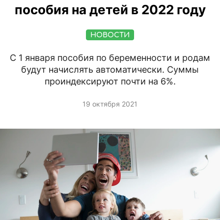
пособия на детей в 2022 году
НОВОСТИ
С 1 января пособия по беременности и родам
будут начислять автоматически. Суммы
проиндексируют почти на 6%.
19 октября 2021