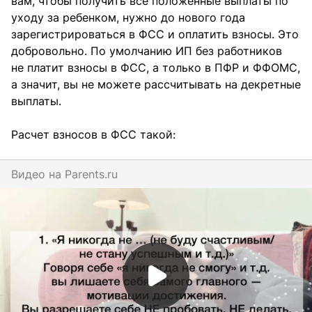
вам, чтобы получить все положенные выплаты по
уходу за ребенком, нужно до нового года
зарегистрироваться в ФСС и оплатить взносы. Это
добровольно. По умолчанию ИП без работников
не платит взносы в ФСС, а только в ПФР и ФФОМС,
а значит, вы не можете рассчитывать на декретные
выплаты.
Расчет взносов в ФСС такой:
Видео на
parents.ru