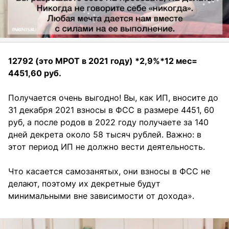
12792 (это МРОТ в 2021 году) *2,9%*12 мес=
4451,60 руб.
Получается очень выгодно! Вы, как ИП, вносите до
31 декабря 2021 взносы в ФСС в размере 4451, 60
руб, а после родов в 2022 году получаете за 140
дней декрета около 58 тысяч рублей. Важно: в
этот период ИП не должно вести деятельность.
Что касается самозанятых, они взносы в ФСС не
делают, поэтому их декретные будут
минимальными вне зависимости от дохода».