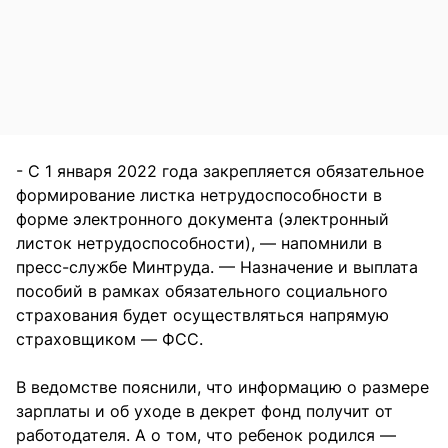
- С 1 января 2022 года закрепляется обязательное
формирование листка нетрудоспособности в
форме электронного документа (электронный
листок нетрудоспособности), — напомнили в
пресс-службе Минтруда. — Назначение и выплата
пособий в рамках обязательного социального
страхования будет осуществляться напрямую
страховщиком — ФСС.
В ведомстве пояснили, что информацию о размере
зарплаты и об уходе в декрет фонд получит от
работодателя. А о том, что ребенок родился —