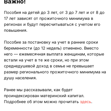
Важно!
Пособия на детей до 3 лет, от 3 до 7 лет и от 8 до
17 лет зависят от прожиточного минимума в
регионах и будут пересчитываться с учетом его
повышения.
Пособие за постановку на учет в ранние сроки
беременности (до 12 недель) отменено. Вместо
него — ежемесячная выплата женщинам, которые
встали на учет в те же сроки, но при этом
среднедушевой доход в семье не превышает
размер регионального прожиточного минимума на
душу населения.
Ранее мы рассказывали, как будет
проиндексирован материнский капитал.
Подробнее об этом можно прочитать
здесь
.