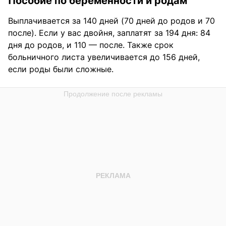
Пособие по беременности и родам
Выплачивается за 140 дней (70 дней до родов и 70
после). Если у вас двойня, заплатят за 194 дня: 84
дня до родов, и 110 — после. Также срок
больничного листа увеличивается до 156 дней,
если роды были сложные.