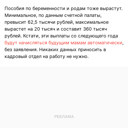
Пособия по беременности и родам тоже вырастут.
Минимальное, по данным счетной палаты,
превысит 62,5 тысячи рублей, максимальное
вырастет на 20 тысяч и составит 360 тысяч
рублей. Кстати, эти выплаты со следующего года
будут начисляться будущим мамам автоматически
,
без заявления. Никаких данных приносить в
кадровый отдел на работу не нужно.