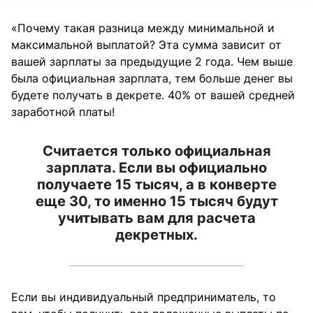
«Почему такая разница между минимальной и
максимальной выплатой? Эта сумма зависит от
вашей зарплаты за предыдущие 2 года. Чем выше
была официальная зарплата, тем больше денег вы
будете получать в декрете. 40% от вашей средней
заработной платы!
Считается только официальная
зарплата. Если вы официально
получаете 15 тысяч, а в конверте
еще 30, то именно 15 тысяч будут
учитывать вам для расчета
декретных.
Если вы индивидуальный предприниматель, то