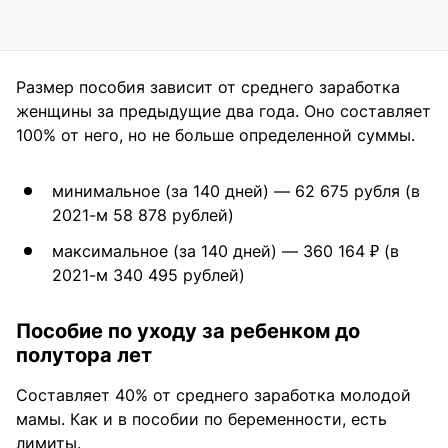
Размер пособия зависит от среднего заработка
женщины за предыдущие два года. Оно составляет
100% от него, но не больше определенной суммы.
минимальное (за 140 дней) — 62 675 рубля (в
2021-м 58 878 рублей)
максимальное (за 140 дней) — 360 164 ₽ (в
2021-м 340 495 рублей)
Пособие по уходу за ребенком до
полутора лет
Составляет 40% от среднего заработка молодой
мамы. Как и в пособии по беременности, есть
лимиты.