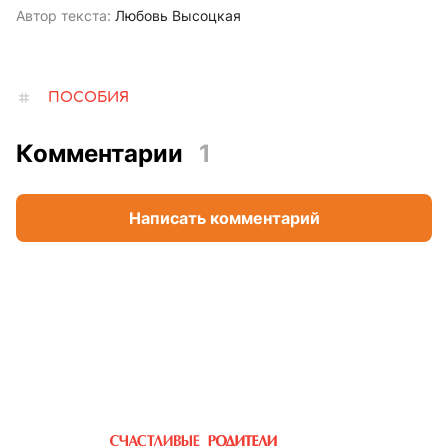
Автор текста:
Любовь Высоцкая
ПОСОБИЯ
Комментарии
1
Написать комментарий