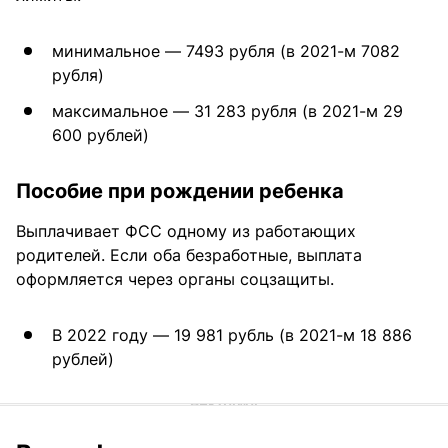
минимальное — 7493 рубля (в 2021-м 7082
рубля)
максимальное — 31 283 рубля (в 2021-м 29
600 рублей)
Пособие при рождении ребенка
Выплачивает ФСС одному из работающих
родителей. Если оба безработные, выплата
оформляется через органы соцзащиты.
В 2022 году — 19 981 рубль (в 2021-м 18 886
рублей)