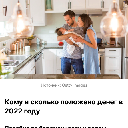
Источник:
Getty Images
Кому и сколько положено денег в
2022 году