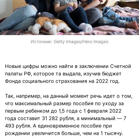
Источник:
Getty Images/Hero Images
Новые цифры можно найти в заключении Счетной
палаты РФ, которое та выдала, изучив бюджет
Фонда социального страхования на 2022 год.
Так, например, на данный момент речь идет о том,
что максимальный размер пособия по уходу за
первым ребенком до 1,5 года с 1 февраля 2022
года составит 31 282 рубля, а минимальный — 7
493 рубля. А единовременное пособие при
рождении увеличится больше, чем на 1 тысячу.