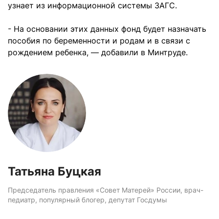
узнает из информационной системы ЗАГС.
- На основании этих данных фонд будет назначать
пособия по беременности и родам и в связи с
рождением ребенка, — добавили в Минтруде.
Татьяна Буцкая
Председатель правления «Совет Матерей» России, врач-
педиатр, популярный блогер, депутат Госдумы