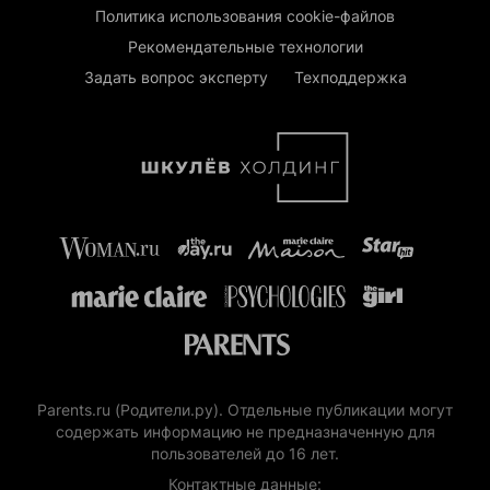
Политика использования cookie-файлов
Рекомендательные технологии
Задать вопрос эксперту
Техподдержка
Parents.ru (Родители.ру). Отдельные публикации могут
содержать информацию не предназначенную для
пользователей до 16 лет.
Контактные данные: