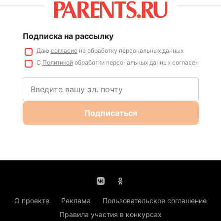
Подписка на рассылку
Даю
согласие
на обработку персональных данных
С
Политикой
обработки персональных данных согласен
Подписаться
О проекте
Реклама
Пользовательское соглашение
Правила участия в конкурсах