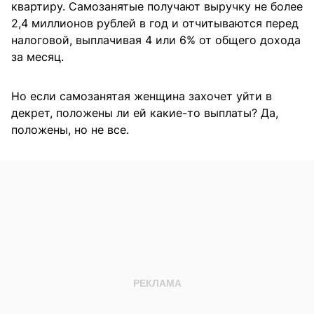
квартиру. Самозанятые получают выручку не более
2,4 миллионов рублей в год и отчитываются перед
налоговой, выплачивая 4 или 6% от общего дохода
за месяц.
Но если самозанятая женщина захочет уйти в
декрет, положены ли ей какие-то выплаты? Да,
положены, но не все.