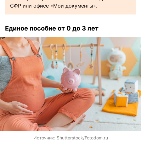
СФР или офисе «Мои документы».
Единое пособие от 0 до 3 лет
Источник:
Shutterstock/Fotodom.ru