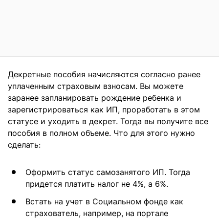
Декретные пособия начисляются согласно ранее
уплаченным страховым взносам. Вы можете
заранее запланировать рождение ребенка и
зарегистрироваться как ИП, проработать в этом
статусе и уходить в декрет. Тогда вы получите все
пособия в полном объеме. Что для этого нужно
сделать:
Оформить статус самозанятого ИП. Тогда
придется платить налог не 4%, а 6%.
Встать на учет в Социальном фонде как
страхователь, например, на портале