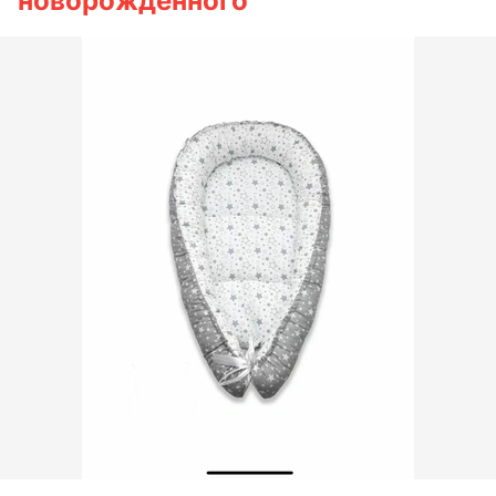
новорожденного