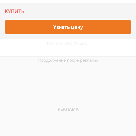
КУПИТЬ
Узнать цену
Реклама. ООО "Яндекс"