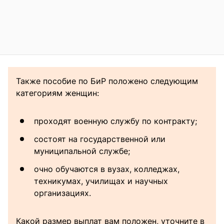
Также пособие по БиР положено следующим
категориям женщин:
проходят военную службу по контракту;
состоят на государственной или
муниципальной службе;
очно обучаются в вузах, колледжах,
техникумах, училищах и научных
организациях.
Какой размер выплат вам положен, уточните в