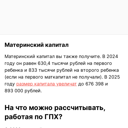
Материнский капитал
Материнский капитал вы также получите. В 2024
году он равен 630,4 тысячи рублей на первого
ребенка и 833 тысячи рублей на второго ребенка
(если на первого маткапитал не получали). В 2025
году
размер капитала увеличат
до 676 398 и
893 000 рублей.
На что можно рассчитывать,
работая по ГПХ?