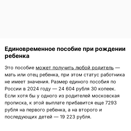
Единовременное пособие при рождении
ребенка
Это пособие
может получить любой родитель
—
мать или отец ребенка, при этом статус работника
не имеет значения. Размер единого пособия по
России в 2024 году — 24 604 рубля 30 копеек.
Если хотя бы у одного из родителей московская
прописка, к этой выплате прибавится еще 7293
рубля на первого ребенка, а на второго и
последующих детей — 19 223 рубля.