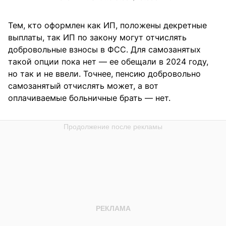
Тем, кто оформлен как ИП, положены декретные
выплаты, так ИП по закону могут отчислять
добровольные взносы в ФСС. Для самозанятых
такой опции пока нет — ее обещали в 2024 году,
но так и не ввели. Точнее, пенсию добровольно
самозанятый отчислять может, а вот
оплачиваемые больничные брать — нет.