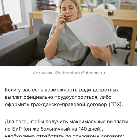
Источник:
Shutterstock/Fotodom.ru
Если у вас есть возможность ради декретных
выплат официально трудоустроиться, либо
оформить гражданско-правовой договор (ГПХ).
Для того, чтобы получить максимальные выплаты
по БиР (он же больничный на 140 дней),
необходимо отработать по трудовому договору