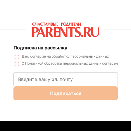
Подписка на рассылку
Даю
согласие
на обработку персональных данных
С
Политикой
обработки персональных данных согласен
Подписаться