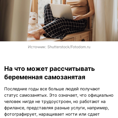
Источник:
Shutterstock/Fotodom.ru
На что может рассчитывать
беременная самозанятая
Последние годы все больше людей получают
статус самозанятых. Это означает, что официально
человек нигде не трудоустроен, но работают на
фрилансе, представляя разные услуги, например,
фотографирует, наращивает ногти или сдает