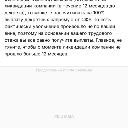
ликвидации компании (в течение 12 месяцев до
декрета), то можете рассчитывать на 100%
выплату декретных напрямую от СФР. То есть
фактически увольнение произошло не по вашей
вине, поэтому на основании вашего трудового
стажа вы все равно получите выплаты. Главное, не
тяните, чтобы с момента ликвидации компании не
прошло больше 12 месяцев.