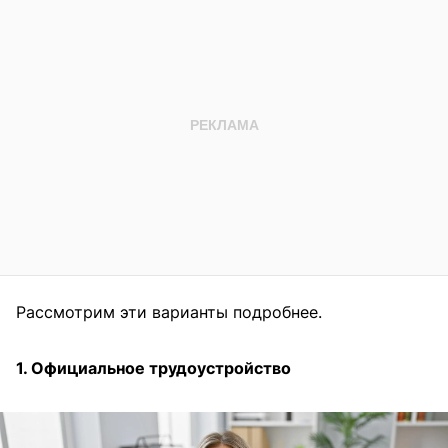
Рассмотрим эти варианты подробнее.
1. Официальное трудоустройство