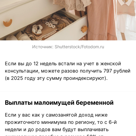
Источник:
Shutterstock/Fotodom.ru
Если вы до 12 недель встали на учет в женской
консультации, можете разово получить 797 рублей
(в 2025 году эту сумму проиндексируют).
Выплаты малоимущей беременной
Если у вас как у самозанятой доход ниже
прожиточного минимума по региону, то с 6-й
недели и до родов вам будут выплачивать