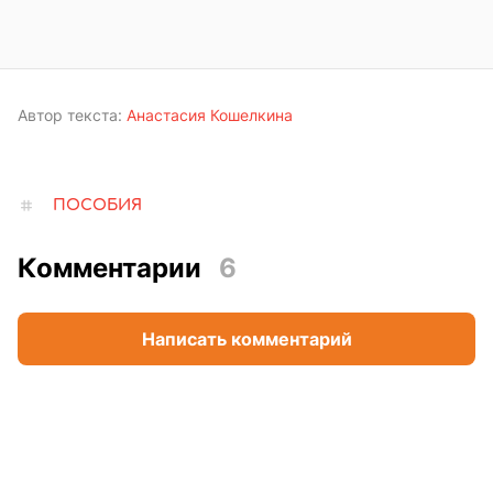
Автор текста:
Анастасия Кошелкина
ПОСОБИЯ
Комментарии
6
Написать комментарий