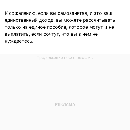
К сожалению, если вы самозанятая, и это ваш
единственный доход, вы можете рассчитывать
только на единое пособие, которое могут и не
выплатить, если сочтут, что вы в нем не
нуждаетесь.