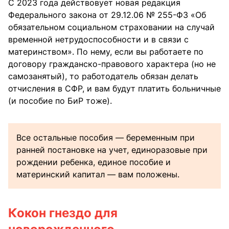
С 2023 года действовует новая редакция
Федерального закона от 29.12.06 № 255-ФЗ «Об
обязательном социальном страховании на случай
временной нетрудоспособности и в связи с
материнством». По нему, если вы работаете по
договору гражданско-правового характера (но не
самозанятый), то работодатель обязан делать
отчисления в СФР, и вам будут платить больничные
(и пособие по БиР тоже).
Все остальные пособия — беременным при
ранней постановке на учет, единоразовые при
рождении ребенка, единое пособие и
материнский капитал — вам положены.
Кокон гнездо для