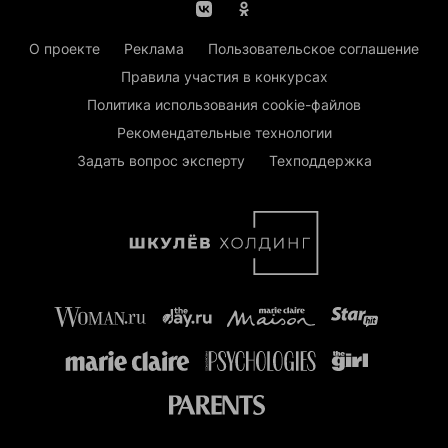
О проекте
Реклама
Пользовательское соглашение
Правила участия в конкурсах
Политика использования cookie-файлов
Рекомендательные технологии
Задать вопрос эксперту
Техподдержка