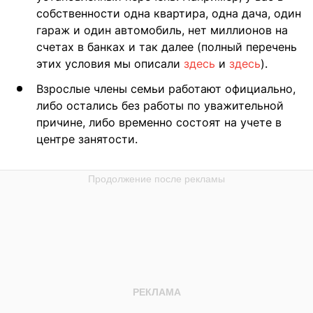
собственности одна квартира, одна дача, один
гараж и один автомобиль, нет миллионов на
счетах в банках и так далее (полный перечень
этих условия мы описали
здесь
и
здесь
).
Взрослые члены семьи работают официально,
либо остались без работы по уважительной
причине, либо временно состоят на учете в
центре занятости.