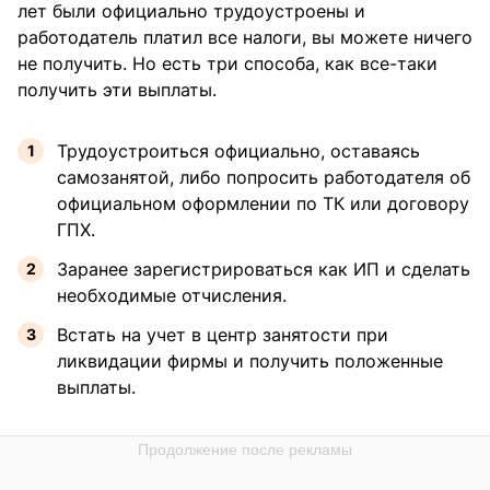
лет были официально трудоустроены и
работодатель платил все налоги, вы можете ничего
не получить. Но есть три способа, как все-таки
получить эти выплаты.
Трудоустроиться официально, оставаясь
самозанятой, либо попросить работодателя об
официальном оформлении по ТК или договору
ГПХ.
Заранее зарегистрироваться как ИП и сделать
необходимые отчисления.
Встать на учет в центр занятости при
ликвидации фирмы и получить положенные
выплаты.