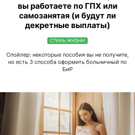
вы работаете по ГПХ или
самозанятая (и будут ли
декретные выплаты)
СТИЛЬ ЖИЗНИ
Спойлер: некоторые пособия вы не получите,
но есть 3 способа оформить больничный по
БиР