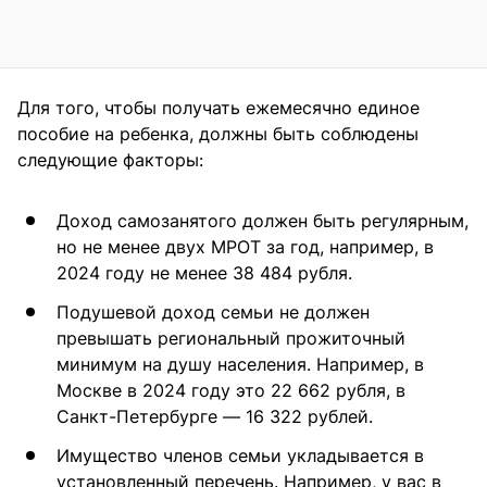
Для того, чтобы получать ежемесячно единое
пособие на ребенка, должны быть соблюдены
следующие факторы:
Доход самозанятого должен быть регулярным,
но не менее двух МРОТ за год, например, в
2024 году не менее 38 484 рубля.
Подушевой доход семьи не должен
превышать региональный прожиточный
минимум на душу населения. Например, в
Москве в 2024 году это 22 662 рубля, в
Санкт-Петербурге — 16 322 рублей.
Имущество членов семьи укладывается в
установленный перечень. Например, у вас в