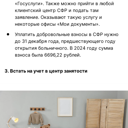
«Госуслуги». Также можно прийти в любой
клиентский центр СФР и подать там
заявление. Оказывают такую услугу и
некоторые офисы «Мои документы».
Уплатить добровольные взносы в СФР нужно
до 31 декабря года, предшествующего году
открытия больничного. В 2024 году сумма
взноса была 6696,22 рублей.
3. Встать на учет в центр занятости