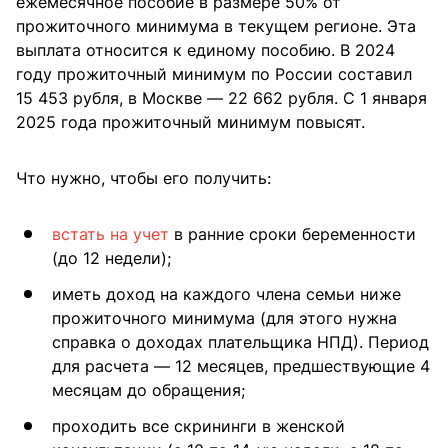
ежемесячное пособие в размере 50% от
прожиточного минимума в текущем регионе. Эта
выплата относится к единому пособию. В 2024
году прожиточный минимум по России составил
15 453 рубля, в Москве — 22 662 рубля. С 1 января
2025 года прожиточный минимум повысят.
Что нужно, чтобы его получить:
встать на учет
в ранние сроки беременности
(до 12 недели);
иметь доход на каждого члена семьи ниже
прожиточного минимума (для этого нужна
справка о доходах плательщика НПД). Период
для расчета — 12 месяцев, предшествующие 4
месяцам до обращения;
проходить все скрининги в женской