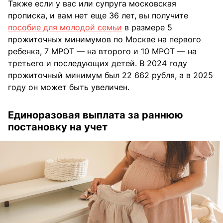
Также если у вас или супруга московская
прописка, и вам нет еще 36 лет, вы получите
пособие для молодой семьи
в размере 5
прожиточных минимумов по Москве на первого
ребенка, 7 МРОТ — на второго и 10 МРОТ — на
третьего и последующих детей. В 2024 году
прожиточный минимум был 22 662 рубля, а в 2025
году он может быть увеличен.
Единоразовая выплата за раннюю
постановку на учет