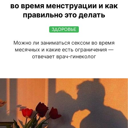
во время менструации и как
правильно это делать
ЗДОРОВЬЕ
Можно ли заниматься сексом во время
месячных и какие есть ограничения —
отвечает врач-гинеколог