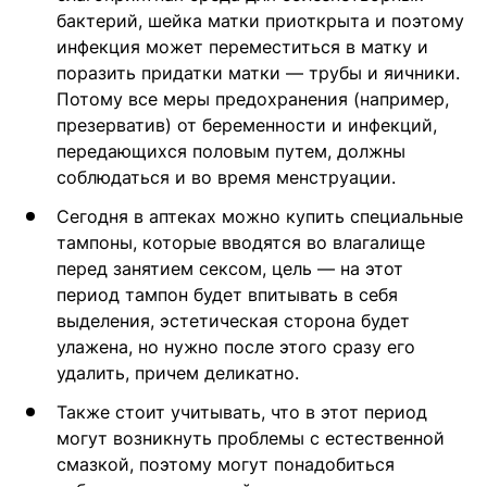
бактерий, шейка матки приоткрыта и поэтому
инфекция может переместиться в матку и
поразить придатки матки — трубы и яичники.
Потому все меры предохранения (например,
презерватив) от беременности и инфекций,
передающихся половым путем, должны
соблюдаться и во время менструации.
Сегодня в аптеках можно купить специальные
тампоны, которые вводятся во влагалище
перед занятием сексом, цель — на этот
период тампон будет впитывать в себя
выделения, эстетическая сторона будет
улажена, но нужно после этого сразу его
удалить, причем деликатно.
Также стоит учитывать, что в этот период
могут возникнуть проблемы с естественной
смазкой, поэтому могут понадобиться