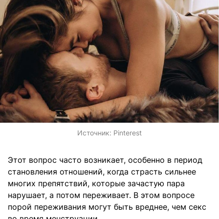
Источник:
Pinterest
Этот вопрос часто возникает, особенно в период
становления отношений, когда страсть сильнее
многих препятствий, которые зачастую пара
нарушает, а потом переживает. В этом вопросе
порой переживания могут быть вреднее, чем секс
во время менструации.