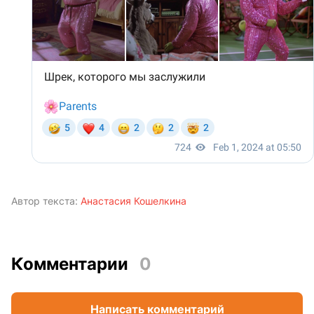
Автор текста:
Анастасия Кошелкина
Комментарии
0
Написать комментарий