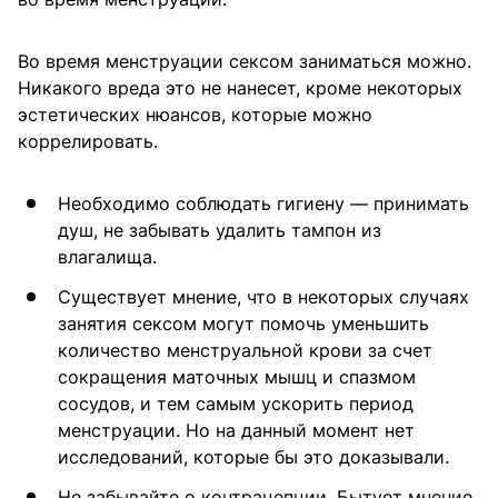
Во время менструации сексом заниматься можно.
Никакого вреда это не нанесет, кроме некоторых
эстетических нюансов, которые можно
коррелировать.
Необходимо соблюдать гигиену — принимать
душ, не забывать удалить тампон из
влагалища.
Существует мнение, что в некоторых случаях
занятия сексом могут помочь уменьшить
количество менструальной крови за счет
сокращения маточных мышц и спазмом
сосудов, и тем самым ускорить период
менструации. Но на данный момент нет
исследований, которые бы это доказывали.
Не забывайте о контрацепции. Бытует мнение,