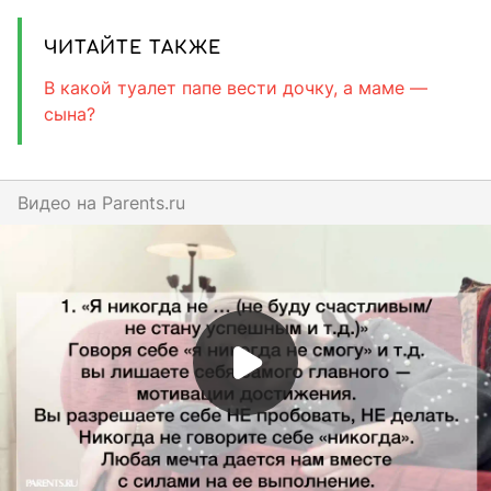
ЧИТАЙТЕ ТАКЖЕ
В какой туалет папе вести дочку, а маме —
сына?
Видео на
parents.ru