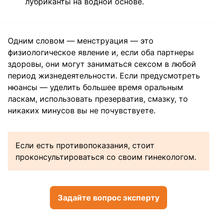
лубриканты на водной основе.
Одним словом — менструация — это
физиологическое явление и, если оба партнеры
здоровы, они могут заниматься сексом в любой
период жизнедеятельности. Если предусмотреть
нюансы — уделить большее время оральным
ласкам, использовать презерватив, смазку, то
никаких минусов вы не почувствуете.
Если есть противопоказания, стоит
проконсультироваться со своим гинекологом.
Задайте вопрос эксперту