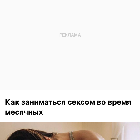
Как заниматься сексом во время
месячных