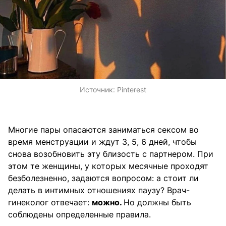
Источник:
Pinterest
Многие пары опасаются заниматься сексом во
время менструации и ждут 3, 5, 6 дней, чтобы
снова возобновить эту близость с партнером. При
этом те женщины, у которых месячные проходят
безболезненно, задаются вопросом: а стоит ли
делать в интимных отношениях паузу? Врач-
гинеколог отвечает:
можно.
Но должны быть
соблюдены определенные правила.