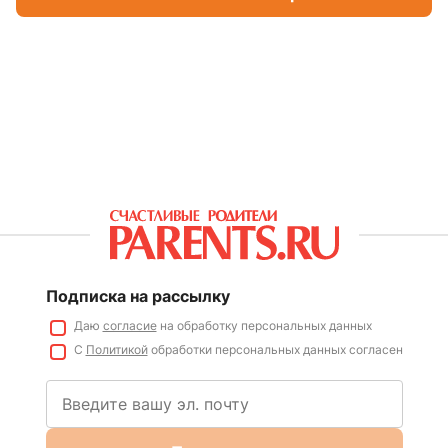
Подписка на рассылку
Даю
согласие
на обработку персональных данных
С
Политикой
обработки персональных данных согласен