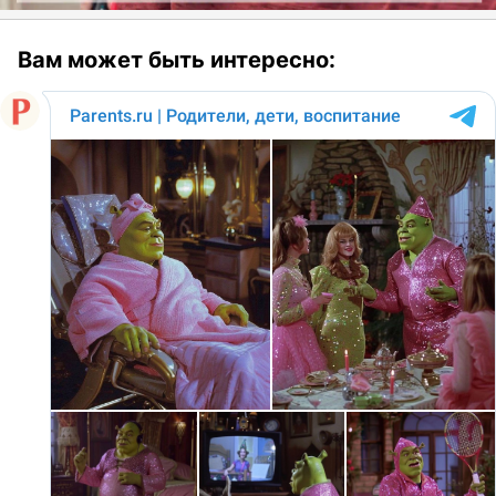
Вам может быть интересно: