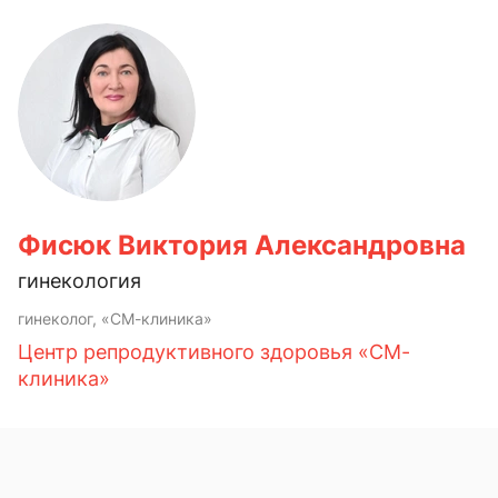
Фисюк Виктория Александровна
гинекология
гинеколог, «СМ-клиника»
Центр репродуктивного здоровья «СМ-
клиника»