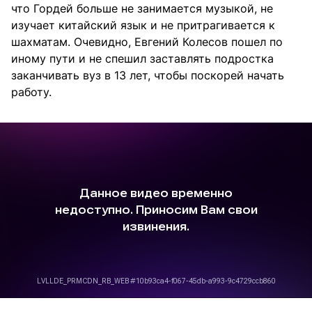
что Гордей больше не занимается музыкой, не
изучает китайский язык и не притрагивается к
шахматам. Очевидно, Евгений Колесов пошел по
иному пути и не спешил заставлять подростка
заканчивать вуз в 13 лет, чтобы поскорей начать
работу.