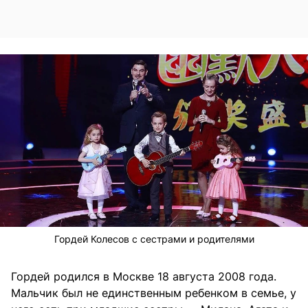
Гордей Колесов с сестрами и родителями
Гордей родился в Москве 18 августа 2008 года.
Мальчик был не единственным ребенком в семье, у