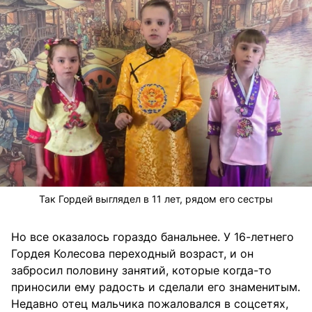
Так Гордей выглядел в 11 лет, рядом его сестры
Но все оказалось гораздо банальнее. У 16-летнего
Гордея Колесова переходный возраст, и он
забросил половину занятий, которые когда-то
приносили ему радость и сделали его знаменитым.
Недавно отец мальчика пожаловался в соцсетях,