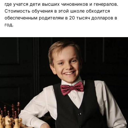
где учатся дети высших чиновников и генералов.
Стоимость обучения в этой школе обходится
обеспеченным родителям в 20 тысяч долларов в
год.