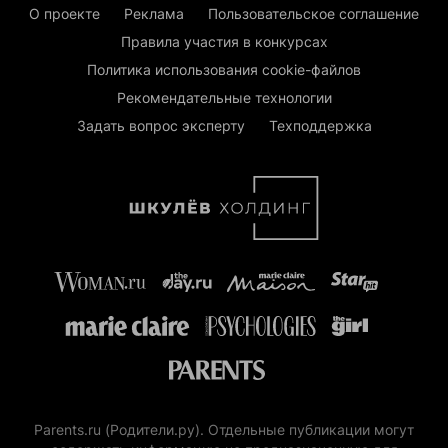
О проекте
Реклама
Пользовательское соглашение
Правила участия в конкурсах
Политика использования cookie-файлов
Рекомендательные технологии
Задать вопрос эксперту
Техподдержка
Parents.ru (Родители.ру). Отдельные публикации могут