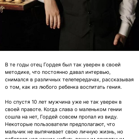
В те годы отец Гордея был так уверен в своей
методике, что постоянно давал интервью,
снимался в различных телепередачах, рассказывая
о том, как из любого ребенка воспитать гения.
Но спустя 10 лет мужчина уже не так уверен в
своей правоте. Когда слава о маленьком гении
сошла на нет, Гордей совсем пропал из виду.
Некоторые пользователи предполагают, что
мальчик не выпячивает свою личную жизнь, но
работает над каким-нибудь важным секретным