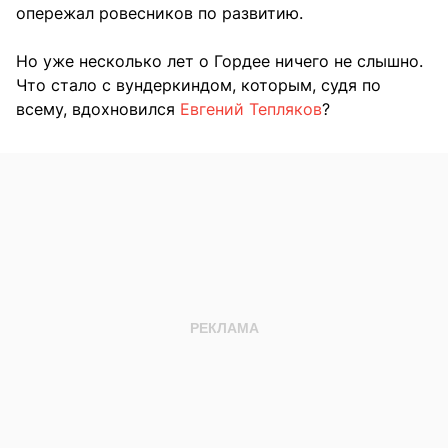
опережал ровесников по развитию.
Но уже несколько лет о Гордее ничего не слышно.
Что стало с вундеркиндом, которым, судя по
всему, вдохновился
Евгений Тепляков
?