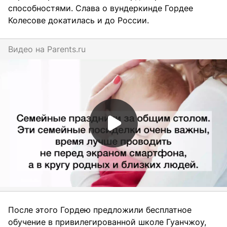
способностями. Слава о вундеркинде Гордее
Колесове докатилась и до России.
Видео на
parents.ru
После этого Гордею предложили бесплатное
обучение в привилегированной школе Гуанчжоу,