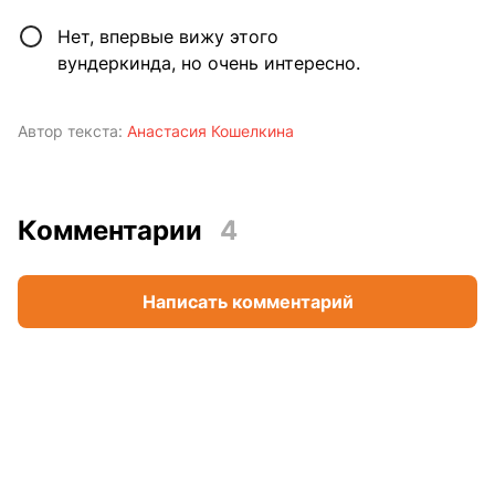
Нет, впервые вижу этого
вундеркинда, но очень интересно.
Автор текста:
Анастасия Кошелкина
Комментарии
4
Написать комментарий