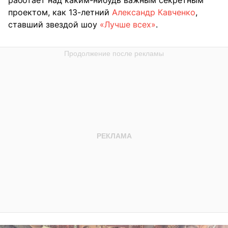
проектом, как 13-летний
Александр Кавченко
,
ставший звездой шоу
«Лучше всех»
.