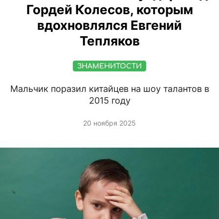
Гордей Колесов, которым
вдохновлялся Евгений
Тепляков
ЗНАМЕНИТОСТИ
Мальчик поразил китайцев на шоу талантов в
2015 году
20 ноября 2025