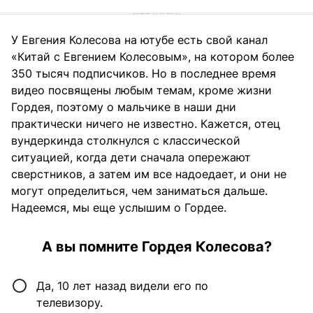
У Евгения Колесова на ютубе есть свой канал
«Китай с Евгением Колесовым», на котором более
350 тысяч подписчиков. Но в последнее время
видео посвящены любым темам, кроме жизни
Гордея, поэтому о мальчике в наши дни
практически ничего не известно. Кажется, отец
вундеркинда столкнулся с классической
ситуацией, когда дети сначала опережают
сверстников, а затем им все надоедает, и они не
могут определиться, чем заниматься дальше.
Надеемся, мы еще услышим о Гордее.
А вы помните Гордея Колесова?
Да, 10 лет назад видели его по
телевизору.