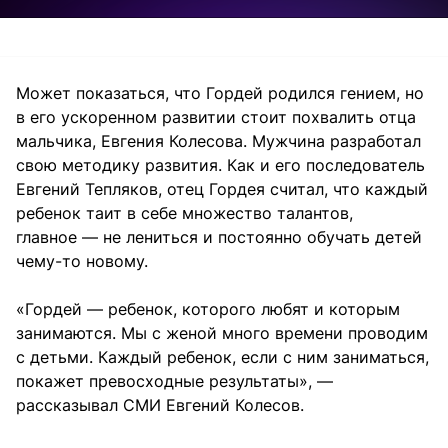
Может показаться, что Гордей родился гением, но
в его ускоренном развитии стоит похвалить отца
мальчика, Евгения Колесова. Мужчина разработал
свою методику развития. Как и его последователь
Евгений Тепляков, отец Гордея считал, что каждый
ребенок таит в себе множество талантов,
главное — не лениться и постоянно обучать детей
чему-то новому.
«Гордей — ребенок, которого любят и которым
занимаются. Мы с женой много времени проводим
с детьми. Каждый ребенок, если с ним заниматься,
покажет превосходные результаты», —
рассказывал СМИ Евгений Колесов.