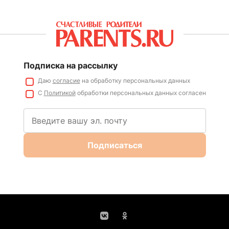
Подписка на рассылку
Даю
согласие
на обработку персональных данных
С
Политикой
обработки персональных данных согласен
Подписаться