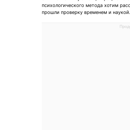
психологического метода хотим расс
прошли проверку временем и наукой