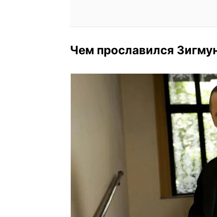
Чем прославился Зигму