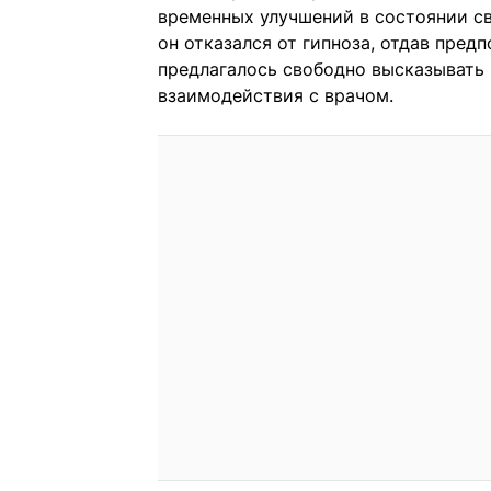
временных улучшений в состоянии св
он отказался от гипноза, отдав пре
предлагалось свободно высказывать 
взаимодействия с врачом.