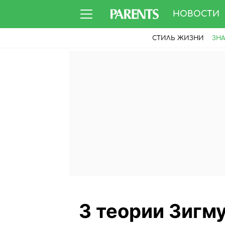
НОВОСТИ
СТИЛЬ ЖИЗНИ
ЗН
3 теории Зигм