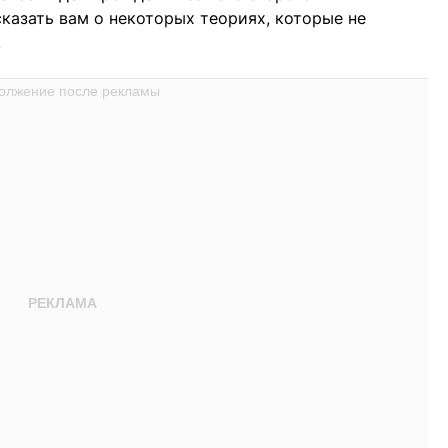
казать вам о некоторых теориях, которые не
.