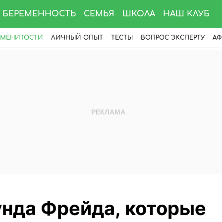
БЕРЕМЕННОСТЬ
СЕМЬЯ
ШКОЛА
НАШ КЛУБ
АМЕНИТОСТИ
ЛИЧНЫЙ ОПЫТ
ТЕСТЫ
ВОПРОС ЭКСПЕРТУ
АФ
унда Фрейда, которые