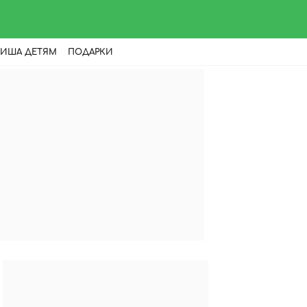
ИША ДЕТЯМ
ПОДАРКИ