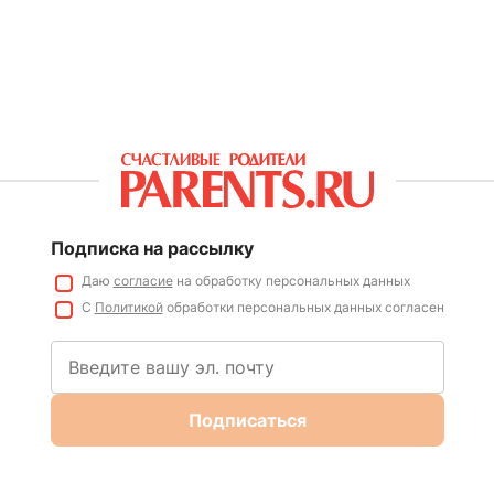
Подписка на рассылку
Даю
согласие
на обработку персональных данных
С
Политикой
обработки персональных данных согласен
Подписаться