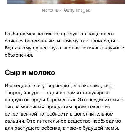
Источник:
Getty Images
Разбираемся, каких же продуктов чаще всего
хочется беременным, и почему так происходит.
Ведь этому существуют вполне логичные научные
объяснения.
Сыр и молоко
Исследователи утверждают, что молоко, сыр,
творог, йогурт — одни из самых популярных
продуктов среди беременных. Это неудивительно:
тяга к молочным продуктам проистекает из
естественной потребности в дополнительном
кальции. Это питательное вещество необходимо
для растущего ребенка, а также будущей мамы.