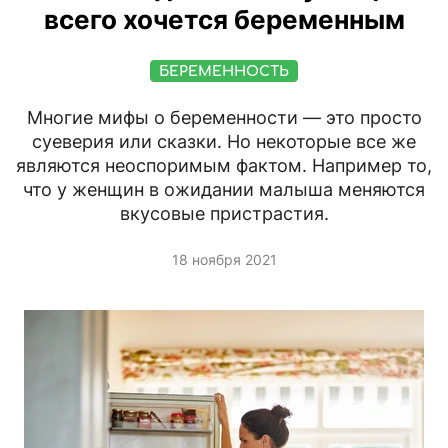
всего хочется беременным
БЕРЕМЕННОСТЬ
Многие мифы о беременности — это просто
суеверия или сказки. Но некоторые все же
являются неоспоримым фактом. Например то,
что у женщин в ожидании малыша меняются
вкусовые пристрастия.
18 ноября 2021