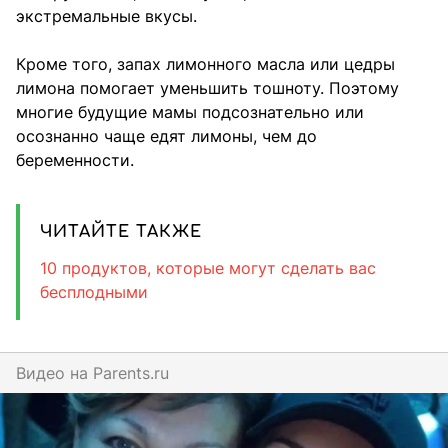
экстремальные вкусы.
Кроме того, запах лимонного масла или цедры
лимона помогает уменьшить тошноту. Поэтому
многие будущие мамы подсознательно или
осознанно чаще едят лимоны, чем до
беременности.
ЧИТАЙТЕ ТАКЖЕ
10 продуктов, которые могут сделать вас
бесплодными
Видео на
parents.ru