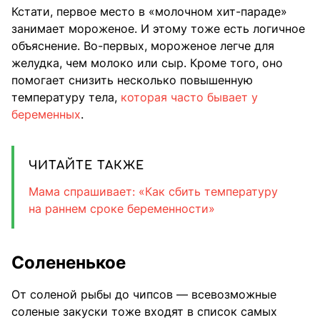
Кстати, первое место в «молочном хит-параде»
занимает мороженое. И этому тоже есть логичное
объяснение. Во-первых, мороженое легче для
желудка, чем молоко или сыр. Кроме того, оно
помогает снизить несколько повышенную
температуру тела,
которая часто бывает у
беременных
.
ЧИТАЙТЕ ТАКЖЕ
Мама спрашивает: «Как сбить температуру
на раннем сроке беременности»
Солененькое
От соленой рыбы до чипсов — всевозможные
соленые закуски тоже входят в список самых