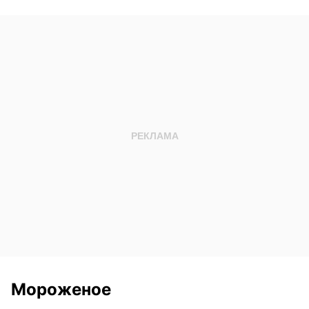
Мороженое