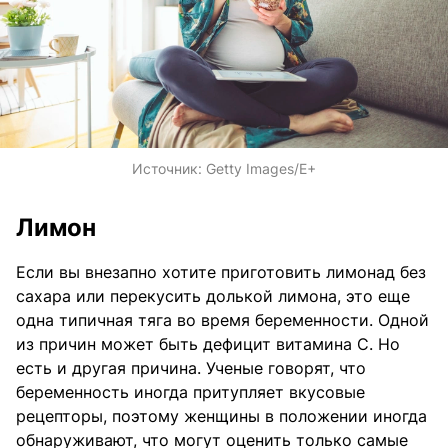
Источник:
Getty Images/Е+
Лимон
Если вы внезапно хотите приготовить лимонад без
сахара или перекусить долькой лимона, это еще
одна типичная тяга во время беременности. Одной
из причин может быть дефицит витамина С. Но
есть и другая причина. Ученые говорят, что
беременность иногда притупляет вкусовые
рецепторы, поэтому женщины в положении иногда
обнаруживают, что могут оценить только самые