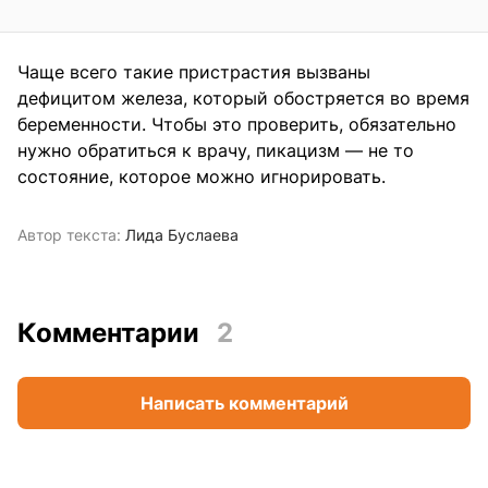
Чаще всего такие пристрастия вызваны
дефицитом железа, который обостряется во время
беременности. Чтобы это проверить, обязательно
нужно обратиться к врачу, пикацизм — не то
состояние, которое можно игнорировать.
Автор текста:
Лида Буслаева
Комментарии
2
Написать комментарий