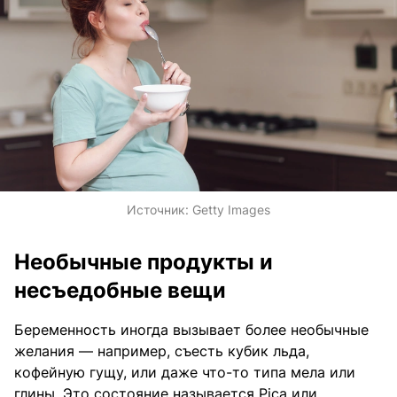
Источник:
Getty Images
Необычные продукты и
несъедобные вещи
Беременность иногда вызывает более необычные
желания — например, съесть кубик льда,
кофейную гущу, или даже что-то типа мела или
глины. Это состояние называется Pica или