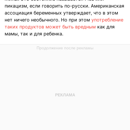
пикацизм, если говорить по-русски. Американская
ассоциация беременных утверждает, что в этом
нет ничего необычного. Но при этом
употребление
таких продуктов может быть вредным
как для
мамы, так и для ребенка.