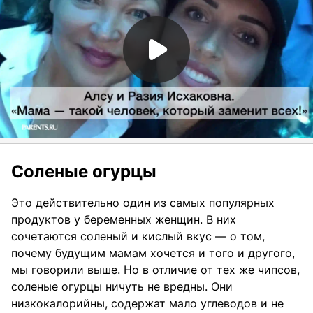
Соленые огурцы
Это действительно один из самых популярных
продуктов у беременных женщин. В них
сочетаются соленый и кислый вкус — о том,
почему будущим мамам хочется и того и другого,
мы говорили выше. Но в отличие от тех же чипсов,
соленые огурцы ничуть не вредны. Они
низкокалорийны, содержат мало углеводов и не