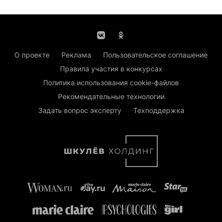
О проекте
Реклама
Пользовательское соглашение
Правила участия в конкурсах
Политика использования cookie-файлов
Рекомендательные технологии
Задать вопрос эксперту
Техподдержка