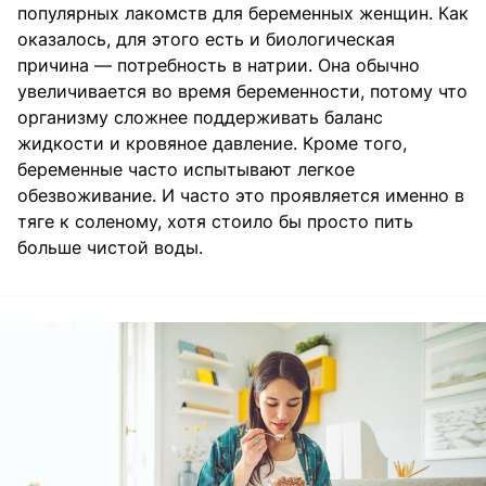
популярных лакомств для беременных женщин. Как
оказалось, для этого есть и биологическая
причина — потребность в натрии. Она обычно
увеличивается во время беременности, потому что
организму сложнее поддерживать баланс
жидкости и кровяное давление. Кроме того,
беременные часто испытывают легкое
обезвоживание. И часто это проявляется именно в
тяге к соленому, хотя стоило бы просто пить
больше чистой воды.