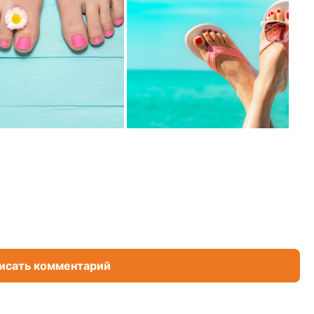
исать комментарий