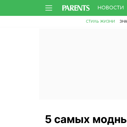
НОВОСТИ
СТИЛЬ ЖИЗНИ
ЗН
5 самых модны