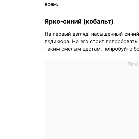
всем.
Ярко-синий (кобальт)
На первый взгляд, насыщенный сини
педикюра. Но его стоит попробовать:
таким смелым цветам, попробуйте бо