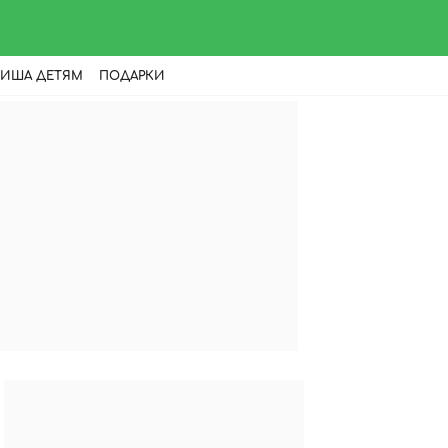
ИША ДЕТЯМ
ПОДАРКИ