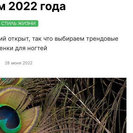
м 2022 года
СТИЛЬ ЖИЗНИ
ий открыт, так что выбираем трендовые
енки для ногтей
28 июня 2022