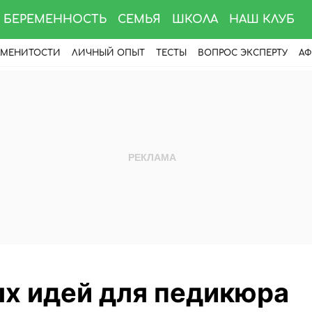
БЕРЕМЕННОСТЬ
СЕМЬЯ
ШКОЛА
НАШ КЛУБ
АМЕНИТОСТИ
ЛИЧНЫЙ ОПЫТ
ТЕСТЫ
ВОПРОС ЭКСПЕРТУ
АФ
х идей для педикюра