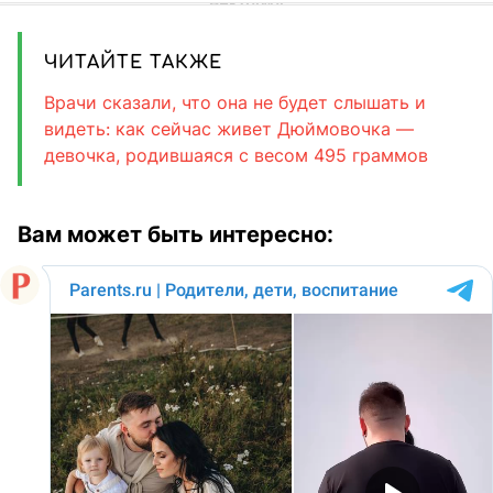
ЧИТАЙТЕ ТАКЖЕ
Врачи сказали, что она не будет слышать и
видеть: как сейчас живет Дюймовочка —
девочка, родившаяся с весом 495 граммов
Вам может быть интересно: