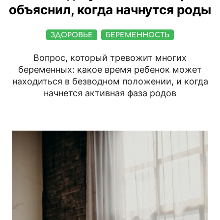
объяснил, когда начнутся роды
ЗДОРОВЬЕ
БЕРЕМЕННОСТЬ
Вопрос, который тревожит многих
беременных: какое время ребенок может
находиться в безводном положении, и когда
начнется активная фаза родов