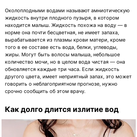
Околоплодными водами называют
амниотическую
жидкость внутри плодного пузыря, в котором
находится малыш. Жидкость похожа на воду — в
норме она почти бесцветная, не имеет запаха,
вырабатывается из плазмы крови матери, кроме
того в ее составе есть вода, белки, углеводы,
жиры. Могут быть волосы малыша, небольшое
количество мочи, но в целом вода чистая — она
обновляется каждые три часа. Если жидкость
другого цвета, имеет неприятный запах, это может
говорить о неблагоприятном прогнозе, нужно
срочно сообщить об этом врачу.
Как долго длится излитие вод