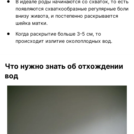
В идеале роды начинаются со схваток, то есть
появляются схваткообразные регулярные боли
внизу живота, и постепенно раскрывается
шейка матки.
Когда раскрытие больше 3-5 см, то
происходит излитие околоплодных вод.
Что нужно знать об отхождении
вод