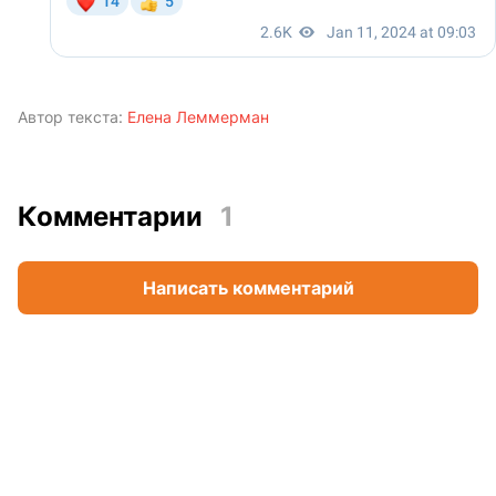
Автор текста:
Елена Леммерман
Комментарии
1
Написать комментарий