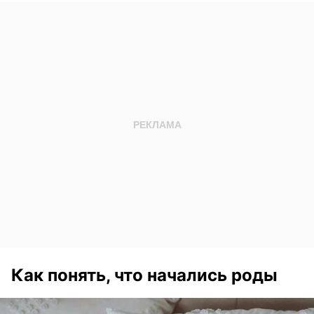
Как понять, что начались роды