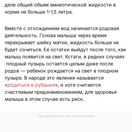
деле общий объем амниотической жидкости в
норме не больше 1-1,5 литра.
Вместе с отхождением вод начинается родовая
деятельность. Голова малыша через время
перекрывает шейку матки, жидкость больше не
будет сочиться. Ее остатки выйдут после того, как
малыш появится на свет. Кстати, в редких случаях
плодный пузырь остается целым даже после
родов — ребенок рождается на свет в плодном
пузыре. В народе это явление называется
«
родиться в рубашке
», и хотя считается
счастливым предзнаменованием, для здоровья
малыша в этом случае есть риск.