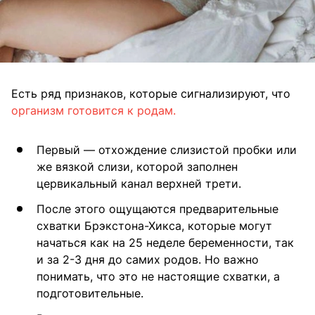
Есть ряд признаков, которые сигнализируют, что
организм готовится к родам.
Первый — отхождение слизистой пробки или
же вязкой слизи, которой заполнен
цервикальный канал верхней трети.
После этого ощущаются предварительные
схватки Брэкстона-Хикса, которые могут
начаться как на 25 неделе беременности, так
и за 2-3 дня до самих родов. Но важно
понимать, что это не настоящие схватки, а
подготовительные.