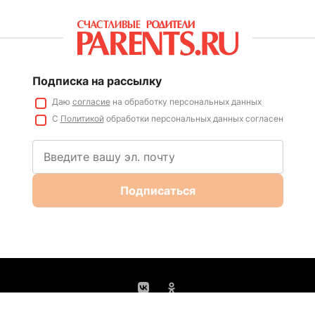
Подписка на рассылку
Даю
согласие
на обработку персональных данных
С
Политикой
обработки персональных данных согласен
Подписаться