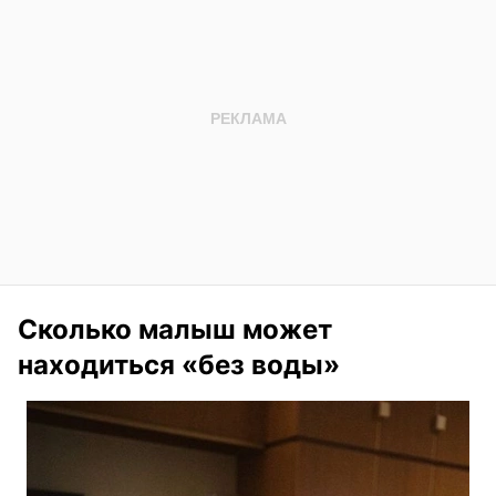
Сколько малыш может
находиться «без воды»