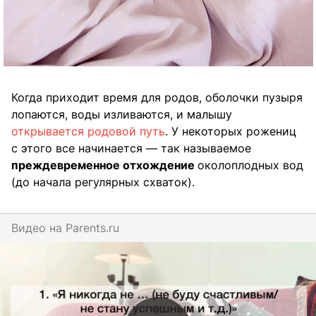
Когда приходит время для родов, оболочки пузыря
лопаются, воды изливаются, и малышу
открывается родовой путь
. У некоторых рожениц
с этого все начинается — так называемое
преждевременное отхождение
околоплодных вод
(до начала регулярных схваток).
Видео на
parents.ru