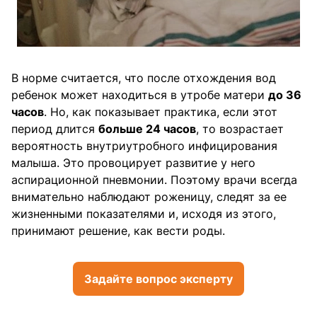
В норме считается, что после отхождения вод
ребенок может находиться в утробе матери
до 36
часов
. Но, как показывает практика, если этот
период длится
больше 24 часов
, то возрастает
вероятность внутриутробного инфицирования
малыша. Это провоцирует развитие у него
аспирационной пневмонии. Поэтому врачи всегда
внимательно наблюдают роженицу, следят за ее
жизненными показателями и, исходя из этого,
принимают решение, как вести роды.
Задайте вопрос эксперту