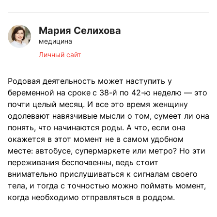
Мария Селихова
медицина
Личный сайт
Родовая деятельность может наступить у
беременной на сроке
с 38-й по 42-ю неделю — это
почти целый месяц. И все это время женщину
одолевают навязчивые мысли о том, сумеет ли она
понять, что начинаются роды. А что, если она
окажется в этот момент не в самом удобном
месте: автобусе, супермаркете или метро? Но эти
переживания беспочвенны, ведь стоит
внимательно прислушиваться к сигналам своего
тела, и тогда с точностью можно поймать момент,
когда необходимо отправляться в роддом.