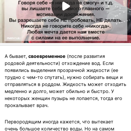
А бывает,
своевременное
(после развития
родовой деятельности) отхождение вод. Если
появились выделения прозрачной жидкости (ее
трудно с чем-то спутать), нужно собирать вещи и
отправляться в роддом. Жидкость может отходить
медленно и долго, может обильно и быстро. У
некоторых женщин пузырь не лопается, тогда его
прокалывает врач.
Первородящим иногда кажется, что вытекает
очень большое количество воды. Но на самом