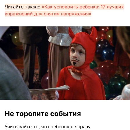
Читайте также:
«Как успокоить ребенка: 17 лучших
упражнений для снятия напряжения»
Не торопите события
Учитывайте то, что ребенок не сразу