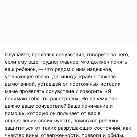
Слушайте, проявляя сочувствие, говорите за него,
если ему еще трудно; главное, что должен понять
ваш ребенок, — что рядом с ним надежное,
утешающее плечо. Да, иногда крайне тяжело
вымотанной, уставшей от постоянных истерик
маме проявлять сочувствие и говорить: «Я
понимаю тебя, ты расстроен». Но почему так
важно ваше сочувствие? Ваше понимание и
помощь, которую он получает от вас в
определении своих чувств, помогают ребенку
защититься от таких разрушающих состояний, как
чувство вины, отверженности, тревоги и обиды.