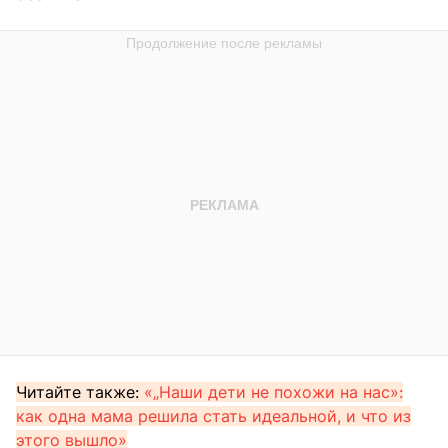
Читайте также:
«„Наши дети не похожи на нас»:
как одна мама решила стать идеальной, и что из
этого вышло»