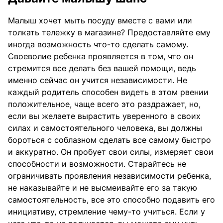
Малыш хочет мыть посуду вместе с вами или
толкать тележку в магазине? Предоставляйте ему
иногда возможность что-то сделать самому.
Своеволие ребенка проявляется в том, что он
стремится все делать без вашей помощи, ведь
именно сейчас он учится независимости. Не
каждый родитель способен видеть в этом рвении
положительное, чаще всего это раздражает, но,
если вы желаете вырастить уверенного в своих
силах и самостоятельного человека, вы должны
бороться с соблазном сделать все самому быстро
и аккуратно. Он пробует свои силы, измеряет свои
способности и возможности. Старайтесь не
ограничивать проявления независимости ребенка,
не наказывайте и не высмеивайте его за такую
самостоятельность, все это способно подавить его
инициативу, стремление чему-то учиться. Если у