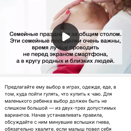
Предлагайте ему выбор в играх, одежде, еде, в
том, куда пойти гулять, что купить к чаю. Для
маленького ребенка выбор должен быть не
слишком большой — из двух-трех допустимых
вариантов. Начав устанавливать правила,
обсуждайте с ним минувшие вспышки гнева,
обязательно хвалите, если малыш повел себя