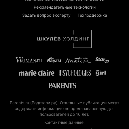
Рекомендательные технологии
Задать вопрос эксперту
Техподдержка
Parents.ru (Родители.ру). Отдельные публикации могут
содержать информацию не предназначенную для
пользователей до 16 лет.
Контактные данные: