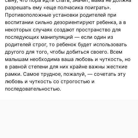
разрешать ему «еще полчасика поиграть».
Противоположные установки родителей при
воспитании сильно дезориентируют ребенка, а в
некоторых случаях создают пространство для
последующих манипуляций — если один из
родителей строг, то ребенок будет использовать
другого для того, чтобы добиться своего. Всем
малышам необходима ваша любовь и чуткость, но
в равной степени для них крайне важны жесткие
рамки. Самое трудное, пожалуй, — сочетать эту
любовь и чуткость со строгостью и
последовательностью.