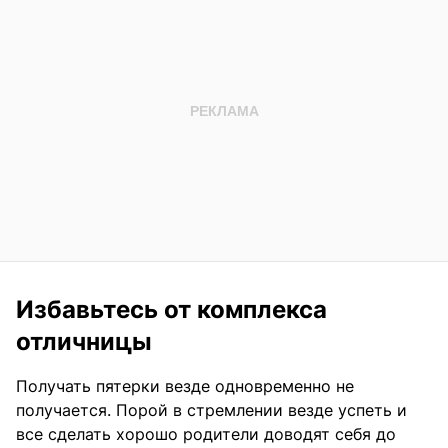
Избавьтесь от комплекса
отличницы
Получать пятерки везде одновременно не
получается. Порой в стремлении везде успеть и
все сделать хорошо родители доводят себя до