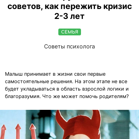
советов, как пережить кризис
2-3 лет
СЕМЬЯ
Советы психолога
Малыш принимает в жизни свои первые
самостоятельные решения. На этом этапе не все
будет укладываться в область взрослой логики и
благоразумия. Что же может помочь родителям?