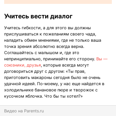
Учитесь вести диалог
Учитесь гибкости, а для этого вы должны
прислушиваться к пожеланиям своего чада,
наладить обмен мнениями, где не только ваша
точка зрения абсолютно всегда верна.
Соглашайтесь с малышом и, где это
непринципиально, принимайте его сторону.
Вы —
союзники, друзья
, которые всегда могут
договориться друг с другом: «Ты прав,
приготовить макароны сегодня было не очень
удачной идеей. По-моему, у нас еще найдется в
холодильнике банановое пюре и творожок с
кусочком яблочка. Что бы ты хотел?»
Видео на
parents.ru