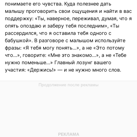
понимаете его чувства. Куда полезнее дать
малышу проговорить свои ощущения и найти в вас
поддержку: «Ты, наверное, переживал, думая, что я
опять опоздаю и заберу тебя последним», «Ты
рассердился, что я оставила тебя одного с
бабушкой». В разговоре с малышом используйте
фразы: «Я тебя могу понять…», а не «Это потому
что…», говорите: «Мне это знакомо…», а не «Тебе
нужно поменьше…» Главный лозунг вашего
участия: «Держись!» — и не нужно много слов.