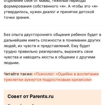
отделения себя от мамы, тяжелые периоды
формирования собственного «я». А чтобы это «я»
утвердилось, нужен диалог и принятие детской
точки зрения.
Без опыта двустороннего общения ребенок будет в
дальнейшем иметь сложности в понимании других
людей, их чувств и представлений. Ему будет
трудно правильно реагировать, выражать свои
чувства и наводить мосты в общении с другими
людьми.
Читайте также:
«Психолог: «Ошибки в воспитании
трехлетки аукнутся подростковым кризисом»
Совет от Parents.ru