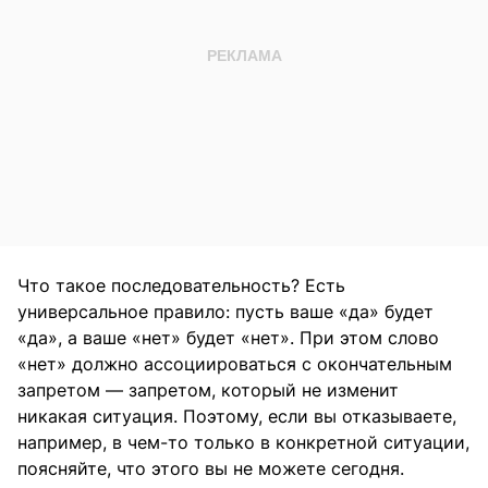
Что такое последовательность? Есть
универсальное правило: пусть ваше «да» будет
«да», а ваше «нет» будет «нет». При этом слово
«нет» должно ассоциироваться с окончательным
запретом — запретом, который не изменит
никакая ситуация. Поэтому, если вы отказываете,
например, в чем-то только в конкретной ситуации,
поясняйте, что этого вы не можете сегодня.