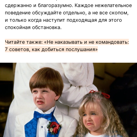
сдержанно и благоразумно. Каждое нежелательное
поведение обсуждайте отдельно, а не все скопом,
и только когда наступит подходящая для этого
спокойная обстановка.
Читайте также: «Не наказывать и не командовать:
7 советов, как добиться послушания»