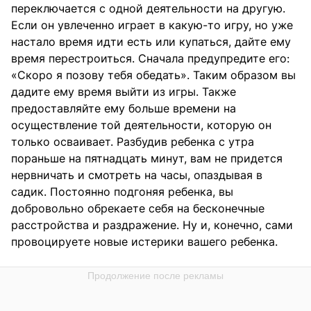
переключается с одной деятельности на другую.
Если он увлеченно играет в какую-то игру, но уже
настало время идти есть или купаться, дайте ему
время перестроиться. Сначала предупредите его:
«Скоро я позову тебя обедать». Таким образом вы
дадите ему время выйти из игры. Также
предоставляйте ему больше времени на
осуществление той деятельности, которую он
только осваивает. Разбудив ребенка с утра
пораньше на пятнадцать минут, вам не придется
нервничать и смотреть на часы, опаздывая в
садик. Постоянно подгоняя ребенка, вы
добровольно обрекаете себя на бесконечные
расстройства и раздражение. Ну и, конечно, сами
провоцируете новые истерики вашего ребенка.