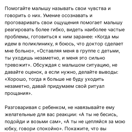
Помогайте малышу называть свои чувства и
говорить о них. Умение осознавать и
проговаривать свои ощущения помогает малышу
реагировать более гибко, видеть наиболее частые
проблемы, готовиться к ним заранее: «Когда мы
идем в поликлинику, я боюсь, что доктор сделает
мне больно», «Оставляя меня в группе с детьми,
ты уходишь незаметно, и меня это сильно
тревожит». Обсуждая с малышом ситуацию, не
давайте оценок, а если нужно, делайте выводы:
«Хорошо, тогда я больше не буду уходить
незаметно, давай придумаем свой ритуал
прощания».
Разговаривая с ребенком, не навязывайте ему
желательные для вас реакции: «А ты не бесись,
подойди и возьми сам», «А ты не цепляйся за мою
юбку, говори спокойно». Покажите, что вы