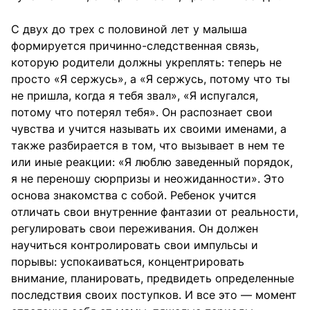
С двух до трех с половиной лет у малыша
формируется причинно-следственная связь,
которую родители должны укреплять: теперь не
просто «Я сержусь», а «Я сержусь, потому что ты
не пришла, когда я тебя звал», «Я испугался,
потому что потерял тебя». Он распознает свои
чувства и учится называть их своими именами, а
также разбирается в том, что вызывает в нем те
или иные реакции: «Я люблю заведенный порядок,
я не переношу сюрпризы и неожиданности». Это
основа знакомства с собой. Ребенок учится
отличать свои внутренние фантазии от реальности,
регулировать свои переживания. Он должен
научиться контролировать свои импульсы и
порывы: успокаиваться, концентрировать
внимание, планировать, предвидеть определенные
последствия своих поступков. И все это — момент