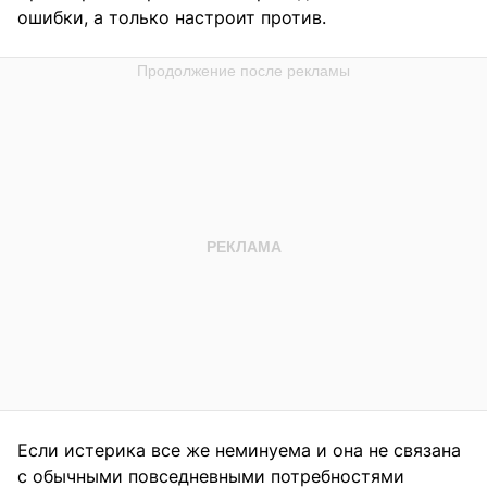
ошибки, а только настроит против.
Если истерика все же неминуема и она не связана
с обычными повседневными потребностями