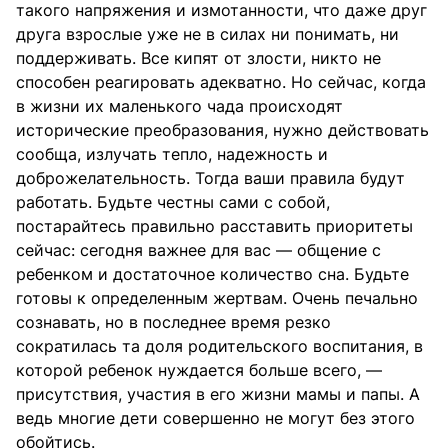
такого напряжения и измотанности, что даже друг
друга взрослые уже не в силах ни понимать, ни
поддерживать. Все кипят от злости, никто не
способен реагировать адекватно. Но сейчас, когда
в жизни их маленького чада происходят
исторические преобразования, нужно действовать
сообща, излучать тепло, надежность и
доброжелательность. Тогда ваши правила будут
работать. Будьте честны сами с собой,
постарайтесь правильно расставить приоритеты
сейчас: сегодня важнее для вас — общение с
ребенком и достаточное количество сна. Будьте
готовы к определенным жертвам. Очень печально
сознавать, но в последнее время резко
сократилась та доля родительского воспитания, в
которой ребенок нуждается больше всего, —
присутствия, участия в его жизни мамы и папы. А
ведь многие дети совершенно не могут без этого
обойтись.