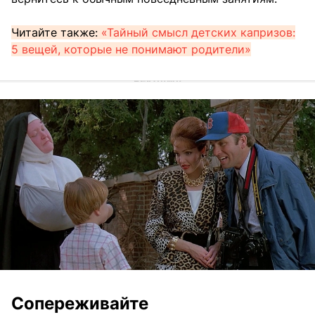
Читайте также:
«Тайный смысл детских капризов:
5 вещей, которые не понимают родители»
Сопереживайте