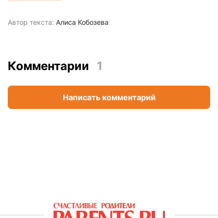
Автор текста:
Алиса Кобозева
Комментарии
1
Написать комментарий