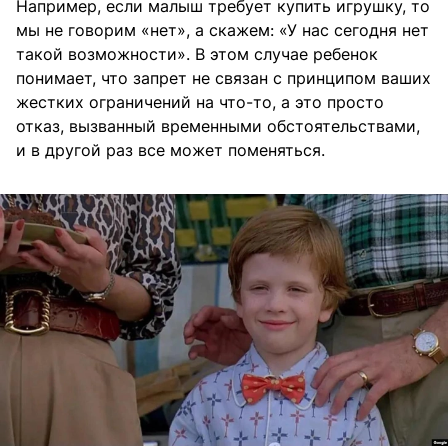
Например, если малыш требует купить игрушку, то
мы не говорим «нет», а скажем: «У нас сегодня нет
такой возможности». В этом случае ребенок
понимает, что запрет не связан с принципом ваших
жестких ограничений на что-то, а это просто
отказ, вызванный временными обстоятельствами,
и в другой раз все может поменяться.