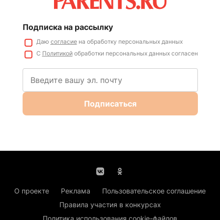
Подписка на рассылку
Даю
согласие
на обработку персональных данных
С
Политикой
обработки персональных данных согласен
Подписаться
О проекте
Реклама
Пользовательское соглашение
Правила участия в конкурсах
Политика использования cookie-файлов