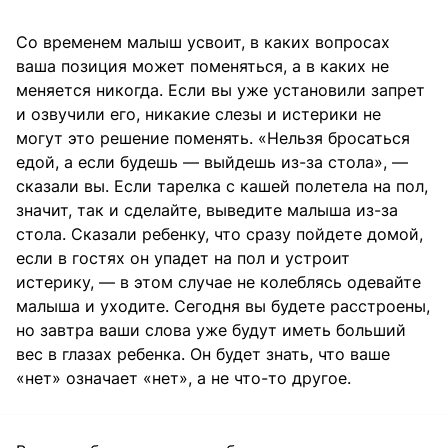
Со временем малыш усвоит, в каких вопросах
ваша позиция может поменяться, а в каких не
меняется никогда. Если вы уже установили запрет
и озвучили его, никакие слезы и истерики не
могут это решение поменять. «Нельзя бросаться
едой, а если будешь — выйдешь из-за стола», —
сказали вы. Если тарелка с кашей полетела на пол,
значит, так и сделайте, выведите малыша из-за
стола. Сказали ребенку, что сразу пойдете домой,
если в гостях он упадет на пол и устроит
истерику, — в этом случае не колеблясь одевайте
малыша и уходите. Сегодня вы будете расстроены,
но завтра ваши слова уже будут иметь больший
вес в глазах ребенка. Он будет знать, что ваше
«нет» означает «нет», а не что-то другое.