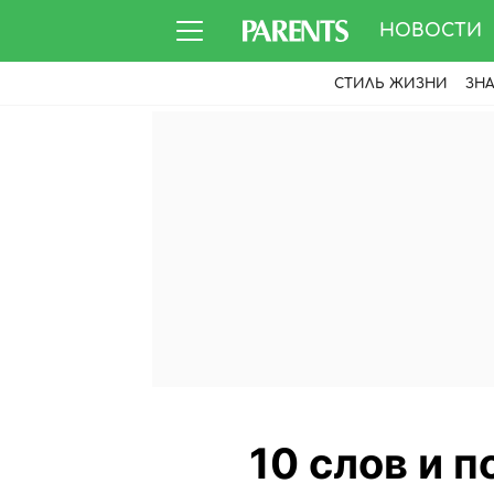
НОВОСТИ
СТИЛЬ ЖИЗНИ
ЗН
10 слов и 