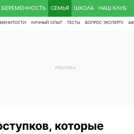
БЕРЕМЕННОСТЬ
СЕМЬЯ
ШКОЛА
НАШ КЛУБ
АМЕНИТОСТИ
ЛИЧНЫЙ ОПЫТ
ТЕСТЫ
ВОПРОС ЭКСПЕРТУ
АФ
поступков, которые