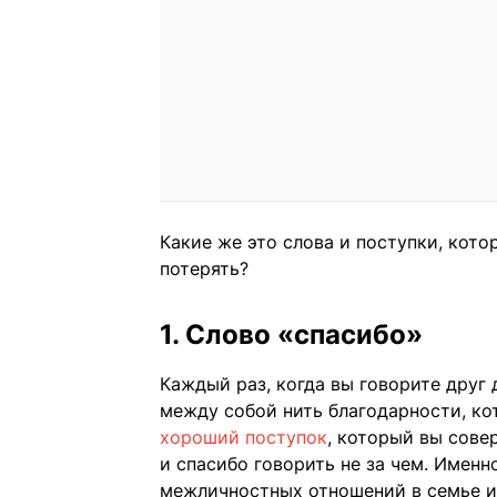
Какие же это слова и поступки, кото
потерять?
1. Слово «спасибо»
Каждый раз, когда вы говорите друг 
между собой нить благодарности, кот
хороший поступок
, который вы сове
и спасибо говорить не за чем. Именн
межличностных отношений в семье и