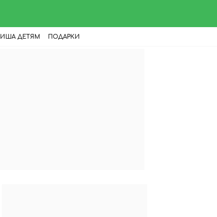
ИША ДЕТЯМ
ПОДАРКИ