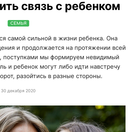
ить связь с ребенком
СЕМЬЯ
ся самой сильной в жизни ребенка. Она
дения и продолжается на протяжении всей
и, поступками мы формируем невидимый
ль и ребенок могут либо идти навстречу
борот, разойтись в разные стороны.
30 декабря 2020