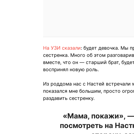
На УЗИ сказали
: будет девочка. Мы 
сестренка. Много об этом разговарив
вместе, что он — старший брат, буд
воспринял новую роль.
Из роддома нас с Настей встречали 
показался мне большим, просто огро
раздавить сестренку.
«Мама, покажи», —
посмотреть на Наст