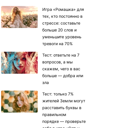
Игра «Ромашка» для
тех, кто постоянно в
стрессе: составьте
больше 20 слов и
уменьшите уровень
тревоги на 70%
Тест: ответьте на 7
вопросов, а мы
скажем, чего в вас
больше — добра или
зла
Тест: только 7%
жителей Земли могут
расставить буквы в
правильном
порядке — проверьте