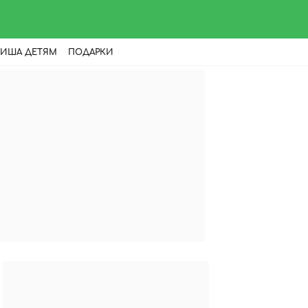
ИША ДЕТЯМ
ПОДАРКИ