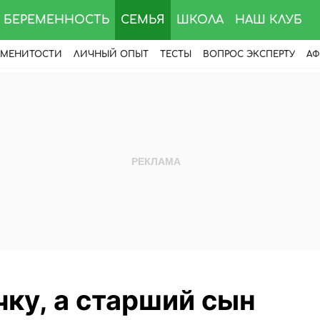
БЕРЕМЕННОСТЬ
СЕМЬЯ
ШКОЛА
НАШ КЛУБ
АМЕНИТОСТИ
ЛИЧНЫЙ ОПЫТ
ТЕСТЫ
ВОПРОС ЭКСПЕРТУ
АФ
ку, а старший сын