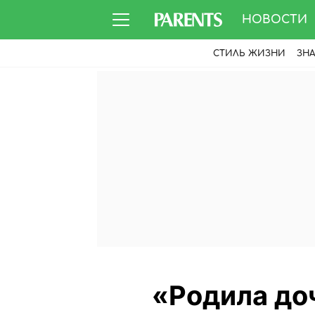
НОВОСТИ
СТИЛЬ ЖИЗНИ
ЗН
«Родила доч