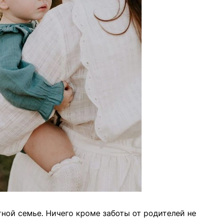
ной семье. Ничего кроме заботы от родителей не