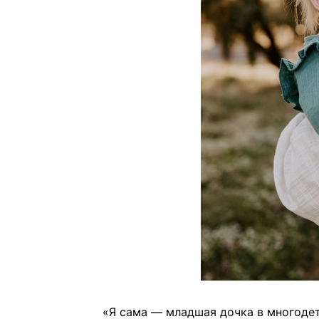
«Я сама — младшая дочка в многодет