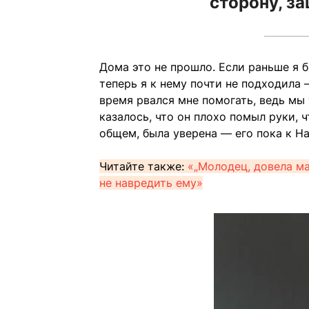
сторону, з
Дома это не прошло. Если раньше я б
теперь я к нему почти не подходила 
время рвался мне помогать, ведь мы 
казалось, что он плохо помыл руки, 
общем, была уверена — его пока к На
Читайте также:
«„Молодец, довела ма
не навредить ему»