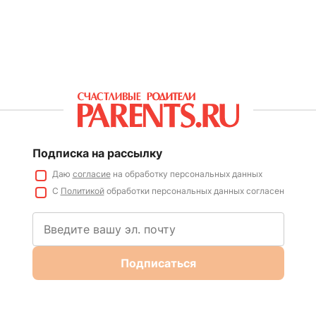
Подписка на рассылку
Даю
согласие
на обработку персональных данных
С
Политикой
обработки персональных данных согласен
Подписаться