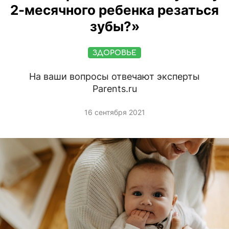
2-месячного ребенка резаться
зубы?»
ЗДОРОВЬЕ
На ваши вопросы отвечают эксперты
Parents.ru
16 сентября 2021