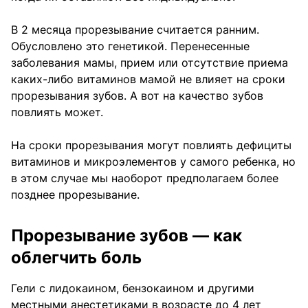
В 2 месяца прорезывание считается ранним.
Обусловлено это генетикой. Перенесенные
заболевания мамы, прием или отсутствие приема
каких-либо витаминов мамой не влияет на сроки
прорезывания зубов. А вот на качество зубов
повлиять может.
На сроки прорезывания могут повлиять дефициты
витаминов и микроэлементов у самого ребенка, но
в этом случае мы наоборот предполагаем более
позднее прорезывание.
Прорезывание зубов — как
облегчить боль
Гели с лидокаином, бензокаином и другими
местными анестетиками в возрасте до 4 лет