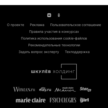
О проекте
Реклама
Пользовательское соглашение
Правила участия в конкурсах
Политика использования cookie-файлов
Рекомендательные технологии
Задать вопрос эксперту
Техподдержка