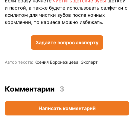
Если сразу начнете
чистить детские зубы
щеткой
и пастой, а также будете использовать салфетки с
ксилитом для чистки зубов после ночных
кормлений, то кариеса можно избежать.
Задайте вопрос эксперту
Автор текста:
Ксения Воронежцева
Эксперт
Комментарии
3
Написать комментарий