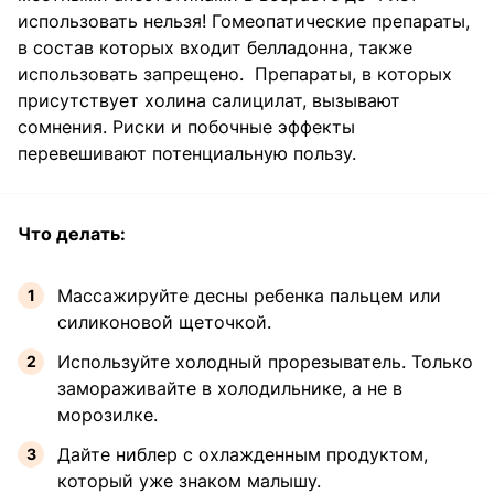
использовать нельзя! Гомеопатические препараты,
в состав которых входит белладонна, также
использовать запрещено. Препараты, в которых
присутствует холина салицилат, вызывают
сомнения. Риски и побочные эффекты
перевешивают потенциальную пользу.
Что делать:
Массажируйте десны ребенка пальцем или
силиконовой щеточкой.
Используйте холодный прорезыватель. Только
замораживайте в холодильнике, а не в
морозилке.
Дайте ниблер с охлажденным продуктом,
который уже знаком малышу.