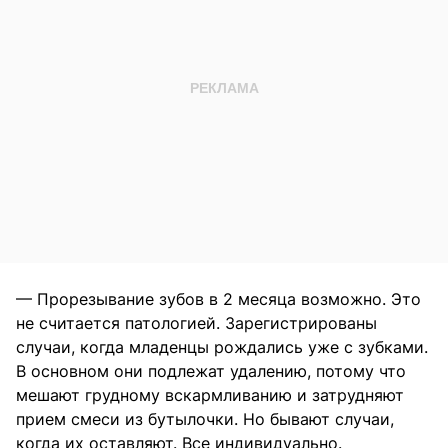
— Прорезывание зубов в 2 месяца возможно. Это
не считается патологией. Зарегистрированы
случаи, когда младенцы рождались уже с зубками.
В основном они подлежат удалению, потому что
мешают грудному вскармливанию и затрудняют
прием смеси из бутылочки. Но бывают случаи,
когда их оставляют. Все индивидуально.