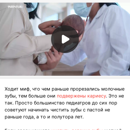
Ходит миф, что чем раньше прорезались молочные
зубы, тем больше они
подвержены кариесу
. Это не
так. Просто большинство педиатров до сих пор
советуют начинать чистить зубы с пастой не
раньше года, а то и полутора лет.