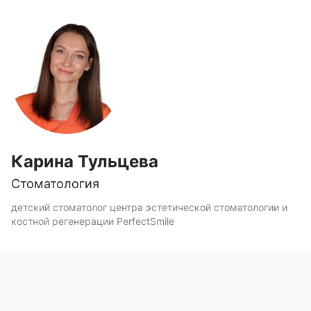
Карина Тульцева
Стоматология
детский стоматолог центра эстетической стоматологии и
костной регенерации PerfectSmile