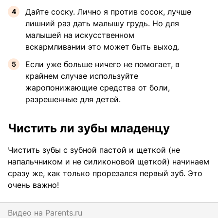
Дайте соску. Лично я против сосок, лучше
лишний раз дать малышу грудь. Но для
малышей на искусственном
вскармливании это может быть выход.
Если уже больше ничего не помогает, в
крайнем случае используйте
жаропонижающие средства от боли,
разрешенные для детей.
Чистить ли зубы младенцу
Чистить зубы с зубной пастой и щеткой (не
напальчником и не силиконовой щеткой) начинаем
сразу же, как только прорезался первый зуб. Это
очень важно!
Видео на
parents.ru