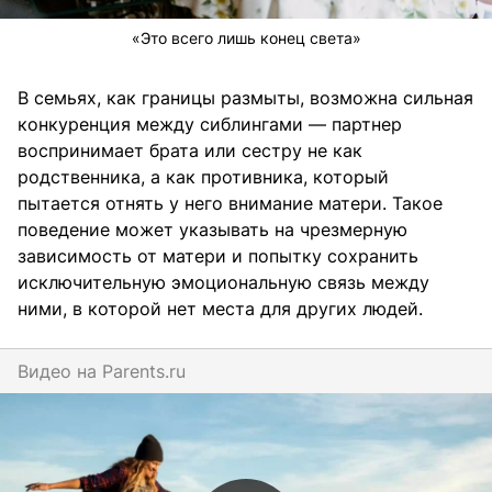
«Это всего лишь конец света»
В семьях, как границы размыты, возможна сильная
конкуренция между сиблингами — партнер
воспринимает брата или сестру не как
родственника, а как противника, который
пытается отнять у него внимание матери. Такое
поведение может указывать на чрезмерную
зависимость от матери и попытку сохранить
исключительную эмоциональную связь между
ними, в которой нет места для других людей.
Видео на
parents.ru