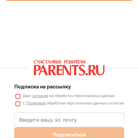
Подписка на рассылку
Даю
согласие
на обработку персональных данных
С
Политикой
обработки персональных данных согласен
Подписаться