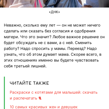
«ДНК»
Неважно, сколько ему лет — он не может ничего
сделать или сказать без согласия и одобрения
матери. Что это значит? Любое важное решение он
будет обсуждать не с вами, а с ней. Сменить
работу? Надо спросить у мамы. Переезд? Надо
узнать, что об этом думает мама. Скорее всего, в
этих отношениях именно вы будете чувствовать
себя третьей лишней.
ЧИТАЙТЕ ТАКЖЕ
Раскраски с котятами для малышей: скачать
и распечатать 🐈
10 самых красивых жен и девушек