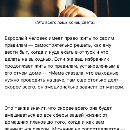
«Это всего лишь конец света»
Взрослый человек имеет право жить по своим
правилам — самостоятельно решать, как ему
вести быт, когда и куда ехать в отпуск и что
делать на выходных. Если же ваш избранник
продолжает жить по правилам, установленным в
его отчем доме — «Мама сказала, что выходные
нужно проводить на даче, там еще столько дел» —
скорее всего, он эмоционально зависит от матери.
Это также значит, что скорее всего она будет
вмешиваться во все сферы вашей жизни: от
домашних планов до того, когда и как вам
заниматься сексом. Мужчина не сопротивляется —