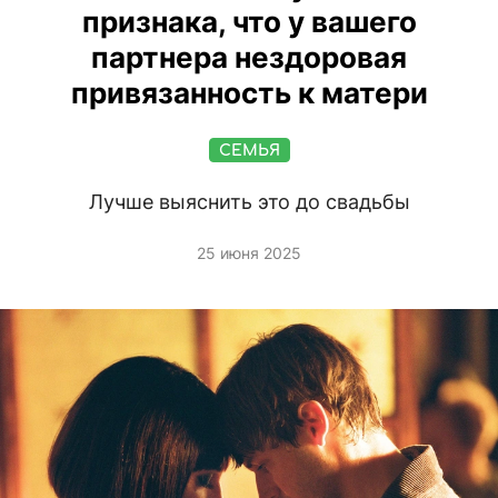
признака, что у вашего
партнера нездоровая
привязанность к матери
СЕМЬЯ
Лучше выяснить это до свадьбы
25 июня 2025