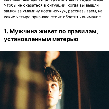
Чтобы не оказаться в ситуации, когда вы вышли
замуж за «мамину корзиночку», рассказываем, на
какие четыре признака стоит обратить внимание.
1. Мужчина живет по правилам,
установленным матерью