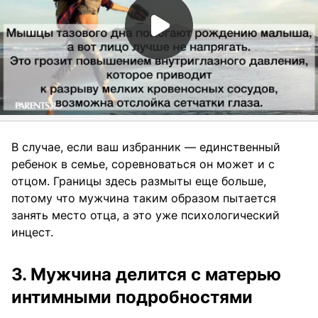
В случае, если ваш избранник — единственный
ребенок в семье, соревноваться он может и с
отцом. Границы здесь размыты еще больше,
потому что мужчина таким образом пытается
занять место отца, а это уже психологический
инцест.
3. Мужчина делится с матерью
интимными подробностями