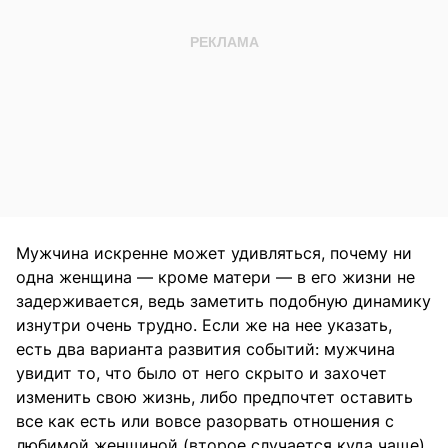
Мужчина искренне может удивляться, почему ни
одна женщина — кроме матери — в его жизни не
задерживается, ведь заметить подобную динамику
изнутри очень трудно. Если же на нее указать,
есть два варианта развития событий: мужчина
увидит то, что было от него скрыто и захочет
изменить свою жизнь, либо предпочтет оставить
все как есть или вовсе разорвать отношения с
любимой женщиной (второе случается куда чаще).