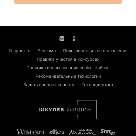
О проекте
Реклама
Пользовательское соглашение
Правила участия в конкурсах
Политика использования cookie-файлов
Рекомендательные технологии
Задать вопрос эксперту
Техподдержка