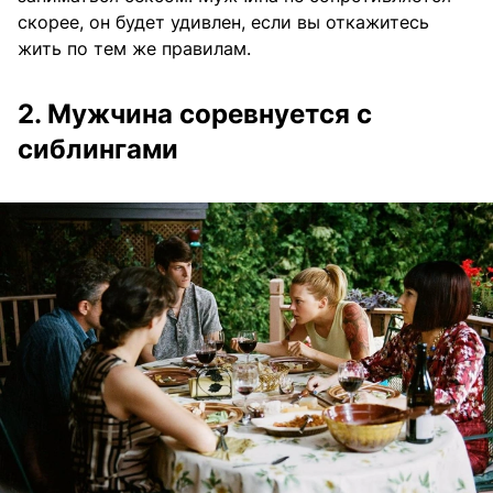
скорее, он будет удивлен, если вы откажитесь
жить по тем же правилам.
2. Мужчина соревнуется с
сиблингами