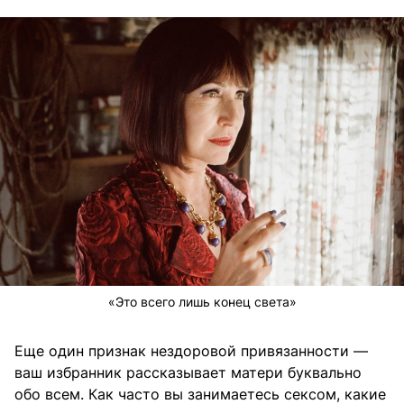
«Это всего лишь конец света»
Еще один признак нездоровой привязанности —
ваш избранник рассказывает матери буквально
обо всем. Как часто вы занимаетесь сексом, какие