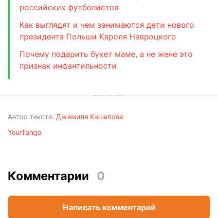
российских футболистов
Как выглядят и чем занимаются дети нового
президента Польши Кароля Навроцкого
Почему подарить букет маме, а не жене это
признак инфантильности
Автор текста:
Джамиля Кашапова
YourTango
Комментарии
0
Написать комментарий