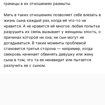
границы в их отношениях размыты.
Мать в таких отношениях позволяет себе влезать в
жизнь сына каждый раз, когда ей что-то не
нравится. А не нравится ей многое: любая попытка
разрушить их связь вызывает у женщины злость, о
причинах которой ни она, ни сын могут не
догадываться. В такие моменты проблемой
становится третья сторона — например, когда
свекровь начинает обвинять девушку или жену
сына в том, что та ее ненавидит или пытается
разлучить ее с сыном.