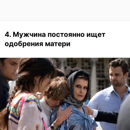
4. Мужчина постоянно ищет
одобрения матери