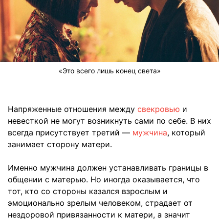
«Это всего лишь конец света»
Напряженные отношения между
свекровью
и
невесткой не могут возникнуть сами по себе. В них
всегда присутствует третий —
мужчина
, который
занимает сторону матери.
Именно мужчина должен устанавливать границы в
общении с матерью. Но иногда оказывается, что
тот, кто со стороны казался взрослым и
эмоционально зрелым человеком, страдает от
нездоровой привязанности к матери, а значит