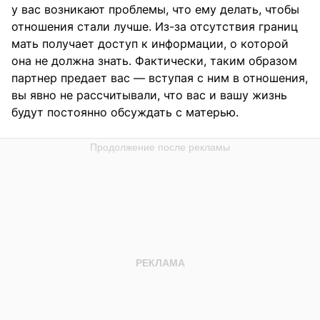
у вас возникают проблемы, что ему делать, чтобы
отношения стали лучше. Из-за отсутствия границ
мать получает доступ к информации, о которой
она не должна знать. Фактически, таким образом
партнер предает вас — вступая с ним в отношения,
вы явно не рассчитывали, что вас и вашу жизнь
будут постоянно обсуждать с матерью.