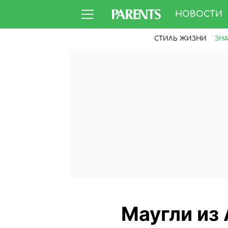
НОВОСТИ
СТИЛЬ ЖИЗНИ
ЗН
Маугли из 