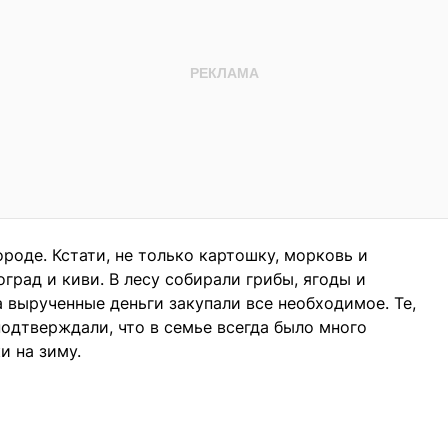
роде. Кстати, не только картошку, морковь и
оград и киви. В лесу собирали грибы, ягоды и
 вырученные деньги закупали все необходимое. Те,
подтверждали, что в семье всегда было много
и на зиму.