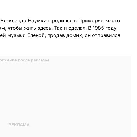
 Александр Наумкин, родился в Приморье, часто
ом, чтобы жить здесь. Так и сделал. В 1985 году
ей музыки Еленой, продав домик, он отправился