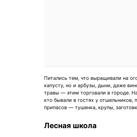
Питались тем, что выращивали на ого
капусту, но и арбузы, дыни, даже вин
травы — этим торговали в городе. На
кто бывали в гостях у отшельников, 
припасов — тушенка, крупы, заготовк
Лесная школа