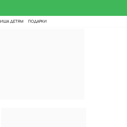
ИША ДЕТЯМ
ПОДАРКИ