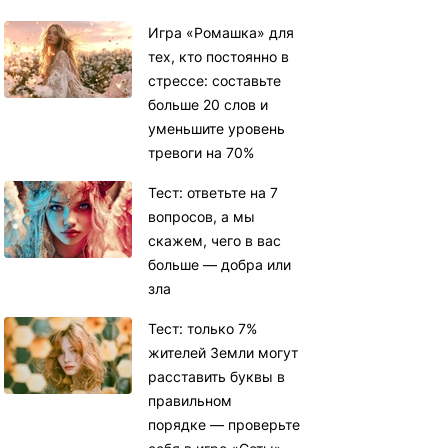
Игра «Ромашка» для
тех, кто постоянно в
стрессе: составьте
больше 20 слов и
уменьшите уровень
тревоги на 70%
Тест: ответьте на 7
вопросов, а мы
скажем, чего в вас
больше — добра или
зла
Тест: только 7%
жителей Земли могут
расставить буквы в
правильном
порядке — проверьте