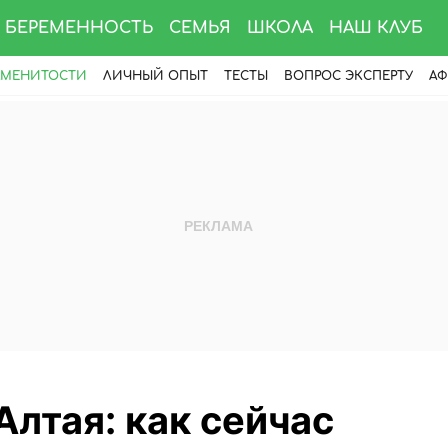
БЕРЕМЕННОСТЬ
СЕМЬЯ
ШКОЛА
НАШ КЛУБ
АМЕНИТОСТИ
ЛИЧНЫЙ ОПЫТ
ТЕСТЫ
ВОПРОС ЭКСПЕРТУ
АФ
Алтая: как сейчас