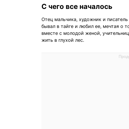
С чего все началось
Отец мальчика, художник и писатель
бывал в тайге и любил ее, мечтая о т
вместе с молодой женой, учительниц
жить в глухой лес.