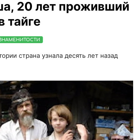
а, 20 лет проживший
в тайге
ЗНАМЕНИТОСТИ
тории страна узнала десять лет назад