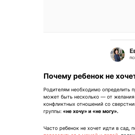
Е
пс
Почему ребенок не хочет
Родителям необходимо определить пр
может быть несколько — от желания
конфликтных отношений со сверстник
группы:
«не хочу» и «не могу».
Часто ребенок не хочет идти в сад, 