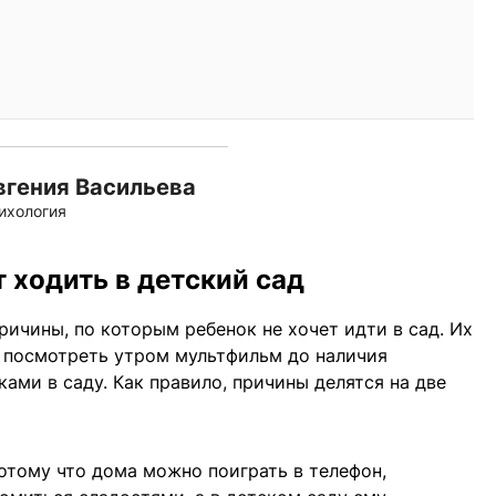
вгения Васильева
ихология
 ходить в детский сад
ичины, по которым ребенок не хочет идти в сад. Их
 посмотреть утром мультфильм до наличия
ами в саду. Как правило, причины делятся на две
потому что дома можно поиграть в телефон,