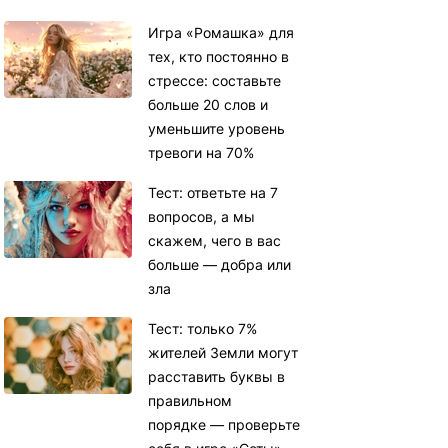
Игра «Ромашка» для
тех, кто постоянно в
стрессе: составьте
больше 20 слов и
уменьшите уровень
тревоги на 70%
Тест: ответьте на 7
вопросов, а мы
скажем, чего в вас
больше — добра или
зла
Тест: только 7%
жителей Земли могут
расставить буквы в
правильном
порядке — проверьте