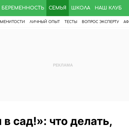
БЕРЕМЕННОСТЬ
СЕМЬЯ
ШКОЛА
НАШ КЛУБ
АМЕНИТОСТИ
ЛИЧНЫЙ ОПЫТ
ТЕСТЫ
ВОПРОС ЭКСПЕРТУ
АФ
 в сад!»: что делать,