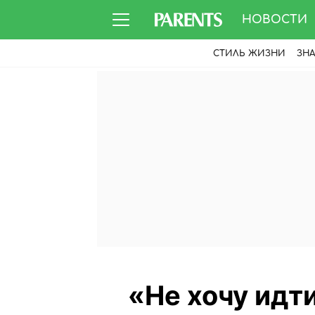
НОВОСТИ
СТИЛЬ ЖИЗНИ
ЗН
«Не хочу идти