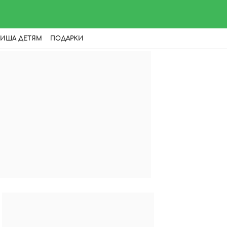
ИША ДЕТЯМ
ПОДАРКИ