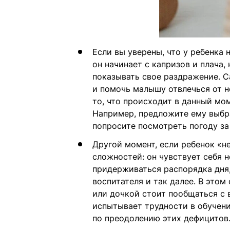
Если вы уверены, что у ребенка 
он начинает с капризов и плача,
показывать свое раздражение. 
и помочь малышу отвлечься от 
то, что происходит в данный мом
Например, предложите ему выбра
попросите посмотреть погоду за
Другой момент, если ребенок «не
сложностей: он чувствует себя 
придерживаться распорядка дня,
воспитателя и так далее. В этом
или дочкой стоит пообщаться с 
испытывает трудности в обучени
по преодолению этих дефицитов