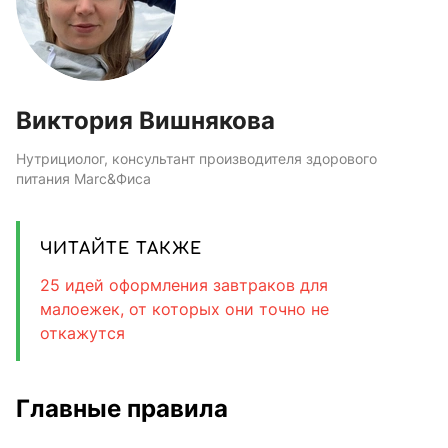
Виктория Вишнякова
Нутрициолог, консультант производителя здорового
питания Marc&Фиса
ЧИТАЙТЕ ТАКЖЕ
25 идей оформления завтраков для
малоежек, от которых они точно не
откажутся
Главные правила