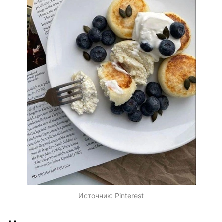
Источник:
Pinterest