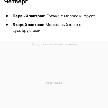
Четверг
Первый завтрак:
Гречка с молоком, фрукт
Второй завтрак:
Морковный кекс с
сухофруктами