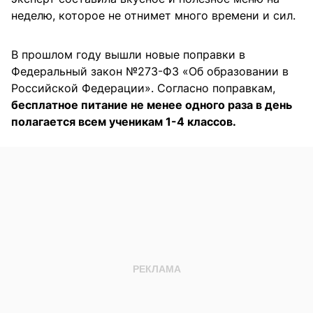
неделю, которое не отнимет много времени и сил.
В прошлом году вышли новые поправки в
Федеральный закон №273-ФЗ «Об образовании в
Российской Федерации». Согласно поправкам,
бесплатное питание не менее одного раза в день
полагается всем ученикам 1-4 классов.