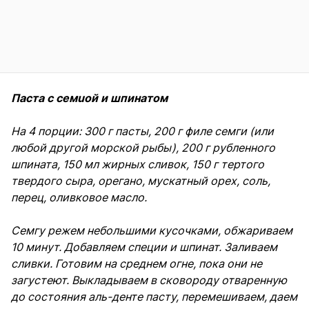
Паста с семuой и шпинатом
На 4 порции: 300 г пасты, 200 г филе семги (или
любой другой морской рыбы), 200 г рубленного
шпината, 150 мл жирных сливок, 150 г тертого
твердого сыра, орегано, мускатный орех, соль,
перец, оливковое масло.
Семгу режем небольшими кусочками, обжариваем
10 минут. Добавляем специи и шпинат. Заливаем
сливки. Готовим на среднем огне, пока они не
загустеют. Выкладываем в сковороду отваренную
до состояния аль-денте пасту, перемешиваем, даем