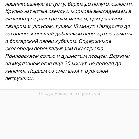
нашинкованную капусту. Варим до полуготовности.
Крупно натертые свеклу и морковь выкладываем в
сковороду с разогретым маслом, приправляем
сахаром и уксусом, тушим 15 минут. Незадолго до
готовности овощей добавляем перетертые томаты
и болгарский перец кубиком. Содержимое
сковороды перекладываем в кастрюлю.
Приправляем солью и душистым перцем. Держим
на медленном огне еще 20 минут, не доводя до
кипения. Подаем со сметаной и рубленой
петрушкой.