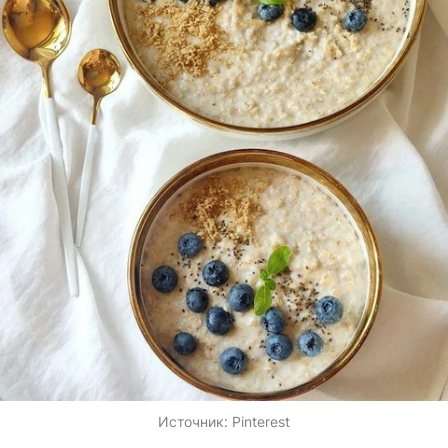
Источник:
Pinterest