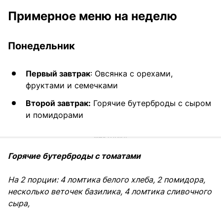
Примерное меню на неделю
Понедельник
Первый завтрак
: Овсянка с орехами,
фруктами и семечками
Второй завтрак:
Горячие бутерброды с сыром
и помидорами
Горячие бутерброды с томатами
На 2 порции: 4 ломтика белого хлеба, 2 помидора,
несколько веточек базилика, 4 ломтика сливочного
сыра,