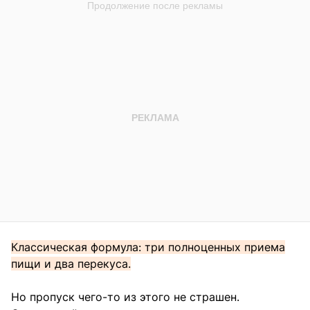
Классическая формула: три полноценных приема
пищи и два перекуса.
Но пропуск чего-то из этого не страшен.