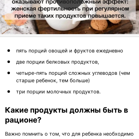
пять порций овощей и фруктов ежедневно
две порции белковых продуктов,
четыре-пять порций сложных углеводов (чем
старше ребенок, тем больше)
три порции молочных продуктов.
Какие продукты должны быть в
рационе?
Важно помнить о том, что для ребенка необходимо