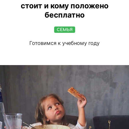
стоит и кому положено
бесплатно
СЕМЬЯ
Готовимся к учебному году