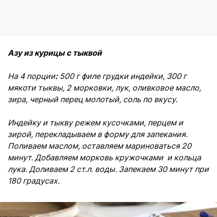
Азу из курицы с тыквой
На 4 порции
:
500 г филе грудки индейки, 300 г
мякоти тыквы, 2 морковки, лук, оливковое масло,
зира, черный перец молотый, соль по вкусу.
Индейку и тыкву режем кусочками, перцем и
зирой, перекладываем в форму для запекания.
Поливаем маслом, оставляем мариноваться 20
минут. Добавляем морковь кружочками и кольца
лука. Доливаем 2 ст.л. воды. Запекаем 30 минут при
180 градусах.