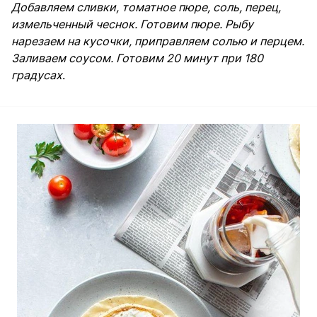
Добавляем сливки, томатное пюре, соль, перец,
измельченный чеснок. Готовим пюре. Рыбу
нарезаем на кусочки, приправляем солью и перцем.
Заливаем соусом. Готовим 20 минут при 180
градусах
.