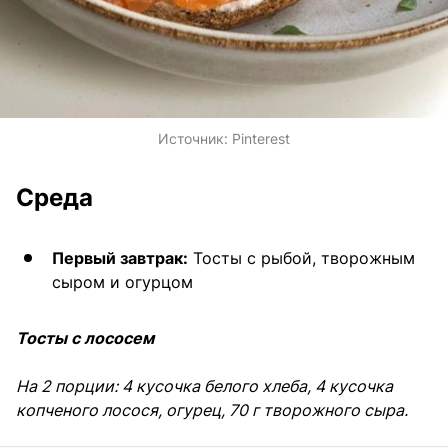
Источник:
Pinterest
Среда
Первый завтрак:
Тосты с рыбой, творожным
сыром и огурцом
Тосты с лососем
На 2 порции: 4 кусочка белого хлеба, 4 кусочка
копченого лосося, огурец, 70 г творожного сыра.