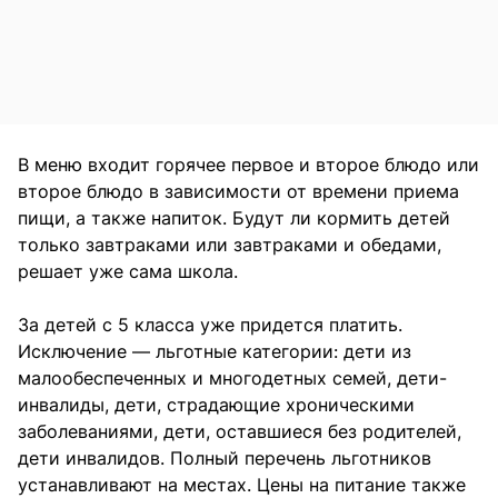
В меню входит горячее первое и второе блюдо или
второе блюдо в зависимости от времени приема
пищи, а также напиток. Будут ли кормить детей
только завтраками или завтраками и обедами,
решает уже сама школа.
За детей с 5 класса уже придется платить.
Исключение — льготные категории: дети из
малообеспеченных и многодетных семей, дети-
инвалиды, дети, страдающие хроническими
заболеваниями, дети, оставшиеся без родителей,
дети инвалидов. Полный перечень льготников
устанавливают на местах. Цены на питание также