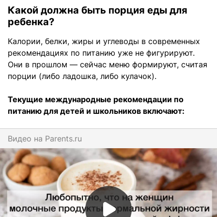
Какой должна быть порция еды для
ребенка?
Калории, белки, жиры и углеводы в современных
рекомендациях по питанию уже не фигурируют.
Они в прошлом — сейчас меню формируют, считая
порции (либо ладошка, либо кулачок).
Текущие международные рекомендации по
питанию для детей и школьников включают:
Видео на
parents.ru