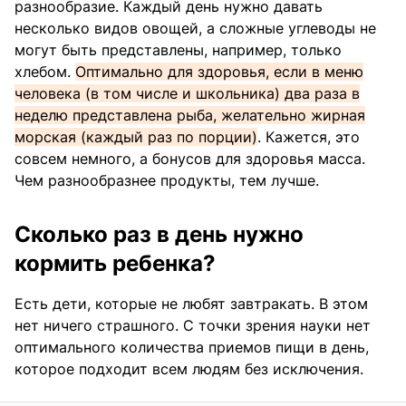
разнообразие. Каждый день нужно давать
несколько видов овощей, а сложные углеводы не
могут быть представлены, например, только
хлебом.
Оптимально для здоровья, если в меню
человека (в том числе и школьника) два раза в
неделю представлена рыба, желательно жирная
морская (каждый раз по порции)
. Кажется, это
совсем немного, а бонусов для здоровья масса.
Чем разнообразнее продукты, тем лучше.
Сколько раз в день нужно
кормить ребенка?
Есть дети, которые не любят завтракать. В этом
нет ничего страшного. С точки зрения науки нет
оптимального количества приемов пищи в день,
которое подходит всем людям без исключения.