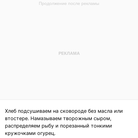
Хлеб подсушиваем на сковороде без масла или
втостере. Намазываем творожным сыром,
распределяем рыбу и порезанный тонкими
кружочками огурец.