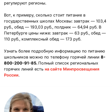
регулируют регионы.
Вот, к примеру, сколько стоит питание в
государственных школах Москвы: завтрак — 103,4
руб., обед — 193,03 руб., полдник — 64,94 руб. В
Петербурге цены ниже: завтрак — 63 руб., обед —
110 руб., комплексный обед — 173 руб.
Узнать более подробную информацию по питанию
школьников можно по телефону горячей линии
8-
800-200-91-85.
Полный список региональных
горячих линий есть
на сайте Минпросвещения
России
.