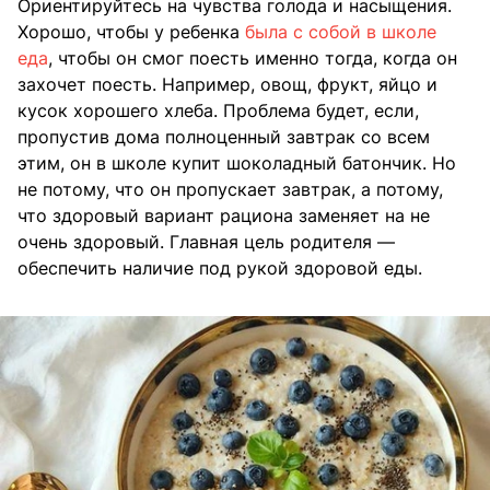
Ориентируйтесь на чувства голода и насыщения.
Хорошо, чтобы у ребенка
была с собой в школе
еда
, чтобы он смог поесть именно тогда, когда он
захочет поесть. Например, овощ, фрукт, яйцо и
кусок хорошего хлеба. Проблема будет, если,
пропустив дома полноценный завтрак со всем
этим, он в школе купит шоколадный батончик. Но
не потому, что он пропускает завтрак, а потому,
что здоровый вариант рациона заменяет на не
очень здоровый. Главная цель родителя —
обеспечить наличие под рукой здоровой еды.