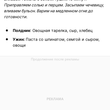
Приправляем солью и перцем. Засыпаем чечевицу,
вливаем бульон. Варим на медленном огне до
готовности.
Полдник
: Овощная тарелка, сыр, хлебец
Ужин:
Паста со шпинатом, семгой и сыром,
овощи