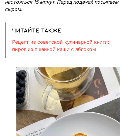
настояться 15 минут. Перед подачей посыпаем
сыром.
ЧИТАЙТЕ ТАКЖЕ
Рецепт из советской кулинарной книги:
пирог из пшенной каши с яблоком