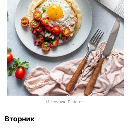
Источник:
Pinterest
Вторник