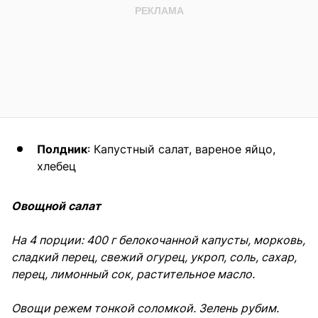
Полдник
: Капустный салат, вареное яйцо,
хлебец
Овощной салат
На 4 порции: 400 г белокочанной капусты, морковь,
сладкий перец, свежий огурец, укроп, соль, сахар,
перец, лимонный сок, растительное масло.
Овощи режем тонкой соломкой. Зелень рубим.