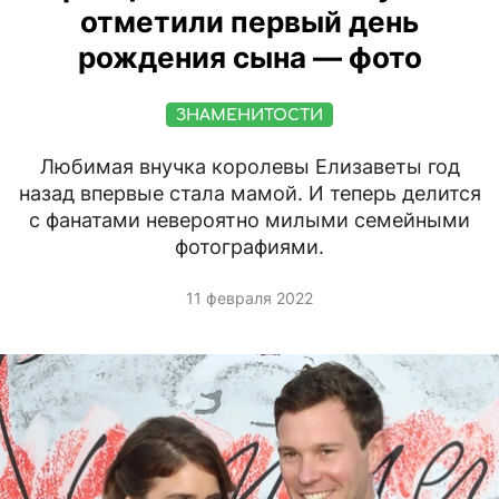
отметили первый день
рождения сына — фото
ЗНАМЕНИТОСТИ
Любимая внучка королевы Елизаветы год
назад впервые стала мамой. И теперь делится
с фанатами невероятно милыми семейными
фотографиями.
11 февраля 2022