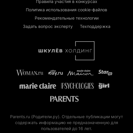
Правила участия в конкурсах
Политика использования cookie-файлов
Рекомендательные технологии
Задать вопрос эксперту
Техподдержка
Parents.ru (Родители.ру). Отдельные публикации могут
содержать информацию не предназначенную для
пользователей до 16 лет.