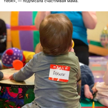
тебя!», — подписала счастливая мама.