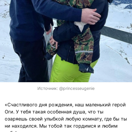
Источник:
@princesseugenie
«Счастливого дня рождения, наш маленький герой
Оги. У тебя такая особенная душа, что ты
озаряешь своей улыбкой любую комнату, где бы ты
ни находился. Мы тобой так гордимся и любим