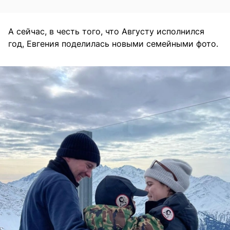
А сейчас, в честь того, что Августу исполнился
год, Евгения поделилась новыми семейными фото.