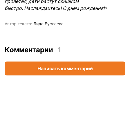
пролетел, дети растут слишком
быстро. Наслаждайтесь! С днем ​​рождения!»
Автор текста:
Лида Буслаева
Комментарии
1
Написать комментарий