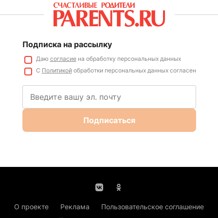
Подписка на рассылку
Даю
согласие
на обработку персональных данных
С
Политикой
обработки персональных данных согласен
Подписаться
О проекте
Реклама
Пользовательское соглашение