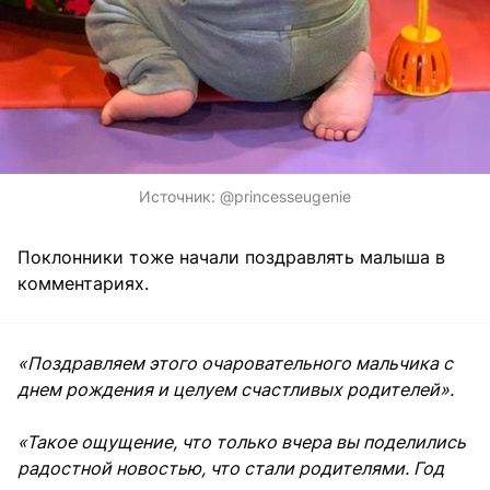
Источник:
@princesseugenie
Поклонники тоже начали поздравлять малыша в
комментариях.
«Поздравляем этого очаровательного мальчика с
днем ​​рождения и целуем счастливых родителей».
«Такое ощущение, что только вчера вы поделились
радостной новостью, что стали родителями. Год