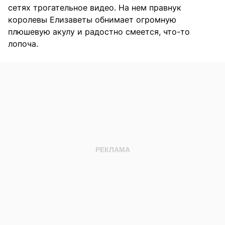
сетях трогательное видео. На нем правнук
королевы Елизаветы обнимает огромную
плюшевую акулу и радостно смеется, что-то
лопоча.