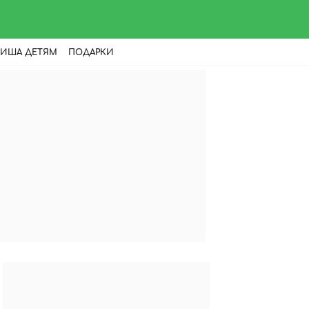
ИША ДЕТЯМ
ПОДАРКИ