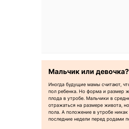
Мальчик или девочка?
Иногда будущие мамы считают, ч
пол ребенка. Но форма и размер 
плода в утробе. Мальчики в средн
отражаться на размере живота, н
пола. А положение в утробе никак
последние недели перед родами п