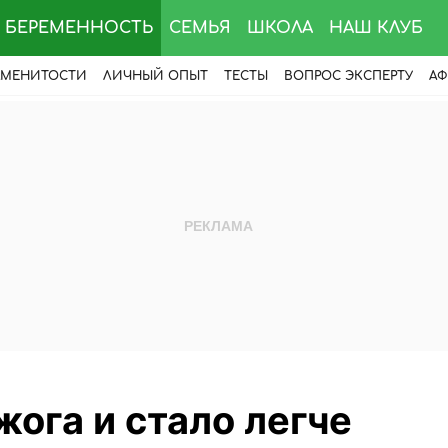
БЕРЕМЕННОСТЬ
СЕМЬЯ
ШКОЛА
НАШ КЛУБ
АМЕНИТОСТИ
ЛИЧНЫЙ ОПЫТ
ТЕСТЫ
ВОПРОС ЭКСПЕРТУ
АФ
ога и стало легче