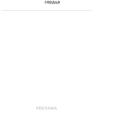
сердца