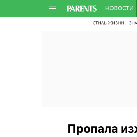
НОВОСТИ
СТИЛЬ ЖИЗНИ
ЗН
Пропала изж