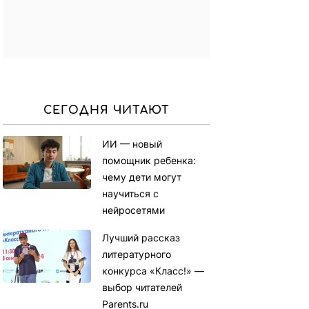
СЕГОДНЯ ЧИТАЮТ
ИИ — новый
помощник ребенка:
чему дети могут
научиться с
нейросетями
Лучший рассказ
литературного
конкурса «Класс!» —
выбор читателей
Parents.ru