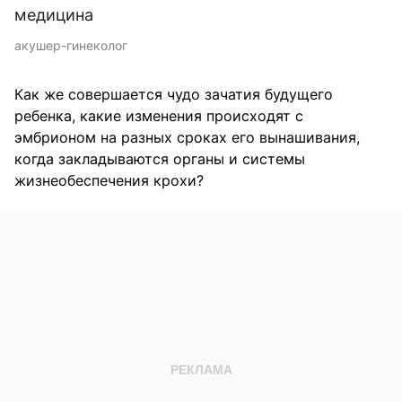
медицина
акушер-гинеколог
Как же совершается чудо зачатия будущего
ребенка, какие изменения происходят с
эмбрионом на разных сроках его вынашивания,
когда закладываются органы и системы
жизнеобеспечения крохи?