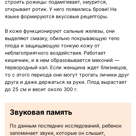
строить рожицы: подмигивает, хмурится,
открывает ротик. У него появились брови! На
языке формируются вкусовые рецепторы.
В коже функционируют сальные железы, они
выделяют смазку, обильно покрывающую тело
плода и защищающую тонкую кожу от
неблагоприятного воздействия. Работает
кишечник, и в нем образовывается меконий —
первородный кал. Если женщина ждет близнецов,
то с этого периода они могут трогать личики друг
друга и даже держаться за руки. Плод вырастает
до 25 см и весит около 300 г.
Звуковая память
По данным последних исследований, ребенок
запоминает звуки, которые он слышит,