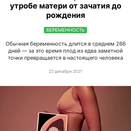
утробе матери от зачатия до
рождения
БЕРЕМЕННОСТЬ
Обычная беременность длится в среднем 266
дней — за это время плод из едва заметной
точки превращается в настоящего человека
22 декабря 2021