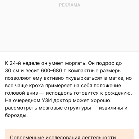
К 24-й неделе он умеет моргать. Он подрос до
30 см и весит 600–680 г. Компактные размеры
позволяют ему активно «кувыркаться» в матке, но
все чаще кроха примеряет на себя положение
головой вниз — исподволь готовится к рождению.
На очередном УЗИ доктор может хорошо
рассмотреть мозговые структуры — извилины и
борозды.
Современные исследования деятельности