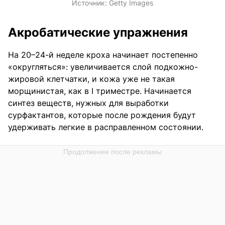
Источник:
Getty Images
Акробатические упражнения
На 20–24-й неделе кроха начинает постепенно
«округляться»: увеличивается слой подкожно-
жировой клетчатки, и кожа уже не такая
морщинистая, как в I триместре. Начинается
синтез веществ, нужных для выработки
сурфактантов, которые после рождения будут
удерживать легкие в расправленном состоянии.