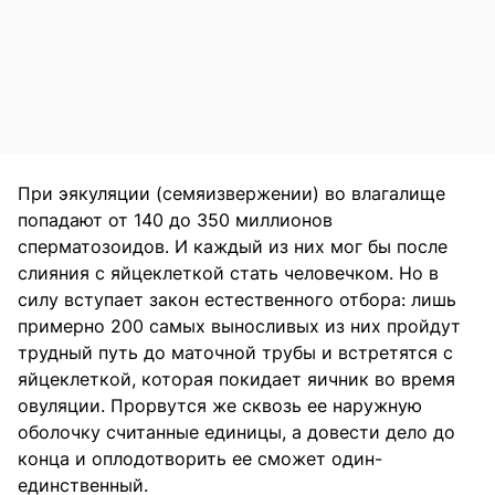
При эякуляции (семяизвержении) во влагалище
попадают от 140 до 350 миллионов
сперматозоидов. И каждый из них мог бы после
слияния с яйцеклеткой стать человечком. Но в
силу вступает закон естественного отбора: лишь
примерно 200 самых выносливых из них пройдут
трудный путь до маточной трубы и встретятся с
яйцеклеткой, которая покидает яичник во время
овуляции. Прорвутся же сквозь ее наружную
оболочку считанные единицы, а довести дело до
конца и оплодотворить ее сможет один-
единственный.