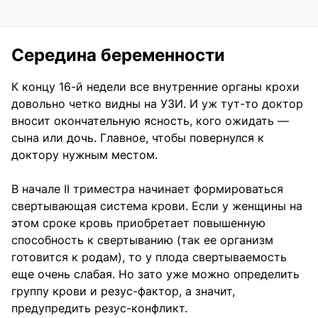
Середина беременности
К концу 16-й недели все внутренние органы крохи
довольно четко видны на УЗИ. И уж тут-то доктор
вносит окончательную ясность, кого ожидать —
сына или дочь. Главное, чтобы повернулся к
доктору нужным местом.
В начале II триместра начинает формироваться
свертывающая система крови. Если у женщины на
этом сроке кровь приобретает повышенную
способность к свертыванию (так ее организм
готовится к родам), то у плода свертываемость
еще очень слабая. Но зато уже можно определить
группу крови и резус-фактор, а значит,
предупредить резус-конфликт.