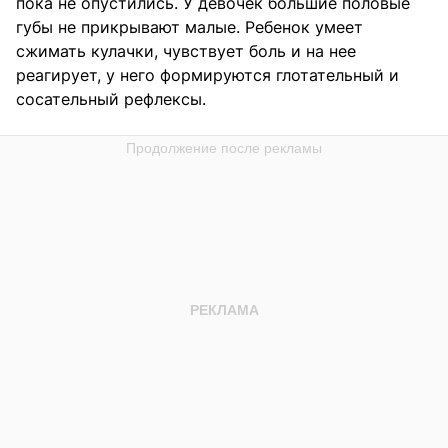
пока не опустились. У девочек большие половые
губы не прикрывают малые. Ребенок умеет
сжимать кулачки, чувствует боль и на нее
реагирует, у него формируются глотательный и
сосательный рефлексы.