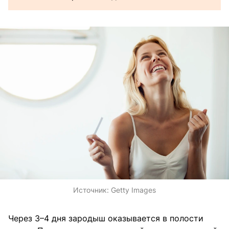
Источник:
Getty Images
Через 3–4 дня зародыш оказывается в полости