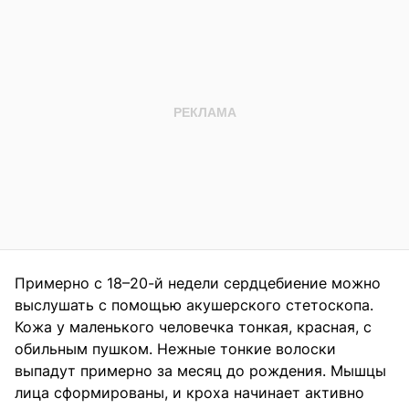
Примерно с 18–20-й недели сердцебиение можно
выслушать с помощью акушерского стетоскопа.
Кожа у маленького человечка тонкая, красная, с
обильным пушком. Нежные тонкие волоски
выпадут примерно за месяц до рождения. Мышцы
лица сформированы, и кроха начинает активно