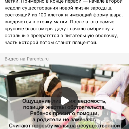
матки. Примерно в конце первой — начале второй
недели существования новой жизни зародыш,
состоящий из 100 клеток и имеющий форму шара,
внедряется в стенку матки. После этого самые
крупные бластомеры дадут начало эмбриону, а
остальные превратятся в питательную оболочку,
часть которой потом станет плацентой.
Видео на
parents.ru