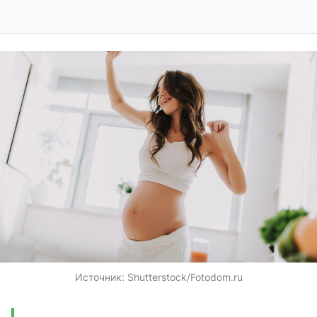
Источник:
Shutterstock/Fotodom.ru