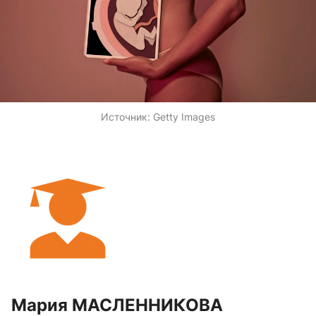
Источник:
Getty Images
Мария МАСЛЕННИКОВА