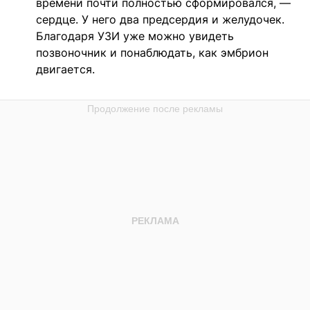
времени почти полностью сформировался, —
сердце. У него два предсердия и желудочек.
Благодаря УЗИ уже можно увидеть
позвоночник и понаблюдать, как эмбрион
двигается.