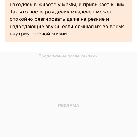
находясь в животе у мамы, и привыкает к ним.
Так что после рождения младенец может
спокойно реагировать даже на резкие и
надоедающие звуки, если слышал их во время
внутриутробной жизни.