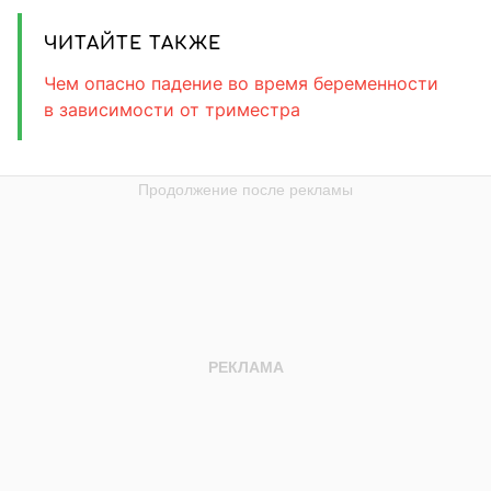
ЧИТАЙТЕ ТАКЖЕ
Чем опасно падение во время беременности
в зависимости от триместра