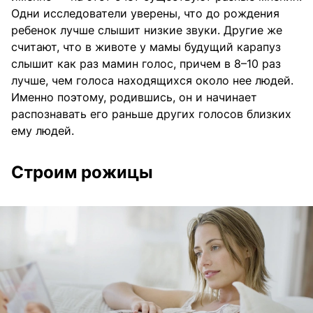
Одни исследователи уверены, что до рождения
ребенок лучше слышит низкие звуки. Другие же
считают, что в животе у мамы будущий карапуз
слышит как раз мамин голос, причем в 8–10 раз
лучше, чем голоса находящихся около нее людей.
Именно поэтому, родившись, он и начинает
распознавать его раньше других голосов близких
ему людей.
Строим рожицы