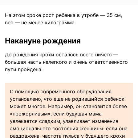
На этом сроке рост ребенка в утробе — 35 см,
вес — не менее килограмма.
Накануне рождения
До рождения крохи осталось всего ничего —
большая часть нелегкого и очень ответственного
пути пройдена.
С помощью современного оборудования
установлено, что еще не родившийся ребенок
может многое. Например, он становится более
«прожорливым», если будущая мама
увлекается сладким, улавливает изменения
эмоционального состояния женщины: если она
раздражена, частота пульса у будущего крохи