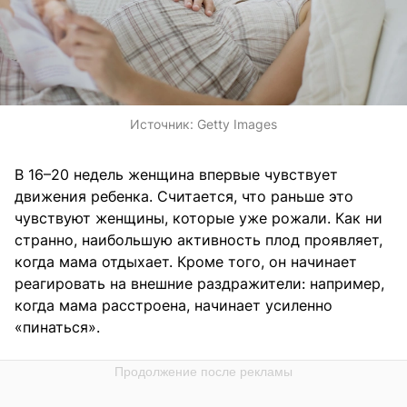
Источник:
Getty Images
В 16–20 недель женщина впервые чувствует
движения ребенка. Считается, что раньше это
чувствуют женщины, которые уже рожали. Как ни
странно, наибольшую активность плод проявляет,
когда мама отдыхает. Кроме того, он начинает
реагировать на внешние раздражители: например,
когда мама расстроена, начинает усиленно
«пинаться».