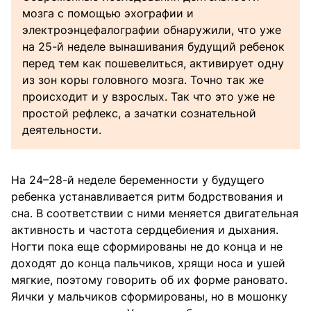
мозга с помощью эхографии и
электроэнцефалографии обнаружили, что уже
на 25-й неделе вынашивания будущий ребенок
перед тем как пошевелиться, активирует одну
из зон коры головного мозга. Точно так же
происходит и у взрослых. Так что это уже не
простой рефлекс, а зачатки сознательной
деятельности.
На 24–28-й неделе беременности у будущего
ребенка устанавливается ритм бодрствования и
сна. В соответствии с ними меняется двигательная
активность и частота сердцебиения и дыхания.
Ногти пока еще сформированы не до конца и не
доходят до конца пальчиков, хрящи носа и ушей
мягкие, поэтому говорить об их форме рановато.
Яички у мальчиков сформированы, но в мошонку