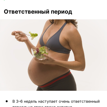
Ответственный период
В 3–6 недель наступает очень ответственный
период: на этом сроке активно