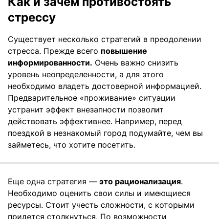
Как и зачем противостоять
стрессу
Существует несколько стратегий в преодолении
стресса. Прежде всего
повышение
информированности.
Очень важно снизить
уровень неопределенности, а для этого
необходимо владеть достоверной информацией.
Предварительное «проживание» ситуации
устранит эффект внезапности позволит
действовать эффективнее. Например, перед
поездкой в незнакомый город подумайте, чем вы
займетесь, что хотите посетить.
Еще одна стратегия —
это рационализация
.
Необходимо оценить свои силы и имеющиеся
ресурсы. Стоит учесть сложности, с которыми
придется столкнуться. По возможности