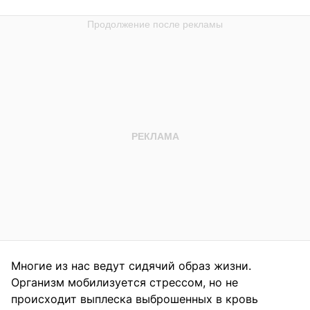
Многие из нас ведут сидячий образ жизни.
Организм мобилизуется стрессом, но не
происходит выплеска выброшенных в кровь