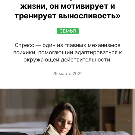
жизни, он мотивирует и
тренирует выносливость»
СЕМЬЯ
Стресс — один из главных механизмов
психики, помогающий адаптироваться к
окружающей действительности.
26 марта 2022