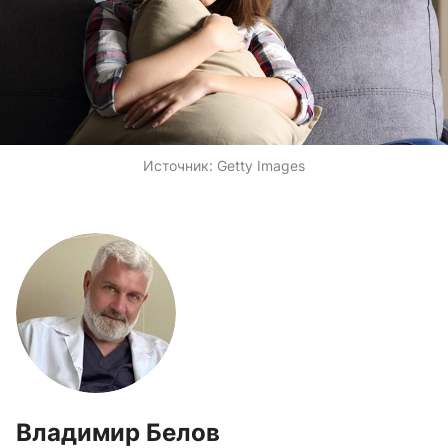
Источник:
Getty Images
Владимир Белов