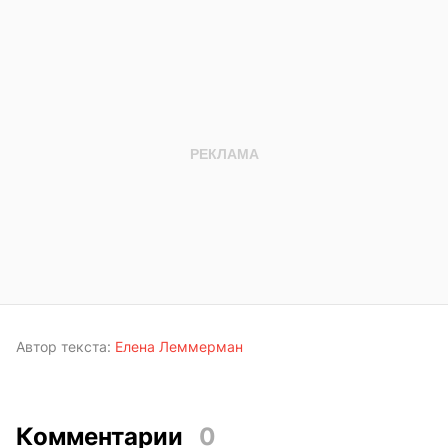
Автор текста:
Елена Леммерман
Комментарии
0