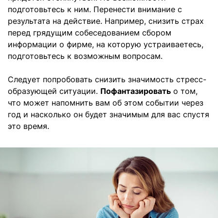
подготовьтесь к ним. Перенести внимание с
результата на действие. Например, снизить страх
перед грядущим собеседованием сбором
информации о фирме, на которую устраиваетесь,
подготовьтесь к возможным вопросам.
Следует попробовать снизить значимость стресс-
образующей ситуации.
Пофантазировать
о том,
что может напомнить вам об этом событии через
год и насколько он будет значимым для вас спустя
это время.