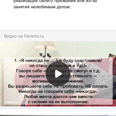
реализации своего призвания или из-за
занятия нелюбимым делом.
Видео на
parents.ru