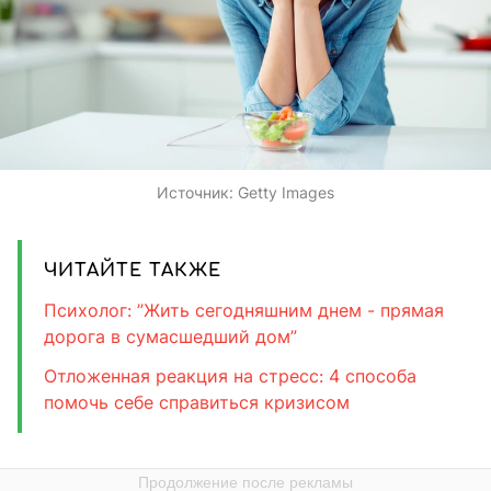
Источник:
Getty Images
ЧИТАЙТЕ ТАКЖЕ
Психолог: ”Жить сегодняшним днем - прямая
дорога в сумасшедший дом”
Отложенная реакция на стресс: 4 способа
помочь себе справиться кризисом