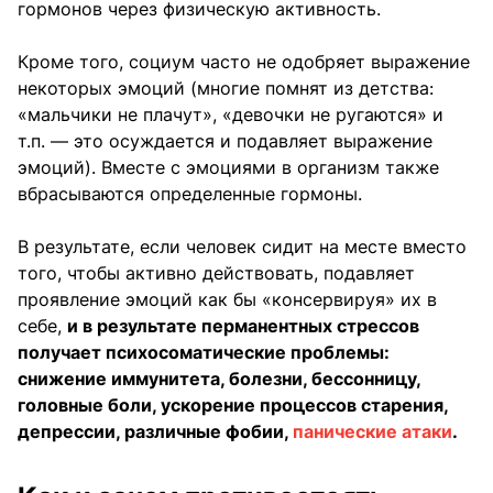
гормонов через физическую активность.
Кроме того, социум часто не одобряет выражение
некоторых эмоций (многие помнят из детства:
«мальчики не плачут», «девочки не ругаются» и
т.п. — это осуждается и подавляет выражение
эмоций). Вместе с эмоциями в организм также
вбрасываются определенные гормоны.
В результате, если человек сидит на месте вместо
того, чтобы активно действовать, подавляет
проявление эмоций как бы «консервируя» их в
себе,
и в результате перманентных стрессов
получает психосоматические проблемы:
снижение иммунитета, болезни, бессонницу,
головные боли, ускорение процессов старения,
депрессии, различные фобии,
панические атаки
.