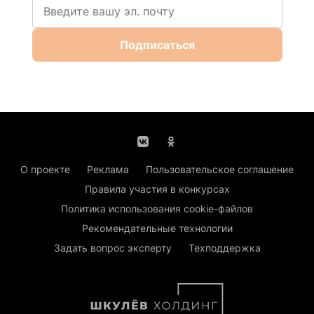
Подписаться
О проекте
Реклама
Пользовательское соглашение
Правила участия в конкурсах
Политика использования cookie-файлов
Рекомендательные технологии
Задать вопрос эксперту
Техподдержка