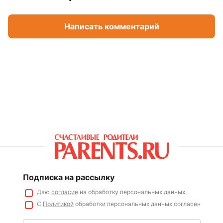
Написать комментарий
Подписка на рассылку
Даю
согласие
на обработку персональных данных
С
Политикой
обработки персональных данных согласен