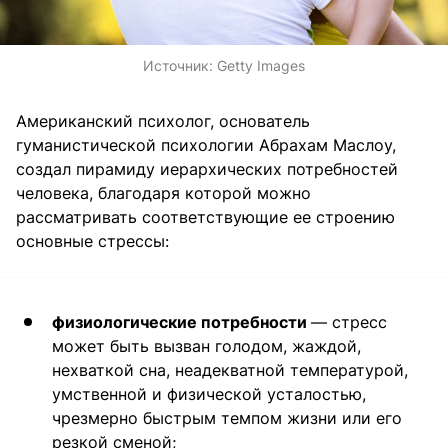
Источник:
Getty Images
Американский психолог, основатель
гуманистической психологии Абрахам Маслоу,
создал пирамиду иерархических потребностей
человека, благодаря которой можно
рассматривать соответствующие ее строению
основные стрессы:
физиологические потребности
— стресс
может быть вызван голодом, жаждой,
нехваткой сна, неадекватной температурой,
умственной и физической усталостью,
чрезмерно быстрым темпом жизни или его
резкой сменой;