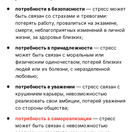
потребности в безопасности
— стресс может
быть связан со страхами и тревогами:
потерять работу, провалиться на экзамене,
смерти, неблагоприятных изменений в личной
жизни, за здоровье близких;
потребность в принадлежности
— стресс
может быть связан с моральным или
физическим одиночеством, потерей близких
людей или их болезни, с неразделенной
любовью;
потребность в уважении
— стресс связан с
крушением карьеры, невозможностью
реализовать свои амбиции, потерей уважения
со стороны общества;
потребность в самореализации
— стресс
может быть связан с невозможностью