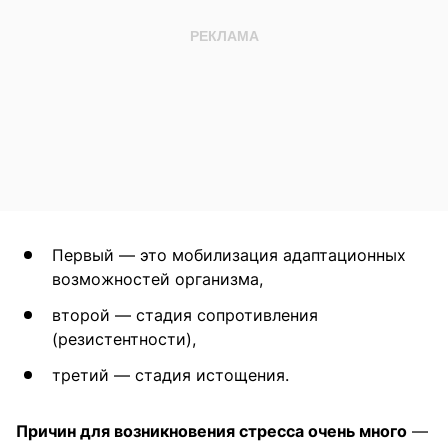
Первый — это мобилизация адаптационных
возможностей организма,
второй — стадия сопротивления
(резистентности),
третий — стадия истощения.
Причин для возникновения стресса очень много
—