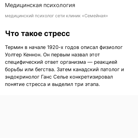
Медицинская психология
медицинский психолог сети клиник «Семейная»
Что такое стресс
Термин в начале 1920-х годов описал физиолог
Уолтер Кеннон. Он первым назвал этот
специфический ответ организма — реакцией
борьбы или бегства. Затем канадский патолог и
эндокринолог Ганс Селье конкретизировал
понятие стресса и выделил три этапа.