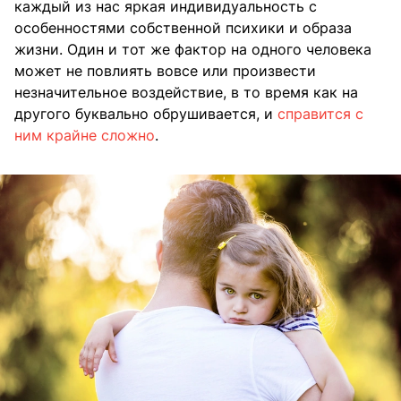
каждый из нас яркая индивидуальность с
особенностями собственной психики и образа
жизни. Один и тот же фактор на одного человека
может не повлиять вовсе или произвести
незначительное воздействие, в то время как на
другого буквально обрушивается, и
справится с
ним крайне сложно
.