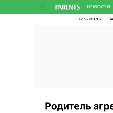
НОВОСТИ
СТИЛЬ ЖИЗНИ
ЗН
Родитель агре