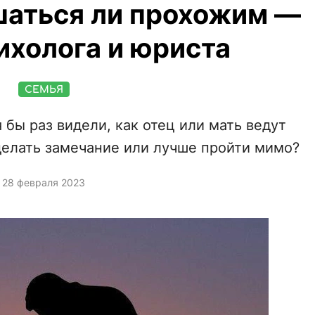
шаться ли прохожим —
ихолога и юриста
СЕМЬЯ
 бы раз видели, как отец или мать ведут
сделать замечание или лучше пройти мимо?
28 февраля 2023