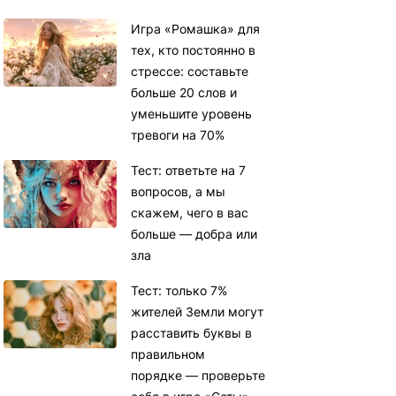
Игра «Ромашка» для
тех, кто постоянно в
стрессе: составьте
больше 20 слов и
уменьшите уровень
тревоги на 70%
Тест: ответьте на 7
вопросов, а мы
скажем, чего в вас
больше — добра или
зла
Тест: только 7%
жителей Земли могут
расставить буквы в
правильном
порядке — проверьте