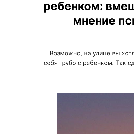
ребенком: вме
мнение пс
Возможно, на улице вы хотя
себя грубо с ребенком. Так 