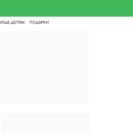
ИША ДЕТЯМ
ПОДАРКИ