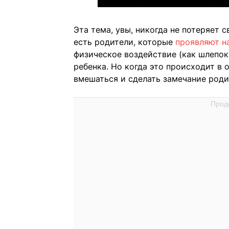
Эта тема, увы, никогда не потеряет 
есть родители, которые
проявляют н
физическое воздействие (как шлепок
ребенка. Но когда это происходит в
вмешаться и сделать замечание роди