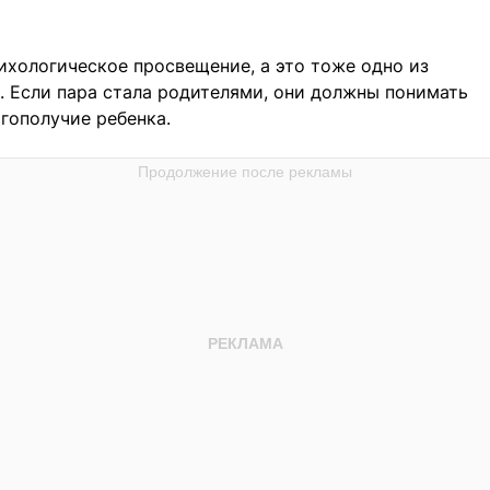
сихологическое просвещение, а это тоже одно из
. Если пара стала родителями, они должны понимать
гополучие ребенка.