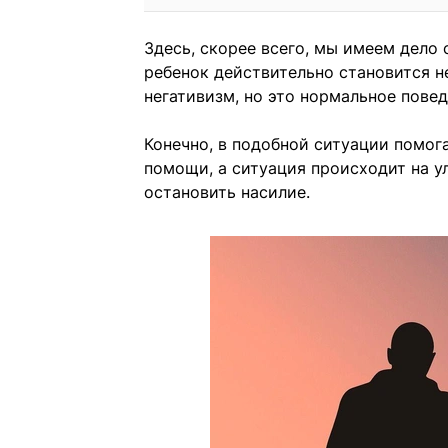
Здесь, скорее всего, мы имеем дело 
ребенок действительно становится н
негативизм, но это нормальное повед
Конечно, в подобной ситуации помог
помощи, а ситуация происходит на у
остановить насилие.