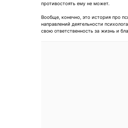
противостоять ему не может.
Вообще, конечно, это история про п
направлений деятельности психолога
свою ответственность за жизнь и бла