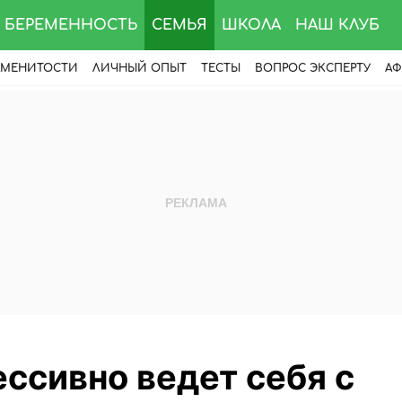
БЕРЕМЕННОСТЬ
СЕМЬЯ
ШКОЛА
НАШ КЛУБ
АМЕНИТОСТИ
ЛИЧНЫЙ ОПЫТ
ТЕСТЫ
ВОПРОС ЭКСПЕРТУ
АФ
ссивно ведет себя с