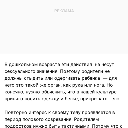
В дошкольном возрасте эти действия не несут
сексуального значения. Поэтому родители не
должны стыдить или одергивать ребенка — для
него это такой же орган, как рука или нога. Но
конечно, нужно объяснить, что в нашей культуре
принято носить одежду и белье, прикрывать тело.
Повторно интерес к своему телу проявляется в
период полового созревания. Родителям
подростков нужно быть тактичными. Потому что с