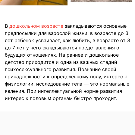
В
дошкольном возрасте
закладываются основные
предпосылки для взрослой жизни: в возрасте до 3
лет ребенок усваивает, как любить, в возрасте от 3
до 7 лет у него складываются представления о
будущих отношениях. На раннее и дошкольное
детство приходится и одна из важных стадий
психосексуального развития. Познание своей
принадлежности к определенному полу, интерес к
физиологии, исследование тела — это нормальные
явления. При интеллектуальной норме развития
интерес к половым органам быстро проходит.