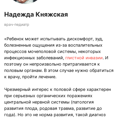
Надежда Княжская
врач-педиатр
«Ребенок может испытывать дискомфорт, зуд,
болезненные ощущения из-за воспалительных
процессов мочеполовой системы, некоторых
инфекционных заболеваний,
глистной инвазии
. И
поэтому он непроизвольно притрагивается к
половым органам. В этом случае нужно обратиться
к врачу, пройти лечение.
Чрезмерный интерес к половой сфере характерен
при серьезных органических поражениях
центральной нервной системы (патология
развития плода, родовая травма, развитие до
года). Но это не норма развития, такой диагноз