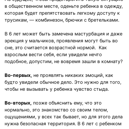
в общественном месте, оденьте ребенка в одежду,
которая будет препятствовать легкому доступу к
трусикам, — комбинезон, брючки с бретельками.
В 6 лет может быть замечена мастурбация и даже
эрекция у мальчиков, проявления могут быть во
сне, это считается возрастной нормой. Как
взрослым вести себя, если увидели нечто
подобное, допустим, не вовремя зашли в комнату?
Во-первых,
не проявлять никаких эмоций, как
будто увидели обычное дело. Это нужно для того,
чтобы не вызывать у ребенка чувство стыда.
Во-вторых,
позже объяснить ему, что это
нормально, это знакомство со своим телом,
ощущениями, у всех так бывает, но для этого дела
нужна безопасная территория. В 6 лет с ребенком