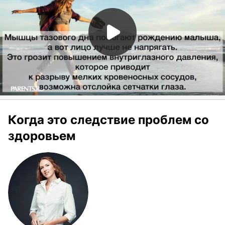
Когда это следствие проблем со
здоровьем