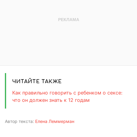
ЧИТАЙТЕ ТАКЖЕ
Как правильно говорить с ребенком о сексе:
что он должен знать к 12 годам
Автор текста:
Елена Леммерман