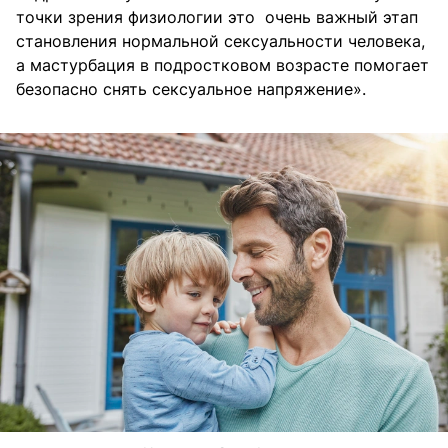
точки зрения физиологии это очень важный этап
становления нормальной сексуальности человека,
а мастурбация в подростковом возрасте помогает
безопасно снять сексуальное напряжение».