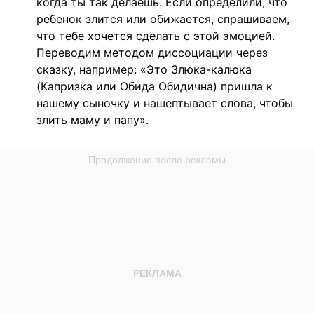
когда ты так делаешь. Если определили, что
ребенок злится или обижается, спрашиваем,
что тебе хочется сделать с этой эмоцией.
Переводим методом диссоциации через
сказку, например: «Это Злюка-калюка
(Капризка или Обида Обидична) пришла к
нашему сыночку и нашептывает слова, чтобы
злить маму и папу».