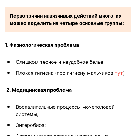
Первопричин навязчивых действий много, их
можно поделить на четыре основные группы:
1. Физиологическая проблема
Слишком тесное и неудобное белье;
Плохая гигиена (про гигиену мальчиков
тут
)
2. Медицинская проблема
Воспалительные процессы мочеполовой
системы;
Энтеробиоз;