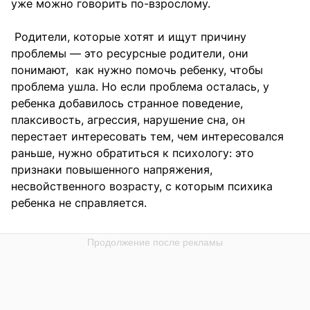
уже можно говорить по-взрослому.
Родители, которые хотят и ищут причину
проблемы — это ресурсные родители, они
понимают, как нужно помочь ребенку, чтобы
проблема ушла. Но если проблема осталась, у
ребенка добавилось странное поведение,
плаксивость, агрессия, нарушение сна, он
перестает интересовать тем, чем интересовался
раньше, нужно обратиться к психологу: это
признаки повышенного напряжения,
несвойственного возрасту, с которым психика
ребенка не справляется.