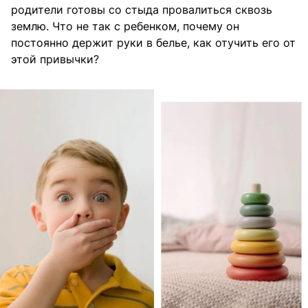
родители готовы со стыда провалиться сквозь
землю. Что не так с ребенком, почему он
постоянно держит руки в белье, как отучить его от
этой привычки?