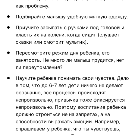
как проблему.
Подбирайте малышу удобную мягкую одежду.
Приучите засыпать с ручками под головой и
класть их на колени, когда сидит (слушает
сказки или смотрит мультик).
Пересмотрите режим дня ребенка, его
занятость. Не много ли малыш трудится, нет
ли переутомления?
Научите ребенка понимать свои чувства. Дело
в том, что до 6-7 лет дети ничего не делают
осознанно, все процессы происходят
непроизвольно, привычка тоже фиксируется
непроизвольно. Поэтому воспитание ребенка
должно строиться не на запретах, а на
способности выражать эмоции. Например,
спрашиваем у ребенка, что ты чувствуешь,