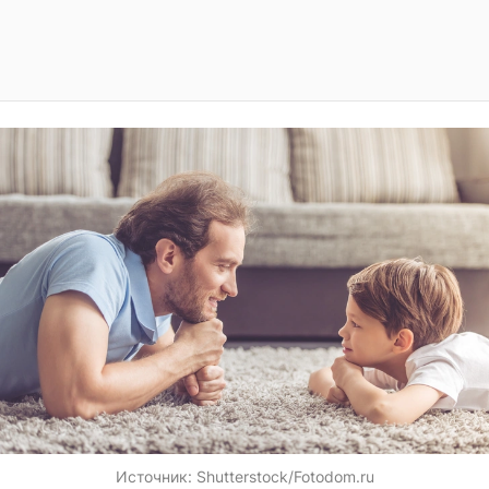
Источник:
Shutterstock/Fotodom.ru