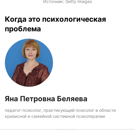
Источник:
Getty Images
Когда это психологическая
проблема
Яна Петровна Беляева
педагог-психолог, практикующий психолог в области
кризисной и семейной системной психотерапии