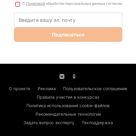
С
Политикой
обработки персональных данных согласен
Подписаться
О проекте
Реклама
Пользовательское соглашение
Правила участия в конкурсах
Политика использования cookie-файлов
Рекомендательные технологии
Задать вопрос эксперту
Техподдержка