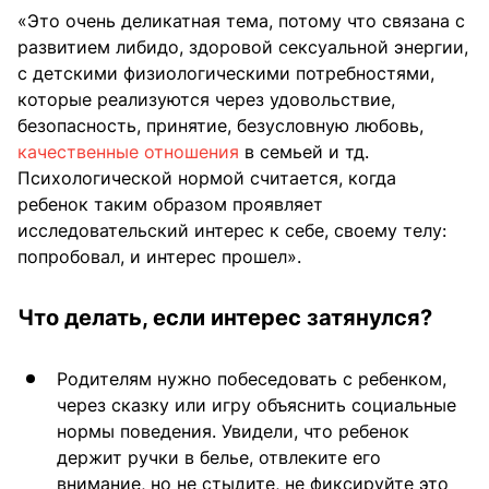
«Это очень деликатная тема, потому что связана с
развитием либидо, здоровой сексуальной энергии,
с детскими физиологическими потребностями,
которые реализуются через удовольствие,
безопасность, принятие, безусловную любовь,
качественные отношения
в семьей и тд.
Психологической нормой считается, когда
ребенок таким образом проявляет
исследовательский интерес к себе, своему телу:
попробовал, и интерес прошел».
Что делать, если интерес затянулся?
Родителям нужно побеседовать с ребенком,
через сказку или игру объяснить социальные
нормы поведения. Увидели, что ребенок
держит ручки в белье, отвлеките его
внимание, но не стыдите, не фиксируйте это