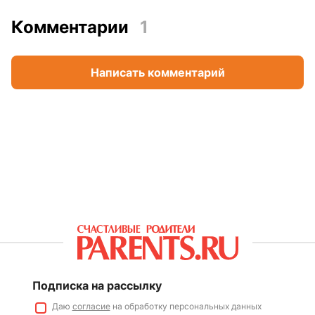
Комментарии
1
Написать комментарий
Подписка на рассылку
Даю
согласие
на обработку персональных данных