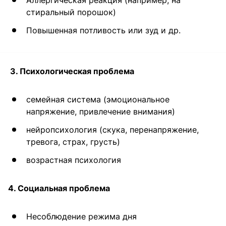
Аллергическая реакция (например, на
стиральный порошок)
Повышенная потливость или зуд и др.
3. Психологическая проблема
семейная система (эмоциональное
напряжение, привлечение внимания)
нейропсихология (скука, перенапряжение,
тревога, страх, грусть)
возрастная психология
4. Социальная проблема
Несоблюдение режима дня