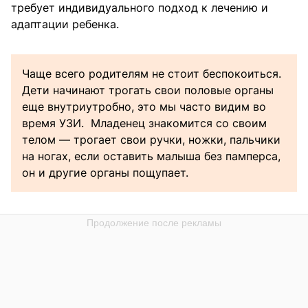
требует индивидуального подход к лечению и
адаптации ребенка.
Чаще всего родителям не стоит беспокоиться.
Дети начинают трогать свои половые органы
еще внутриутробно, это мы часто видим во
время УЗИ. Младенец знакомится со своим
телом — трогает свои ручки, ножки, пальчики
на ногах, если оставить малыша без памперса,
он и другие органы пощупает.