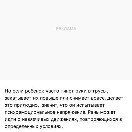
Но если ребенок часто тянет руки в трусы,
закатывает их повыше или снимает вовсе, делает
это прилюдно, значит, что он испытывает
психоэмоциональное напряжение. Речь может
идти о навязчивых движениях, повторяющихся в
определенных условиях.