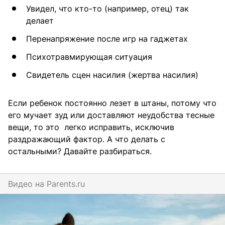
Увидел, что кто-то (например, отец) так
делает
Перенапряжение после игр на гаджетах
Психотравмирующая ситуация
Свидетель сцен насилия (жертва насилия)
Если ребенок постоянно лезет в штаны, потому что
его мучает зуд или доставляют неудобства тесные
вещи, то это легко исправить, исключив
раздражающий фактор. А что делать с
остальными? Давайте разбираться.
Видео на
parents.ru