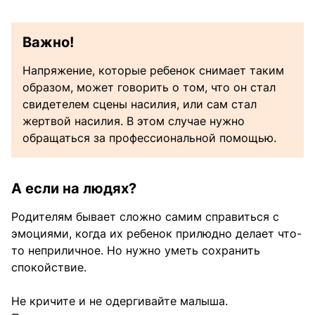
Важно!
Напряжение, которые ребенок снимает таким
образом, может говорить о том, что он стал
свидетелем сцены насилия, или сам стал
жертвой насилия. В этом случае нужно
обращаться за профессиональной помощью.
А если на людях?
Родителям бывает сложно самим справиться с
эмоциями, когда их ребенок прилюдно делает что-
то неприличное. Но нужно уметь сохранить
спокойствие.
Не кричите и не одергивайте малыша.