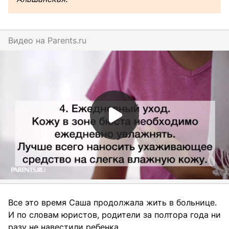
Видео на
parents.ru
Все это время Саша продолжала жить в больнице.
И по словам юристов, родители за полтора года ни
разу не навестили ребенка.