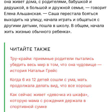
она живет дома, с родителями, бабушкой и
дедушкой, в большой и дружной семье, — говорит
Елена Альшанская. — Саша перестала бояться
выходить на улицу, начала играть и общаться с
другими детьми, пошла в школу. В общем, начала
жить жизнью обычного ребенка».
ЧИТАЙТЕ ТАКЖЕ
Тру-крайм: приемные родители пытались
убедить весь мир в том, что она чудовище —
история Натальи Грейс
Когда 6 из 12 детей сошли с ума, мать
продолжала делать вид, что все хорошо
Как сейчас живет «девочка из шкафа»,
которую мама с рождения держала в
спортивной сумке