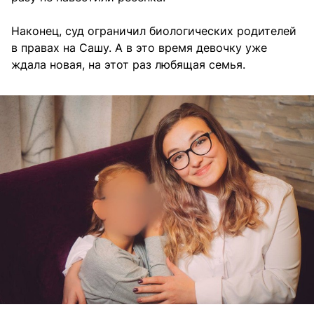
Наконец, суд ограничил биологических родителей
в правах на Сашу. А в это время девочку уже
ждала новая, на этот раз любящая семья.