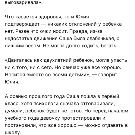
выговаривала».
Что касается здоровья, то и Юлия
подтверждает — никаких отклонений у ребенка
нет. Разве что очки носит. Правда, из-за
недостатка движения Саша была слабенькая, с
лишним весом. Не могла долго ходить, бегать.
«Двигалась как двухлетний ребенок, могла упасть
ни с того, ни с сего. Но сейчас уже все хорошо.
Носится вместе со всеми детьми», — говорит
Юлия.
А осенью прошлого года Саша пошла в первый
класс, хотя психологи сначала отговаривали,
думали, ребенок будет не готов. Но перед началом
учебного года девочку протестировали и
постановили, что все хорошо — можно отдавать в
школу.