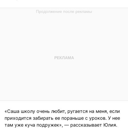
«Саша школу очень любит, ругается на меня, если
приходится забирать ее пораньше с уроков. У нее
там уже куча подружек», — рассказывает Юлия.