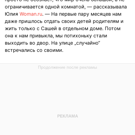
ограничивается одной комнатой, — рассказывала
Юлия
Woman.ru
. — На первые пару месяцев нам
даже пришлось отдать своих детей родителям и
жить только с Сашей в отдельном доме. Потом
она к нам привыкла, мы потихоньку стали
выходить во двор. На улице „случайно“
встречались со своими.