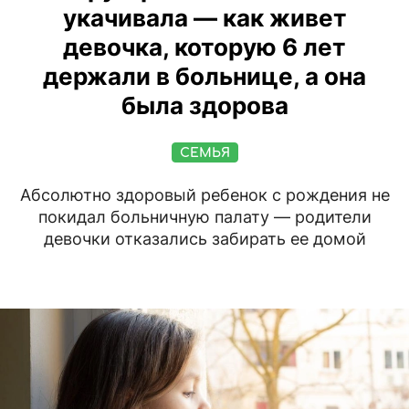
укачивала — как живет
девочка, которую 6 лет
держали в больнице, а она
была здорова
СЕМЬЯ
Абсолютно здоровый ребенок с рождения не
покидал больничную палату — родители
девочки отказались забирать ее домой