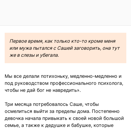
Первое время, как только кто-то кроме меня
или мужа пытался с Сашей заговорить, она тут
же в слезы и убегала.
Мы все делали потихоньку, медленно-медленно и
под руководством профессионального психолога,
чтобы не дай бог не навредить».
Три месяца потребовалось Саше, чтобы
осмелиться выйти за пределы дома. Постепенно
девочка начала привыкать к своей новой большой
семье, а также к дедушке и бабушке, которые