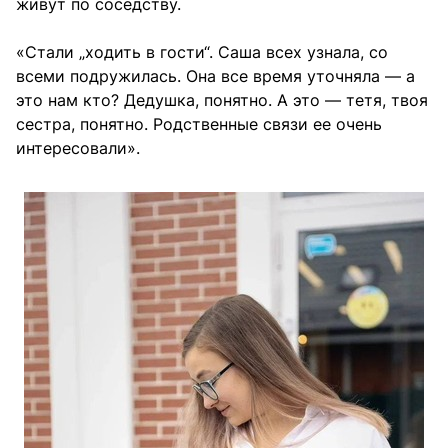
живут по соседству.
«Стали „ходить в гости“. Саша всех узнала, со
всеми подружилась. Она все время уточняла — а
это нам кто? Дедушка, понятно. А это — тетя, твоя
сестра, понятно. Родственные связи ее очень
интересовали».