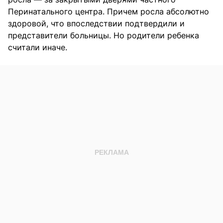
Перинатального центра. Причем росла абсолютно
здоровой, что впоследствии подтвердили и
представители больницы. Но родители ребенка
считали иначе.