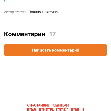
Автор текста:
Полина Никитина
Комментарии
17
Написать комментарий