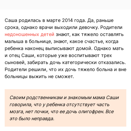
Саша родилась в марте 2014 года. Да, раньше
срока, однако врачи выходили девочку. Родители
недоношенных детей
знают, как тяжело оставлять
малыша в больнице, знают, какое счастье, когда
ребенка наконец выписывают домой. Однако мать
и отец Саши, которые уже воспитывают трех
сыновей, забирать дочь категорически отказались.
Родители решили, что их дочь тяжело больна и вне
больницы выжить не сможет.
Своим родственникам и знакомым мама Саши
говорила, что у ребенка отсутствует часть
мозга, нет почки, что ее дочь олигофрен. Все
это было неправда.