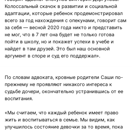
Колоссальный скачок в развитии и социальной
адаптации, которые ребенок продемонстрировал
всего за год нахождения с опекунами, говорит сам
за себя — весной 2020 года никто и представить
не мог, что в 7 лет она будет не только готова
пойти в школу, но и покажет успехи в учебе и
найдет в там друзей. Это был наш основной
аргумент в споре и суд его поддержал».
По словам адвоката, кровные родители Саши по-
прежнему не проявляют никакого интереса к
судьбе дочери, окончательно устранившись от ее
воспитания.
«Мы считаем, что каждый ребенок имеет право
жить и воспитываться в семье. Мы видим, как
улучшилось состояние девочки за то время, пока