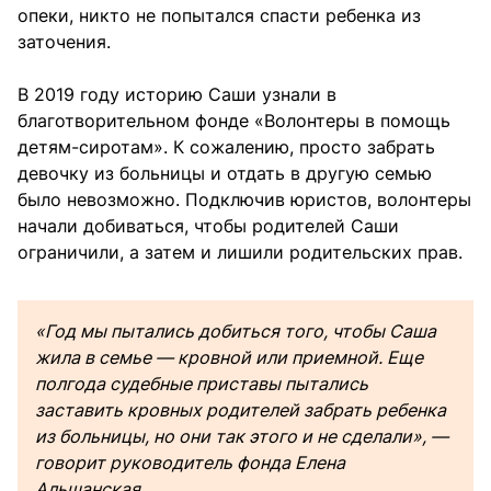
опеки, никто не попытался спасти ребенка из
заточения.
В 2019 году историю Саши узнали в
благотворительном фонде «Волонтеры в помощь
детям-сиротам». К сожалению, просто забрать
девочку из больницы и отдать в другую семью
было невозможно. Подключив юристов, волонтеры
начали добиваться, чтобы родителей Саши
ограничили, а затем и лишили родительских прав.
«Год мы пытались добиться того, чтобы Саша
жила в семье — кровной или приемной. Еще
полгода судебные приставы пытались
заставить кровных родителей забрать ребенка
из больницы, но они так этого и не сделали», —
говорит руководитель фонда Елена
Альшанская.