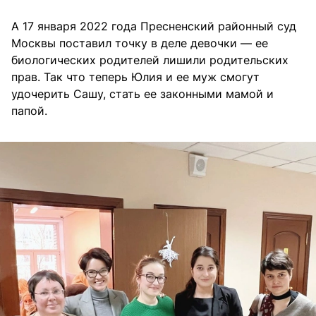
А 17 января 2022 года Пресненский районный суд
Москвы поставил точку в деле девочки — ее
биологических родителей лишили родительских
прав. Так что теперь Юлия и ее муж смогут
удочерить Сашу, стать ее законными мамой и
папой.