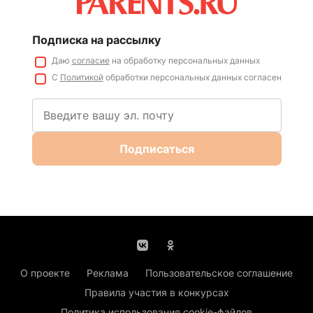
Подписка на рассылку
Даю
согласие
на обработку персональных данных
С
Политикой
обработки персональных данных согласен
Подписаться
О проекте
Реклама
Пользовательское соглашение
Правила участия в конкурсах
Политика использования cookie-файлов