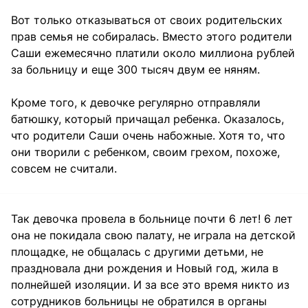
Вот только отказываться от своих родительских
прав семья не собиралась. Вместо этого родители
Саши ежемесячно платили около миллиона рублей
за больницу и еще 300 тысяч двум ее няням.
Кроме того, к девочке регулярно отправляли
батюшку, который причащал ребенка. Оказалось,
что родители Саши очень набожные. Хотя то, что
они творили с ребенком, своим грехом, похоже,
совсем не считали.
Так девочка провела в больнице почти 6 лет! 6 лет
она не покидала свою палату, не играла на детской
площадке, не общалась с другими детьми, не
праздновала дни рождения и Новый год, жила в
полнейшей изоляции. И за все это время никто из
сотрудников больницы не обратился в органы