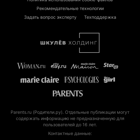
Рекомендательные технологии
Задать вопрос эксперту
Техподдержка
Parents.ru (Родители.ру). Отдельные публикации могут
содержать информацию не предназначенную для
пользователей до 16 лет.
Контактные данные: