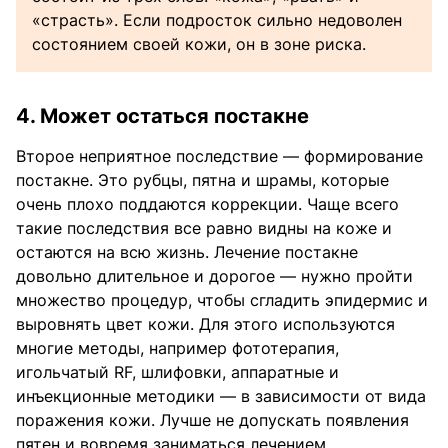
«страсть». Если подросток сильно недоволен
состоянием своей кожи, он в зоне риска.
4. Может остаться постакне
Второе неприятное последствие — формирование
постакне. Это рубцы, пятна и шрамы, которые
очень плохо поддаются коррекции. Чаще всего
такие последствия все равно видны на коже и
остаются на всю жизнь. Лечение постакне
довольно длительное и дорогое — нужно пройти
множество процедур, чтобы сгладить эпидермис и
выровнять цвет кожи. Для этого используются
многие методы, например фототерапия,
игольчатый RF, шлифовки, аппаратные и
инъекционные методики — в зависимости от вида
поражения кожи. Лучше не допускать появления
пятен и вовремя заниматься лечением.