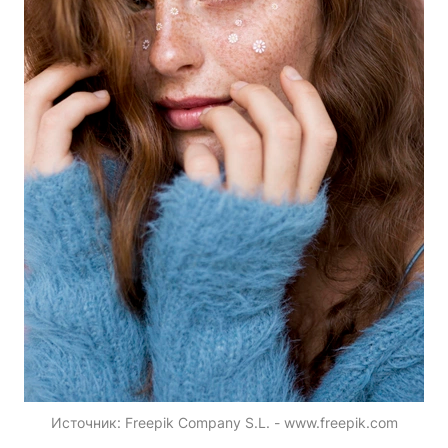
Источник:
Freepik Company S.L. - www.freepik.com