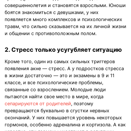
совершеннолетия и становятся взрослыми. Юноши
боятся знакомиться с девушками, у них
появляется много комплексов и психологических
травм, что сильно сказывается на их личной жизни
и общении с противоположным полом.
2. Стресс только усугубляет ситуацию
Кроме того, один из самых сильных триггеров
появления акне — стресс. А у подростков стресса
в жизни достаточно — это и экзамены в 9 и 11
классе, и все психологические проблемы,
связанные со взрослением. Молодые люди
пытаются найти свое место в мире, когда
сепарируются от родителей
, поэтому
превращаются буквально в сгустки нервных
окончаний. У них повышается уровень некоторых
гормонов, особенно адреналина и кортизола. А как