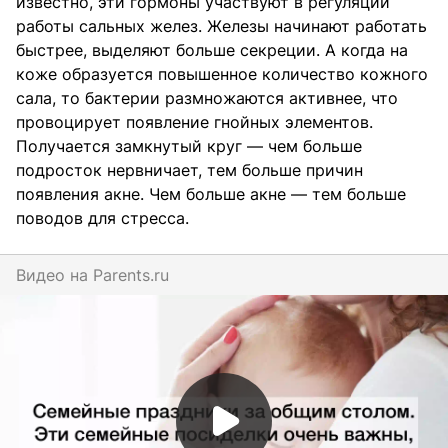
известно, эти гормоны участвуют в регуляции
работы сальных желез. Железы начинают работать
быстрее, выделяют больше секреции. А когда на
коже образуется повышенное количество кожного
сала, то бактерии размножаются активнее, что
провоцирует появление гнойных элементов.
Получается замкнутый круг — чем больше
подросток нервничает, тем больше причин
появления акне. Чем больше акне — тем больше
поводов для стресса.
Видео на
parents.ru