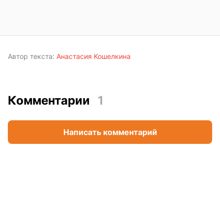
Автор текста:
Анастасия Кошелкина
Комментарии
1
Написать комментарий