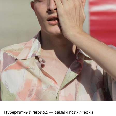
Пубертатный период — самый психически