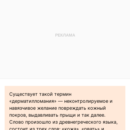
Существует такой термин
«дерматилломания» — неконтролируемое и
навязчивое желание повреждать кожный
покров, выдавливать прыщи и так далее.
Слово произошло из древнегреческого языка,
состоит из трех слов: «кожа», «рвать» и