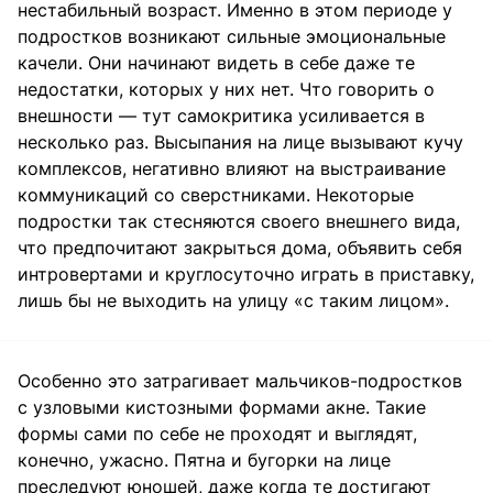
нестабильный возраст. Именно в этом периоде у
подростков возникают сильные эмоциональные
качели. Они начинают видеть в себе даже те
недостатки, которых у них нет. Что говорить о
внешности — тут самокритика усиливается в
несколько раз. Высыпания на лице вызывают кучу
комплексов, негативно влияют на выстраивание
коммуникаций со сверстниками. Некоторые
подростки так стесняются своего внешнего вида,
что предпочитают закрыться дома, объявить себя
интровертами и круглосуточно играть в приставку,
лишь бы не выходить на улицу «с таким лицом».
Особенно это затрагивает мальчиков-подростков
с узловыми кистозными формами акне. Такие
формы сами по себе не проходят и выглядят,
конечно, ужасно. Пятна и бугорки на лице
преследуют юношей, даже когда те достигают