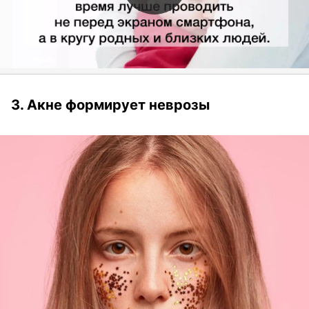
3. Акне формирует неврозы