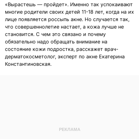
«Вырастешь — пройдет». Именно так успокаивают
многие родители своих детей 11-18 лет, когда на их
лице появляется россыпь акне. Но случается так,
что совершеннолетие настает, а кожа лучше не
становится. С чем это связано и почему
обязательно надо обращать внимание на
состояние кожи подростка, расскажет врач-
дерматокосметолог, эксперт по акне Екатерина
Константиновская.