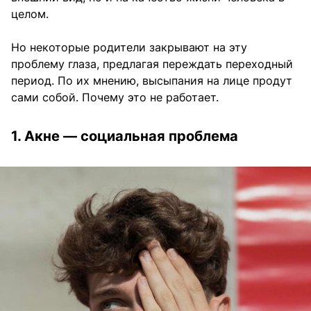
целом.
Но некоторые родители закрывают на эту
проблему глаза, предлагая переждать переходный
период. По их мнению, высыпания на лице продут
сами собой. Почему это не работает.
1. Акне — социальная проблема