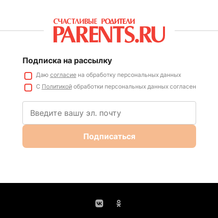
Подписка на рассылку
Даю
согласие
на обработку персональных данных
С
Политикой
обработки персональных данных согласен
Подписаться