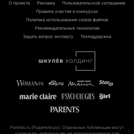
О проекте
Реклама
Пользовательское соглашение
Правила участия в конкурсах
Политика использования cookie-файлов
Рекомендательные технологии
Задать вопрос эксперту
Техподдержка
Parents.ru (Родители.ру). Отдельные публикации могут
содержать информацию не предназначенную для