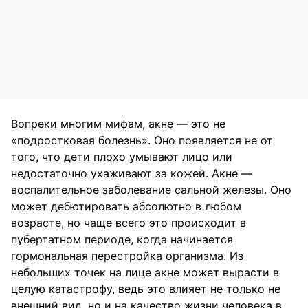
Вопреки многим мифам, акне — это не
«подростковая болезнь». Оно появляется не от
того, что дети плохо умывают лицо или
недостаточно ухаживают за кожей. Акне —
воспалительное заболевание сальной железы. Оно
может дебютировать абсолютно в любом
возрасте, но чаще всего это происходит в
пубертатном периоде, когда начинается
гормональная перестройка организма. Из
небольших точек на лице акне может вырасти в
целую катастрофу, ведь это влияет не только не
внешний вид, но и на качество жизни человека в