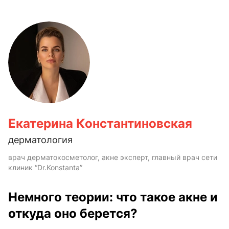
Екатерина Константиновская
дерматология
врач дерматокосметолог, акне эксперт, главный врач сети
клиник “Dr.Konstanta”
Немного теории: что такое акне и
откуда оно берется?