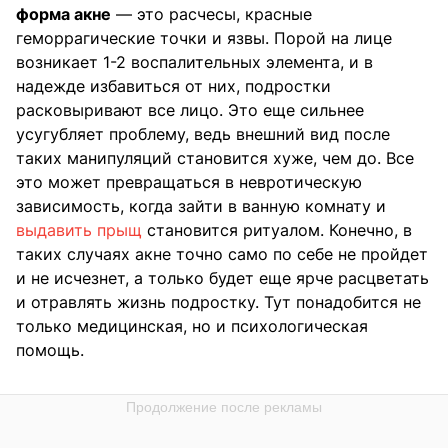
форма акне
— это расчесы, красные
геморрагические точки и язвы. Порой на лице
возникает 1-2 воспалительных элемента, и в
надежде избавиться от них, подростки
расковыривают все лицо. Это еще сильнее
усугубляет проблему, ведь внешний вид после
таких манипуляций становится хуже, чем до. Все
это может превращаться в невротическую
зависимость, когда зайти в ванную комнату и
выдавить прыщ
становится ритуалом. Конечно, в
таких случаях акне точно само по себе не пройдет
и не исчезнет, а только будет еще ярче расцветать
и отравлять жизнь подростку. Тут понадобится не
только медицинская, но и психологическая
помощь.