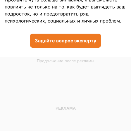
повлиять не только на то, как будет выглядеть ваш
подросток, но и предотвратить ряд
психологических, социальных и личных проблем.
Задайте вопрос эксперту