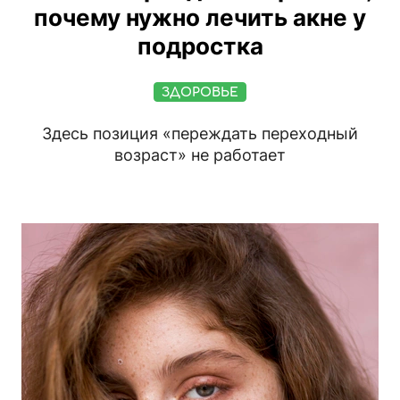
почему нужно лечить акне у
подростка
ЗДОРОВЬЕ
Здесь позиция «переждать переходный
возраст» не работает