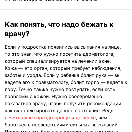
Как понять, что надо бежать к
врачу?
Если у подростка появились высыпания на лице,
то это знак, что нужно посетить дерматолога,
который специализируется на лечении акне.
Кожа — это орган, который требует наблюдения,
заботы и ухода. Если у ребенка болит рука — вы
ведете его к травматологу, болит горло — ведете к
лору. Точно также нужно поступать, если есть
проблемы с кожей. Нужно своевременно
показаться врачу, чтобы получить рекомендации,
как скорректировать данное состояние. Ведь
лечить акне гораздо проще и дешевле
, чем
бороться с последствиями сильных высыпаний.
Проявите чуть больше внимания, и вы сможете