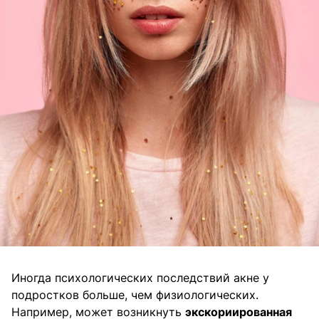
Иногда психологических последствий акне у
подростков больше, чем физиологических.
Например, может возникнуть
экскориированная