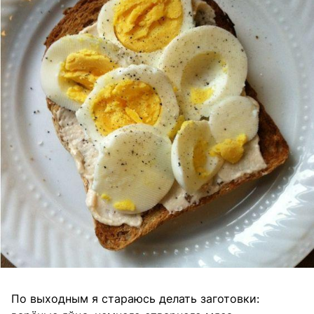
По выходным я стараюсь делать заготовки: