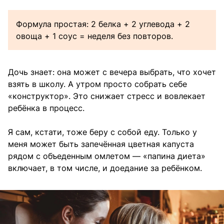
Формула простая: 2 белка + 2 углевода + 2
овоща + 1 соус = неделя без повторов.
Дочь знает: она может с вечера выбрать, что хочет
взять в школу. А утром просто собрать себе
«конструктор». Это снижает стресс и вовлекает
ребёнка в процесс.
Я сам, кстати, тоже беру с собой еду. Только у
меня может быть запечённая цветная капуста
рядом с объеденным омлетом — «папина диета»
включает, в том числе, и доедание за ребёнком.