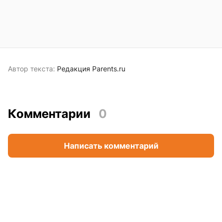
Автор текста:
Редакция Parents.ru
Комментарии
0
Написать комментарий