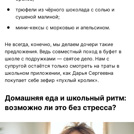
трюфели из чёрного шоколада с солью и
сушеной малиной;
мини-кексы с морковью и апельсином.
Не всегда, конечно, мы делаем дочери такие
предложения. Ведь совместный поход в буфет в
школе с подружками — святое дело. Нам с
супругой остаётся только смотреть на траты в
школьном приложении, как Дарья Сергеевна
покупает себе зефир «пухлый кролик».
Домашняя еда и школьный ритм:
возможно ли это без стресса?