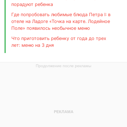
порадуют ребенка
Где попробовать любимые блюда Петра I: в
отеле на Ладоге «Точка на карте. Лодейное
Поле» появилось необычное меню
Что приготовить ребенку от года до трех
лет: меню на 3 дня