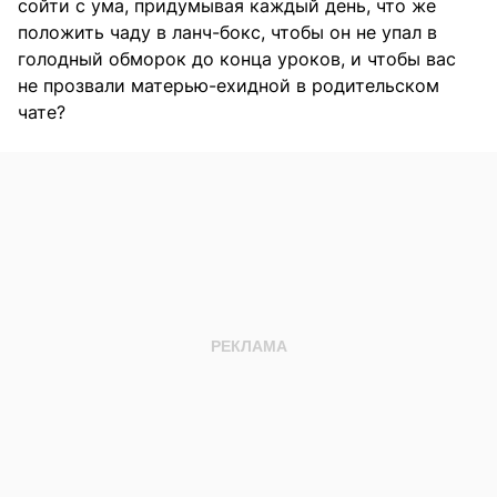
сойти с ума, придумывая каждый день, что же
положить чаду в ланч-бокс, чтобы он не упал в
голодный обморок до конца уроков, и чтобы вас
не прозвали матерью-ехидной в родительском
чате?