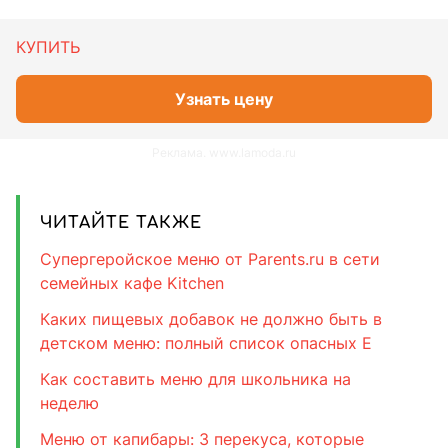
КУПИТЬ
Узнать цену
Реклама. www.lamoda.ru
ЧИТАЙТЕ ТАКЖЕ
Супергеройское меню от Parents.ru в сети
семейных кафе Kitchen
Каких пищевых добавок не должно быть в
детском меню: полный список опасных E
Как составить меню для школьника на
неделю
Меню от капибары: 3 перекуса, которые