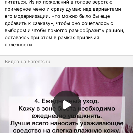
питаться. Из их пожеланий в голове верстаю
примерное меню и сразу думаю над вариантами
его модернизации. Что можно было бы еще
добавить к «заказу», чтобы оно сочеталось с
выбором и чтобы помогло разнообразить рацион,
оставаясь при этом в рамках приличия
полезности.
Видео на
parents.ru