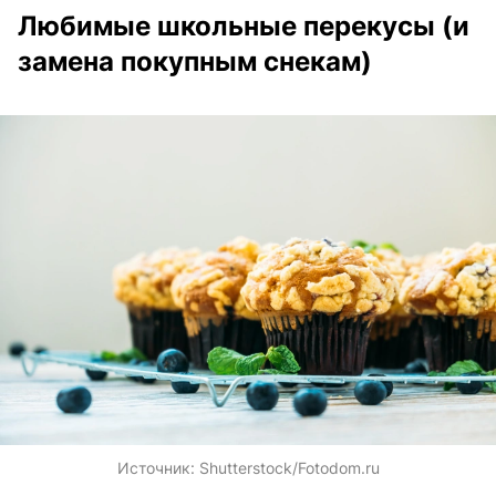
Любимые школьные перекусы (и
замена покупным снекам)
Источник:
Shutterstock/Fotodom.ru