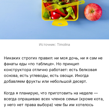
Источник:
Timolina
Никаких строгих правил: ни моя дочь, ни я сам не
фанаты еды «по таблице». Но принцип
конструктора отлично работает: есть белковая
основа, есть углеводы, есть овощи. Иногда
добавляем фрукты или небольшой десерт.
Когда я планирую, что приготовить на неделе —
всегда опрашиваю всех членов семьи (кроме кота,
у него нет права выбора) чем бы им хотелось