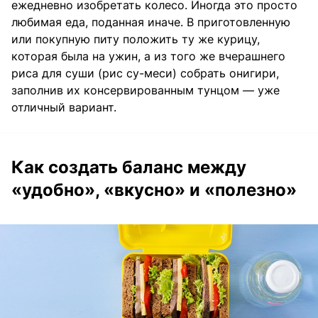
ежедневно изобретать колесо. Иногда это просто
любимая еда, поданная иначе. В приготовленную
или покупную питу положить ту же курицу,
которая была на ужин, а из того же вчерашнего
риса для суши (рис су-меси) собрать онигири,
заполнив их консервированным тунцом — уже
отличный вариант.
Как создать баланс между
«удобно», «вкусно» и «полезно»