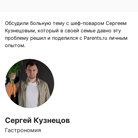
Обсудили больную тему с шеф-поваром Сергеем
Кузнецовым, который в своей семье давно эту
проблему решил и поделился с Parents.ru личным
опытом.
Сергей Кузнецов
Гастрономия