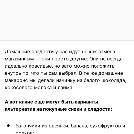
Домашние сладости у нас идут не как замена
магазинным — они просто другие. Они не всегда
идеально красивые, но зато можно положить
внутрь то, что ты сам выбрал. В те же домашние
макаронс мы делали начинку из белого шоколада,
кокосового молока и лайма.
А вот какие еще могут быть варианты
альтернатив на покупные снеки и сладости:
батончики из овсянки, банана, сухофруктов и
орехов;