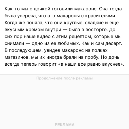
Как-то мы с дочкой готовили макаронс. Она тогда
была уверена, что это макароны с красителями.
Когда же поняла, что они круглые, сладкие и еще
вкусным кремом внутри — была в восторге. До
сих пор наше видео с этим рецептом, которые мы
снимали — одно из ее любимых. Как и сам десерт.
В последующем, увидев макаронс на полках
магазинов, мы их иногда брали на пробу. Но дочь
всегда теперь говорит «а наши все равно вкуснее».