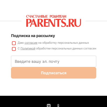
Подписка на рассылку
Даю
согласие
на обработку персональных данных
С
Политикой
обработки персональных данных согласен
Подписаться