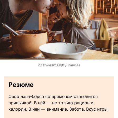
Источник:
Getty Images
Резюме
Сбор ланч-бокса со временем становится
привычкой. В ней — не только рацион и
калории. В ней — внимание. Забота. Вкус игры.