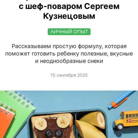
с шеф-поваром Сергеем
Кузнецовым
ЛИЧНЫЙ ОПЫТ
Рассказываем простую формулу, которая
поможет готовить ребенку полезные, вкусные
и неоднообразные снеки
15 сентября 2025