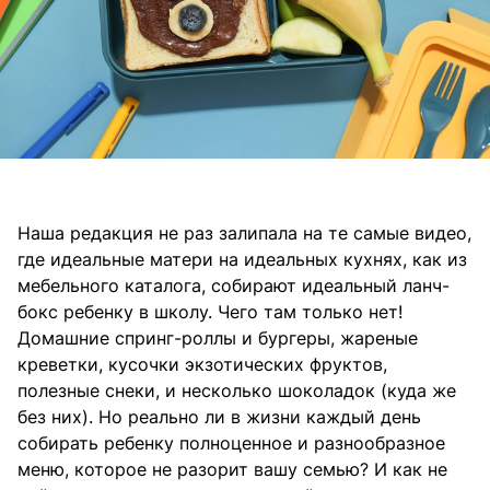
Наша редакция не раз залипала на те самые видео,
где идеальные матери на идеальных кухнях, как из
мебельного каталога, собирают идеальный ланч-
бокс ребенку в школу. Чего там только нет!
Домашние спринг-роллы и бургеры, жареные
креветки, кусочки экзотических фруктов,
полезные снеки, и несколько шоколадок (куда же
без них). Но реально ли в жизни каждый день
собирать ребенку полноценное и разнообразное
меню, которое не разорит вашу семью? И как не