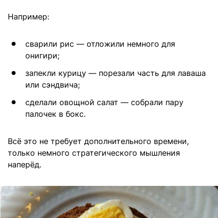
Например:
сварили рис — отложили немного для
онигири;
запекли курицу — порезали часть для лаваша
или сэндвича;
сделали овощной салат — собрали пару
палочек в бокс.
Всё это не требует дополнительного времени,
только немного стратегического мышления
наперёд.