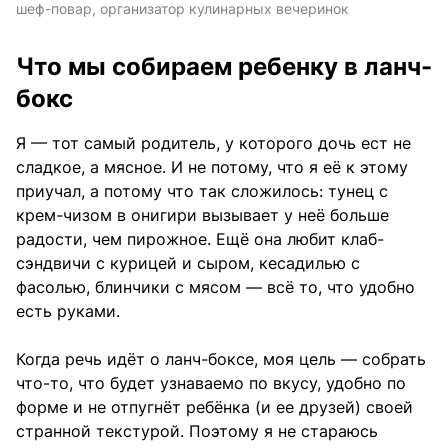
шеф-повар, организатор кулинарных вечеринок
Что мы собираем ребенку в ланч-
бокс
Я — тот самый родитель, у которого дочь ест не
сладкое, а мясное. И не потому, что я её к этому
приучал, а потому что так сложилось: тунец с
крем-чизом в онигири вызывает у неё больше
радости, чем пирожное. Ещё она любит клаб-
сэндвичи с курицей и сыром, кесадилью с
фасолью, блинчики с мясом — всё то, что удобно
есть руками.
Когда речь идёт о ланч-боксе, моя цель — собрать
что-то, что будет узнаваемо по вкусу, удобно по
форме и не отпугнёт ребёнка (и ее друзей) своей
странной текстурой. Поэтому я не стараюсь