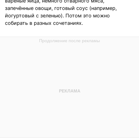
варёные яйца, немного отварного мяса,
запечённые овощи, готовый соус (например,
йогуртовый с зеленью). Потом это можно
собирать в разных сочетаниях.