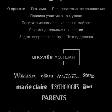
О проекте
Реклама
Пользовательское соглашение
Правила участия в конкурсах
Политика использования cookie-файлов
Рекомендательные технологии
Задать вопрос эксперту
Техподдержка