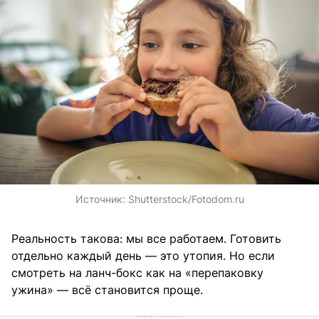
Источник:
Shutterstock/Fotodom.ru
Реальность такова: мы все работаем. Готовить
отдельно каждый день — это утопия. Но если
смотреть на ланч-бокс как на «перепаковку
ужина» — всё становится проще.