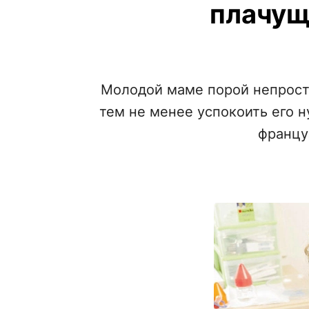
плачущ
Молодой маме порой непрост
тем не менее успокоить его 
францу