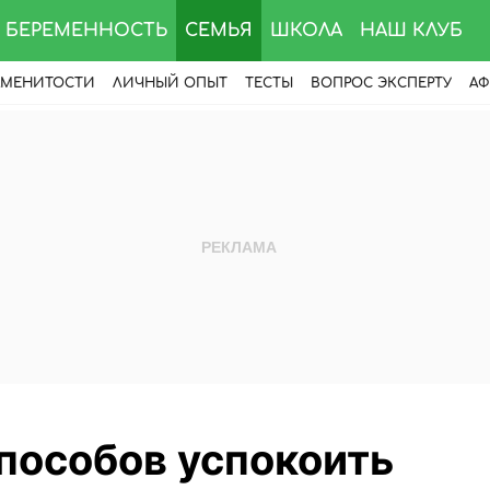
БЕРЕМЕННОСТЬ
СЕМЬЯ
ШКОЛА
НАШ КЛУБ
АМЕНИТОСТИ
ЛИЧНЫЙ ОПЫТ
ТЕСТЫ
ВОПРОС ЭКСПЕРТУ
АФ
пособов успокоить