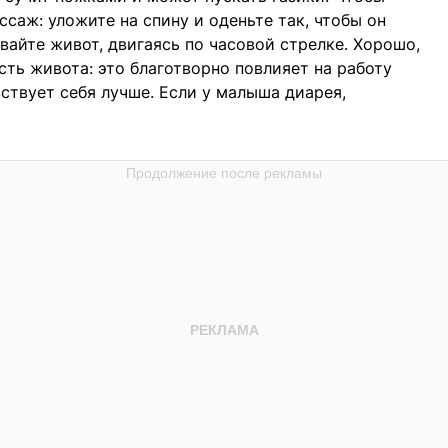
саж: уложите на спину и оденьте так, чтобы он
вайте живот, двигаясь по часовой стрелке. Хорошо,
сть живота: это благотворно повлияет на работу
ствует себя лучше. Если у малыша диарея,