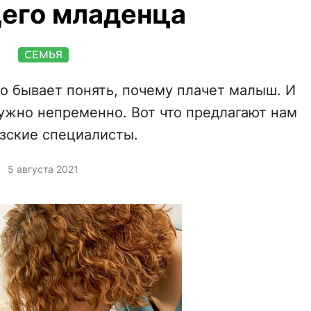
его младенца
СЕМЬЯ
о бывает понять, почему плачет малыш. И
нужно непременно. Вот что предлагают нам
зские специалисты.
5 августа 2021