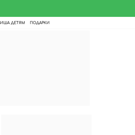
ИША ДЕТЯМ
ПОДАРКИ