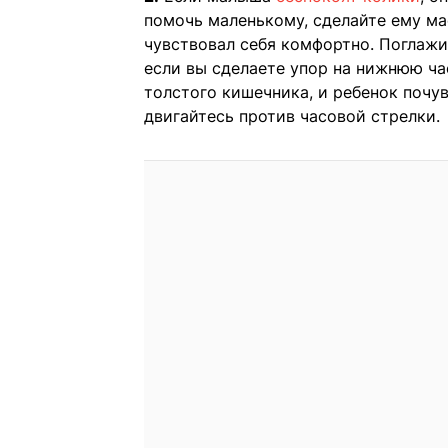
помочь маленькому, сделайте ему мас
чувствовал себя комфортно. Поглажи
если вы сделаете упор на нижнюю ча
толстого кишечника, и ребенок почув
двигайтесь против часовой стрелки.