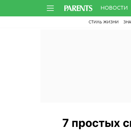
НОВОСТИ
СТИЛЬ ЖИЗНИ
ЗН
7 простых с