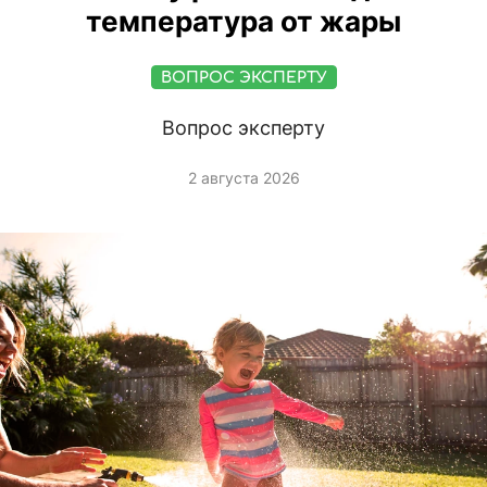
температура от жары
ВОПРОС ЭКСПЕРТУ
Вопрос эксперту
2 августа 2026