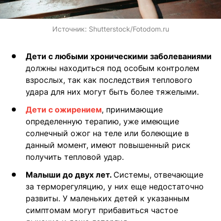
Источник:
Shutterstock/Fotodom.ru
Дети с любыми хроническими заболеваниями
должны находиться под особым контролем
взрослых, так как последствия теплового
удара для них могут быть более тяжелыми.
Дети с ожирением
, принимающие
определенную терапию, уже имеющие
солнечный ожог на теле или болеющие в
данный момент, имеют повышенный риск
получить тепловой удар.
Малыши до двух лет.
Системы, отвечающие
за терморегуляцию, у них еще недостаточно
развиты. У маленьких детей к указанным
симптомам могут прибавиться частое