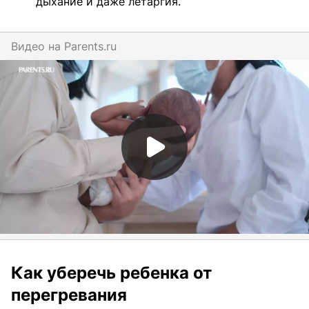
дыхание и даже летаргия.
Видео на
parents.ru
Как уберечь ребенка от
перегревания