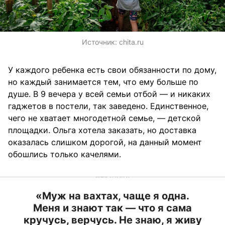
Источник:
chita.ru
У каждого ребенка есть свои обязанности по дому,
но каждый занимается тем, что ему больше по
душе. В 9 вечера у всей семьи отбой — и никаких
гаджетов в постели, так заведено. Единственное,
чего не хватает многодетной семье, — детской
площадки. Ольга хотела заказать, но доставка
оказалась слишком дорогой, на данный момент
обошлись только качелями.
«Муж на вахтах, чаще я одна.
Меня и знают так — что я сама
кручусь, верчусь. Не знаю, я живу