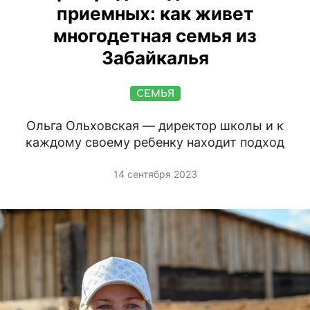
приемных: как живет
многодетная семья из
Забайкалья
СЕМЬЯ
Ольга Ольховская — директор школы и к
каждому своему ребенку находит подход
14 сентября 2023