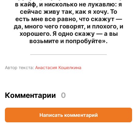
в кайф, и нисколько не лукавлю: я
сейчас живу так, как я хочу. То
есть мне все равно, что скажут —
да, много чего говорят, и плохого, и
хорошего. Я одно скажу — а вы
возьмите и попробуйте».
Автор текста:
Анастасия Кошелкина
Комментарии
0
Написать комментарий