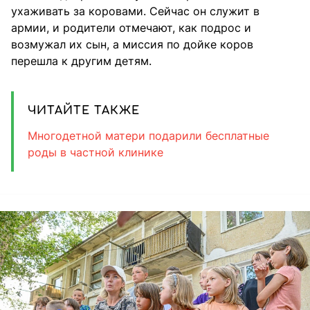
ухаживать за коровами. Сейчас он служит в
армии, и родители отмечают, как подрос и
возмужал их сын, а миссия по дойке коров
перешла к другим детям.
ЧИТАЙТЕ ТАКЖЕ
Многодетной матери подарили бесплатные
роды в частной клинике