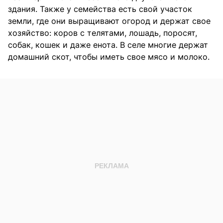
здания. Также у семейства есть свой участок
земли, где они выращивают огород и держат свое
хозяйство: коров с телятами, лошадь, поросят,
собак, кошек и даже енота. В селе многие держат
домашний скот, чтобы иметь свое мясо и молоко.