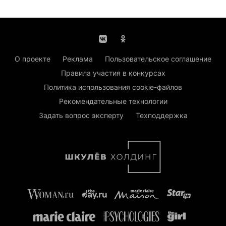
О проекте
Реклама
Пользовательское соглашение
Правила участия в конкурсах
Политика использования cookie-файлов
Рекомендательные технологии
Задать вопрос эксперту
Техподдержка