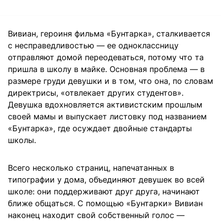
Вивиан, героиня фильма «Бунтарка», сталкивается
с несправедливостью — ее одноклассницу
отправляют домой переодеваться, потому что та
пришла в школу в майке. Основная проблема — в
размере груди девушки и в том, что она, по словам
директрисы, «отвлекает других студентов».
Девушка вдохновляется активистским прошлым
своей мамы и выпускает листовку под названием
«Бунтарка», где осуждает двойные стандарты
школы.
Всего несколько страниц, напечатанных в
типографии у дома, объединяют девушек во всей
школе: они поддерживают друг друга, начинают
ближе общаться. С помощью «Бунтарки» Вивиан
наконец находит свой собственный голос —