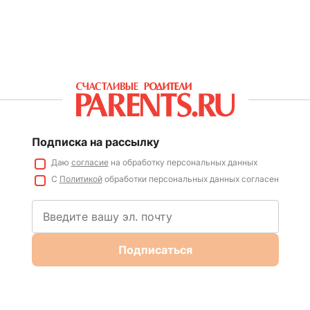
Подписка на рассылку
Даю
согласие
на обработку персональных данных
С
Политикой
обработки персональных данных согласен
Подписаться