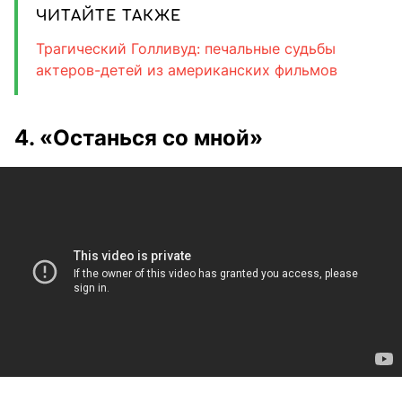
ЧИТАЙТЕ ТАКЖЕ
Трагический Голливуд: печальные судьбы
актеров-детей из американских фильмов
4. «Останься со мной»