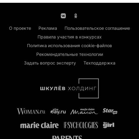
О проекте
Реклама
Пользовательское соглашение
Правила участия в конкурсах
Политика использования cookie-файлов
Рекомендательные технологии
Задать вопрос эксперту
Техподдержка