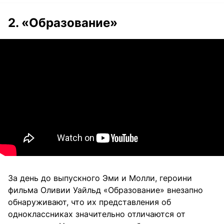
2. «Образование»
За день до выпускного Эми и Молли, героини
фильма Оливии Уайльд «Образование» внезапно
обнаруживают, что их представления об
одноклассниках значительно отличаются от