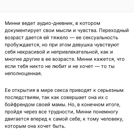
Минни ведет аудио-дневник, в котором
документирует свои мысли и чувства. Переходный
возраст дается ей тяжело — ее сексуальность
пробуждается, но при этом девушка чувствуют
себя некрасивой и непривлекательной, как и
многие другие в ее возрасте. Минни кажется, что
если тебя никто не любит и не хочет — то ты
неполноценная.
Ее открытия в мире секса приводят к серьезным
последствиям, так как совершает она их с
бойфрендом своей мамы. Но, в конечном итоге,
пройдя через все трудности, Минни понемногу
двигается вперед к самой себе, к тому человеку,
которым она хочет быть.