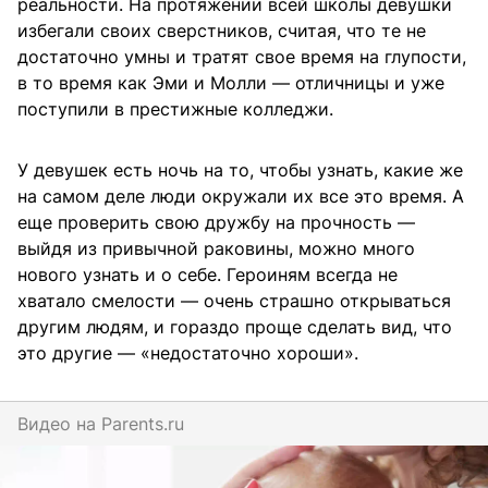
реальности. На протяжении всей школы девушки
избегали своих сверстников, считая, что те не
достаточно умны и тратят свое время на глупости,
в то время как Эми и Молли — отличницы и уже
поступили в престижные колледжи.
У девушек есть ночь на то, чтобы узнать, какие же
на самом деле люди окружали их все это время. А
еще проверить свою дружбу на прочность —
выйдя из привычной раковины, можно много
нового узнать и о себе. Героиням всегда не
хватало смелости — очень страшно открываться
другим людям, и гораздо проще сделать вид, что
это другие — «недостаточно хороши».
Видео на
parents.ru