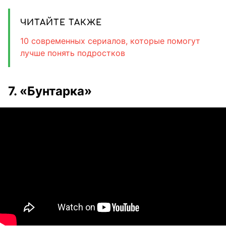
ЧИТАЙТЕ ТАКЖЕ
10 современных сериалов, которые помогут
лучше понять подростков
7. «Бунтарка»