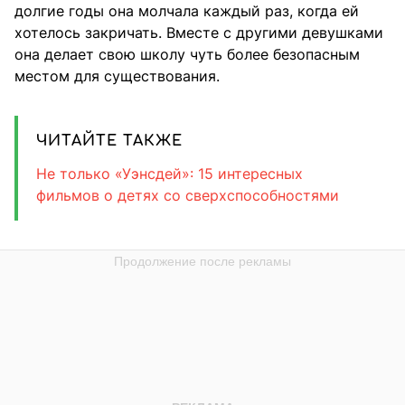
долгие годы она молчала каждый раз, когда ей
хотелось закричать. Вместе с другими девушками
она делает свою школу чуть более безопасным
местом для существования.
ЧИТАЙТЕ ТАКЖЕ
Не только «Уэнсдей»: 15 интересных
фильмов о детях со сверхспособностями