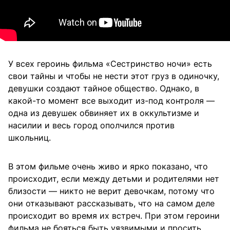
У всех героинь фильма «Сестринство ночи» есть
свои тайны и чтобы не нести этот груз в одиночку,
девушки создают тайное общество. Однако, в
какой-то момент все выходит из-под контроля —
одна из девушек обвиняет их в оккультизме и
насилии и весь город ополчился против
школьниц.
В этом фильме очень живо и ярко показано, что
происходит, если между детьми и родителями нет
близости — никто не верит девочкам, потому что
они отказывают рассказывать, что на самом деле
происходит во время их встреч. При этом героини
фильма не бояться быть уязвимыми и просить