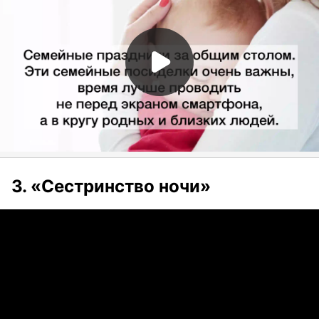
3. «Сестринство ночи»