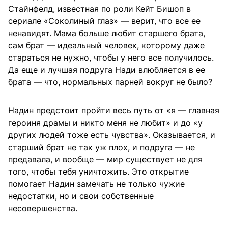
Стайнфелд, известная по роли Кейт Бишоп в
сериале «Соколиный глаз» — верит, что все ее
ненавидят. Мама больше любит старшего брата,
сам брат — идеальный человек, которому даже
стараться не нужно, чтобы у него все получилось.
Да еще и лучшая подруга Нади влюбляется в ее
брата — что, нормальных парней вокруг не было?
Надин предстоит пройти весь путь от «я — главная
героиня драмы и никто меня не любит» и до «у
других людей тоже есть чувства». Оказывается, и
старший брат не так уж плох, и подруга — не
предавала, и вообще — мир существует не для
того, чтобы тебя уничтожить. Это открытие
помогает Надин замечать не только чужие
недостатки, но и свои собственные
несовершенства.