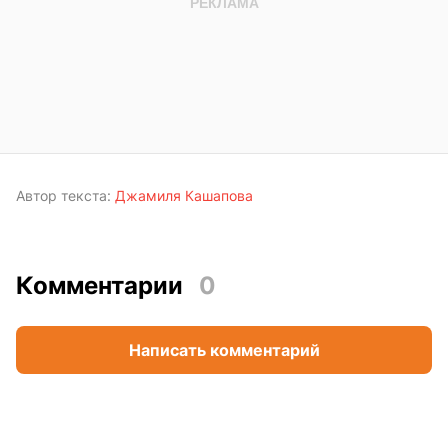
Автор текста:
Джамиля Кашапова
Комментарии
0
Написать комментарий