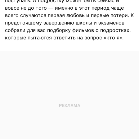
поступать. А подростку может быть сейчас и
вовсе не до того — именно в этот период чаще
всего случаются первая любовь и первые потери. К
предстоящему завершению школы и экзаменов
собрали для вас подборку фильмов о подростках,
которые пытаются ответить на вопрос «кто я».