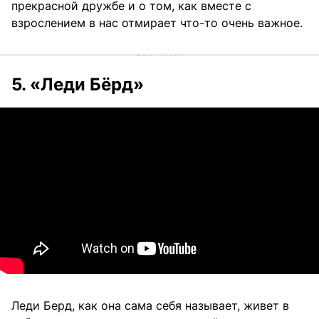
прекрасной дружбе и о том, как вместе с
взрослением в нас отмирает что-то очень важное.
5. «Леди Бёрд»
Леди Берд, как она сама себя называет, живет в