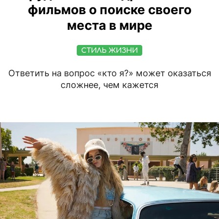
фильмов о поиске своего
места в мире
СТИЛЬ ЖИЗНИ
Ответить на вопрос «кто я?» может оказаться
сложнее, чем кажется