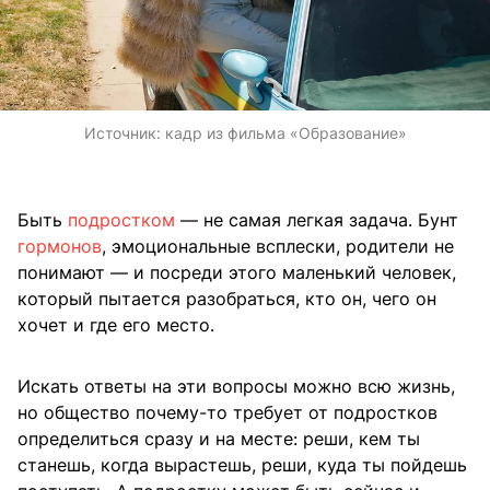
Источник:
кадр из фильма «Образование»
Быть
подростком
— не самая легкая задача. Бунт
гормонов
, эмоциональные всплески, родители не
понимают — и посреди этого маленький человек,
который пытается разобраться, кто он, чего он
хочет и где его место.
Искать ответы на эти вопросы можно всю жизнь,
но общество почему-то требует от подростков
определиться сразу и на месте: реши, кем ты
станешь, когда вырастешь, реши, куда ты пойдешь