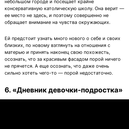
небольшом городе и посещает крайне
консервативную католическую школу. Она верит —
ее место не здесь, и поэтому совершенно не
обращает внимание на чувства окружающих.
Ей предстоит узнать много нового о себе и своих
близких, по новому взглянуть на отношения с
матерью и принять наконец свою похожесть,
осознать, что за красивым фасадом порой ничего
не прячется. А еще осознать, что даже очень
сильно хотеть чего-то — порой недостаточно.
6. «Дневник девочки-подростка»