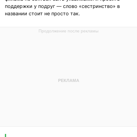
поддержки у подруг — слово «сестринство» в
названии стоит не просто так.