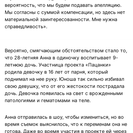
вероятность, что мы будем подавать апелляцию.
Мы согласны с суммой компенсации, но здесь нет
материальной заинтересованности. Мне нужна
справедливость».
Вероятно, смягчающим обстоятельством стало то,
что 28-летняя Анна в одиночку воспитывает 9-
летнюю дочь. Участница проекта «Пацанки»
родила девочку в 16 лет от парня, который
поднимал на нее руку. Юноша так сильно избивал
свою девушку, что от его жестокости пострадала
дочь. Девочка появилась на свет с врожденными
патологиями и гематомами на теле.
Анна отправилась в шоу, чтобы измениться, но во
время съемок выяснилось, что к переменам она не
готова. Даже во время участия в проекте ей через