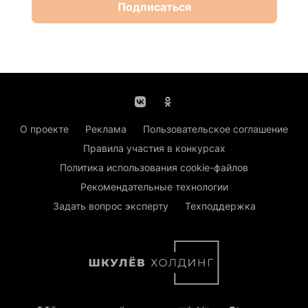
Подписаться
О проекте
Реклама
Пользовательское соглашение
Правила участия в конкурсах
Политика использования cookie-файлов
Рекомендательные технологии
Задать вопрос эксперту
Техподдержка