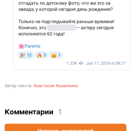
Автор текста:
Анастасия Кошелкина
Комментарии
1
Написать комментарий