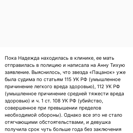
Пока Надежда находилась в клинике, ее мать
отправилась в полицию и написала на Анну Тихую
заявление. Выяснилось, что звезда «Пацанок» уже
была судима по статьям 115 УК РФ (умышленное
причинение легкого вреда здоровью), 112 УК РФ
(умышленное причинение средней тяжести вреда
здоровью) и ч. 1 ст. 108 УК РФ (убийство,
совершенное при превышении пределов
необходимой обороны). Однако все это не стало
отягчающими обстоятельствами, и девушка
получила срок чуть больше года без заключения