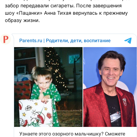
забор передавали сигареты. После завершения
шоу «Пацанки» Анна Тихая вернулась к прежнему
образу жизни.