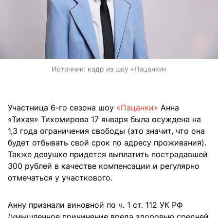
Источник:
кадр из шоу «Пацанки»
Участница 6-го сезона шоу
«Пацанки»
Анна
«Тихая» Тихомирова 17 января была осуждена на
1,3 года ограничения свободы (это значит, что она
будет отбывать свой срок по адресу проживания).
Также девушке придется выплатить пострадавшей
300 рублей в качестве компенсации и регулярно
отмечаться у участкового.
Анну признали виновной по ч. 1 ст. 112 УК РФ
(умышленное причинение вреда здоровью средней