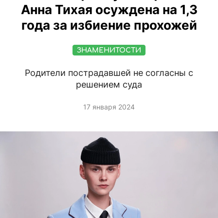
Анна Тихая осуждена на 1,3
года за избиение прохожей
ЗНАМЕНИТОСТИ
Родители пострадавшей не согласны с
решением суда
17 января 2024