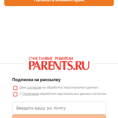
Подписка на рассылку
Даю
согласие
на обработку персональных данных
С
Политикой
обработки персональных данных согласен