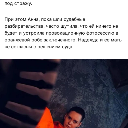
под стражу.
При этом Анна, пока шли судебные
разбирательства, часто шутила, что ей ничего не
будет и устроила провокационную фотосессию в
оранжевой робе заключенного. Надежда и ее мать
не согласны с решением суда.