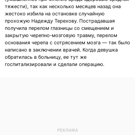
тяжести), так как несколько месяцев назад она
жестоко избила на остановке случайную
прохожую Надежду Терехову. Пострадавшая
получила перелом глазницы со смещением и
закрытую черепно-мозговую травму, перелом
основания черепа с сотрясением мозга — так было
написано в заключении врачей. Когда девушка
обратилась в больницу, ее тут же
госпитализировали и сделали операцию.