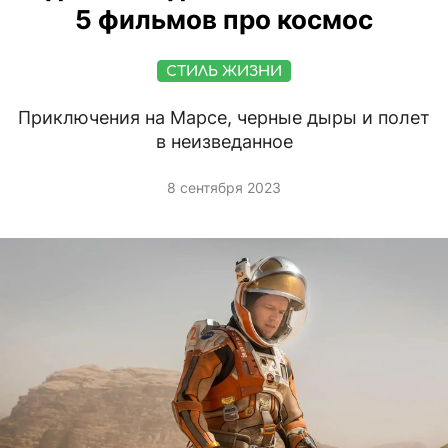
5 фильмов про космос
СТИЛЬ ЖИЗНИ
Приключения на Марсе, черные дыры и полет
в неизведанное
8 сентября 2023