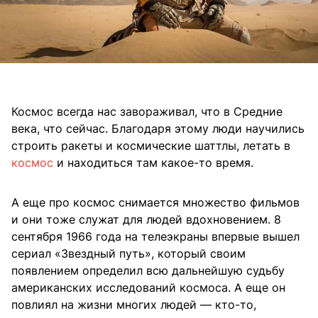
Космос всегда нас завораживал, что в Средние
века, что сейчас. Благодаря этому люди научились
строить ракеты и космические шаттлы, летать в
космос
и находиться там какое-то время.
А еще про космос снимается множество фильмов
и они тоже служат для людей вдохновением. 8
сентября 1966 года на телеэкраны впервые вышел
сериал «Звездный путь», который своим
появлением определил всю дальнейшую судьбу
американских исследований космоса. А еще он
повлиял на жизни многих людей — кто-то,