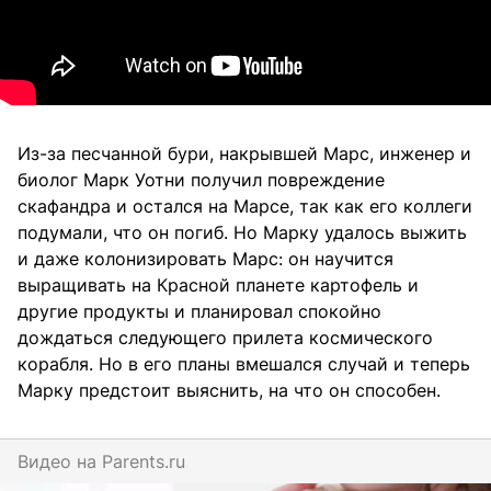
Из-за песчанной бури, накрывшей Марс, инженер и
биолог Марк Уотни получил повреждение
скафандра и остался на Марсе, так как его коллеги
подумали, что он погиб. Но Марку удалось выжить
и даже колонизировать Марс: он научится
выращивать на Красной планете картофель и
другие продукты и планировал спокойно
дождаться следующего прилета космического
корабля. Но в его планы вмешался случай и теперь
Марку предстоит выяснить, на что он способен.
Видео на
parents.ru