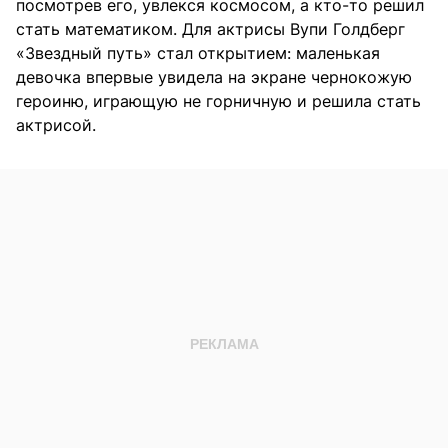
посмотрев его, увлекся космосом, а кто-то решил
стать математиком. Для актрисы Вупи Голдберг
«Звездный путь» стал открытием: маленькая
девочка впервые увидела на экране чернокожую
героиню, играющую не горничную и решила стать
актрисой.