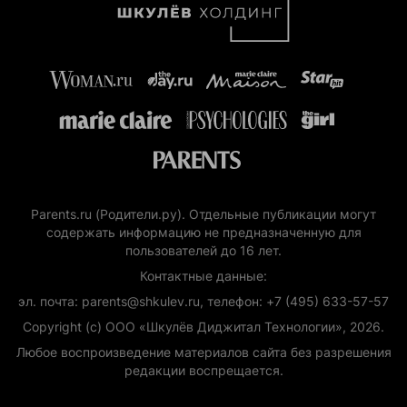
Parents.ru (Родители.ру). Отдельные публикации могут
содержать информацию не предназначенную для
пользователей до 16 лет.
Контактные данные:
эл. почта: parents@shkulev.ru, телефон: +7 (495) 633-57-57
Copyright (с) ООО «Шкулёв Диджитал Технологии», 2026.
Любое воспроизведение материалов сайта без разрешения
редакции воспрещается.