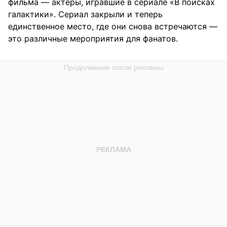
фильма — актеры, игравшие в сериале «В поисках
галактики». Сериал закрыли и теперь
единственное место, где они снова встречаются —
это различные мероприятия для фанатов.