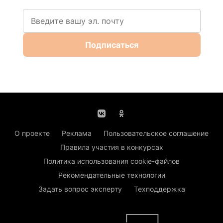
Подписаться
О проекте
Реклама
Пользовательское соглашение
Правила участия в конкурсах
Политика использования cookie-файлов
Рекомендательные технологии
Задать вопрос эксперту
Техподдержка