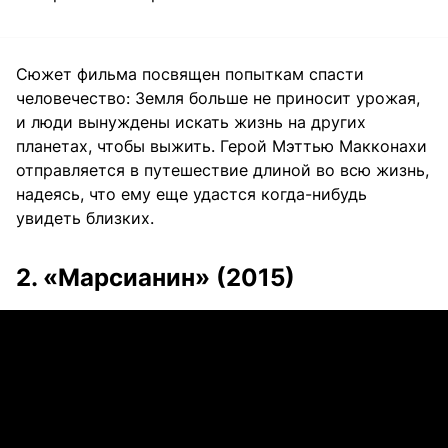
Сюжет фильма посвящен попыткам спасти
человечество: Земля больше не приносит урожая,
и люди вынуждены искать жизнь на других
планетах, чтобы выжить. Герой Мэттью Макконахи
отправляется в путешествие длиной во всю жизнь,
надеясь, что ему еще удастся когда-нибудь
увидеть близких.
2. «Марсианин» (2015)