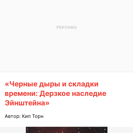
«Черные дыры и складки
времени: Дерзкое наследие
Эйнштейна»
Автор: Кип Торн