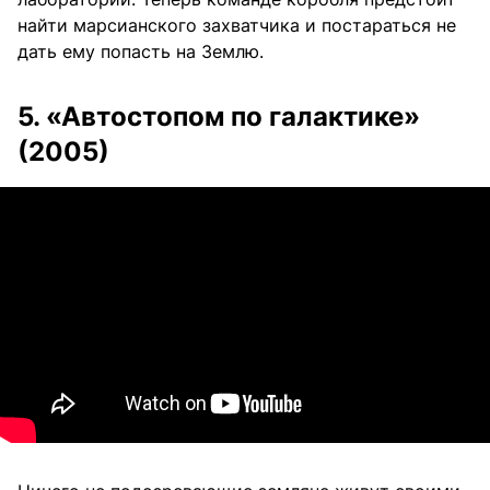
найти марсианского захватчика и постараться не
дать ему попасть на Землю.
5. «Автостопом по галактике»
(2005)