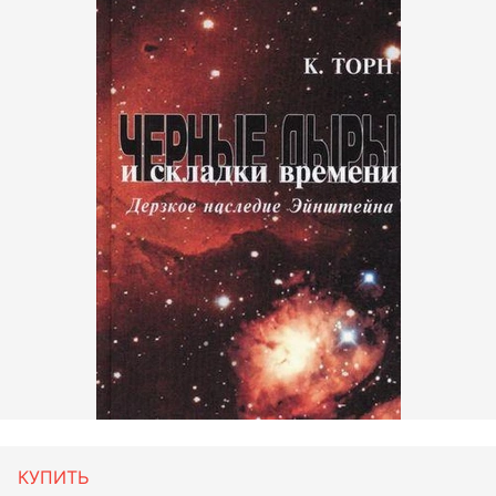
КУПИТЬ