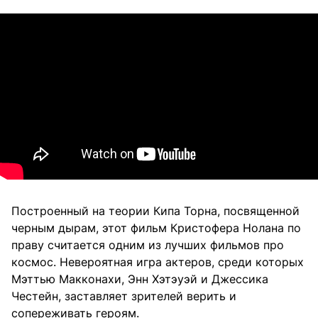
Построенный на теории Кипа Торна, посвященной
черным дырам, этот фильм Кристофера Нолана по
праву считается одним из лучших фильмов про
космос. Невероятная игра актеров, среди которых
Мэттью Макконахи, Энн Хэтэуэй и Джессика
Честейн, заставляет зрителей верить и
сопереживать героям.