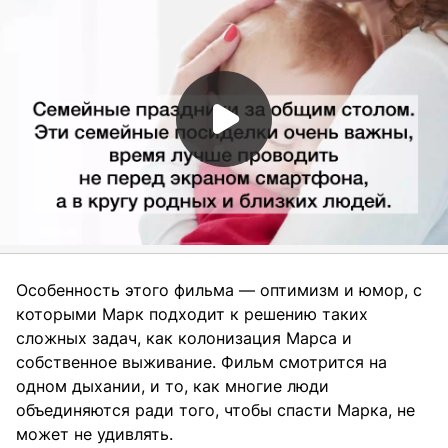
Особенность этого фильма — оптимизм и юмор, с
которыми Марк подходит к решению таких
сложных задач, как колонизация Марса и
собственное выживание. Фильм смотрится на
одном дыхании, и то, как многие люди
объединяются ради того, чтобы спасти Марка, не
может не удивлять.