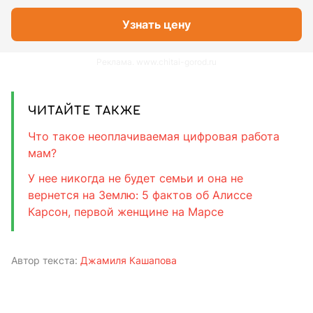
Узнать цену
Реклама. www.chitai-gorod.ru
ЧИТАЙТЕ ТАКЖЕ
Что такое неоплачиваемая цифровая работа
мам?
У нее никогда не будет семьи и она не
вернется на Землю: 5 фактов об Алиссе
Карсон, первой женщине на Марсе
Автор текста:
Джамиля Кашапова