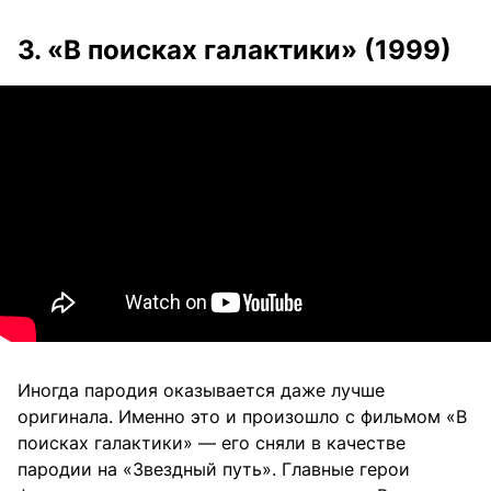
3. «В поисках галактики» (1999)
Иногда пародия оказывается даже лучше
оригинала. Именно это и произошло с фильмом «В
поисках галактики» — его сняли в качестве
пародии на «Звездный путь». Главные герои