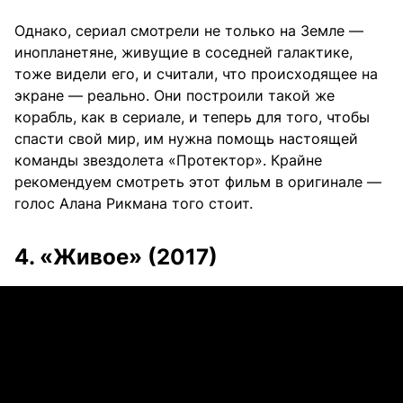
Однако, сериал смотрели не только на Земле —
инопланетяне, живущие в соседней галактике,
тоже видели его, и считали, что происходящее на
экране — реально. Они построили такой же
корабль, как в сериале, и теперь для того, чтобы
спасти свой мир, им нужна помощь настоящей
команды звездолета «Протектор». Крайне
рекомендуем смотреть этот фильм в оригинале —
голос Алана Рикмана того стоит.
4. «Живое» (2017)