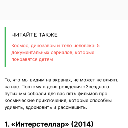
ЧИТАЙТЕ ТАКЖЕ
Космос, динозавры и тело человека: 5
документальных сериалов, которые
понравятся детям
То, что мы видим на экранах, не может не влиять
на нас. Поэтому в день рождения «Звездного
пути» мы собрали для вас пять фильмов про
космические приключения, которые способны
удивить, вдохновить и рассмешить.
1. «Интерстеллар» (2014)