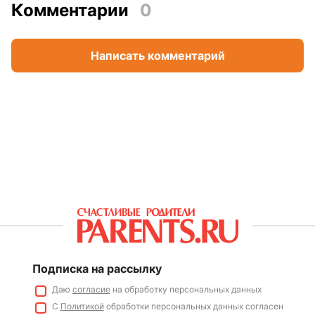
Комментарии
0
Написать комментарий
Подписка на рассылку
Даю
согласие
на обработку персональных данных
С
Политикой
обработки персональных данных согласен