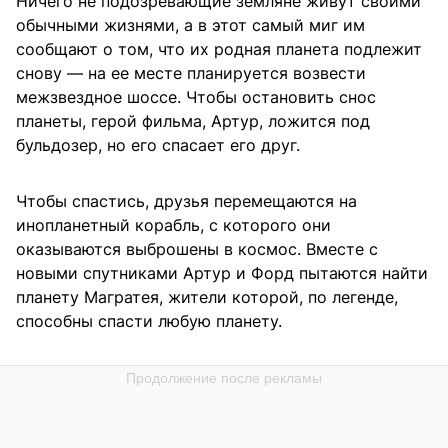
Ничего не подозревающие земляне живут своими
обычными жизнями, а в этот самый миг им
сообщают о том, что их родная планета подлежит
снову — на ее месте планируется возвести
межзвездное шоссе. Чтобы остановить снос
планеты, герой фильма, Артур, ложится под
бульдозер, но его спасает его друг.
Чтобы спастись, друзья перемещаются на
инопланетный корабль, с которого они
оказываются выброшены в космос. Вместе с
новыми спутниками Артур и Форд пытаются найти
планету Магратея, жители которой, по легенде,
способны спасти любую планету.