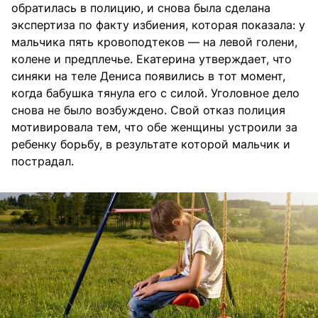
обратилась в полицию, и снова была сделана
экспертиза по факту избиения, которая показала: у
мальчика пять кровоподтеков — на левой голени,
колене и предплечье. Екатерина утверждает, что
синяки на теле Дениса появились в тот момент,
когда бабушка тянула его с силой. Уголовное дело
снова не было возбуждено. Свой отказ полиция
мотивировала тем, что обе женщины устроили за
ребенку борьбу, в результате которой мальчик и
пострадал.