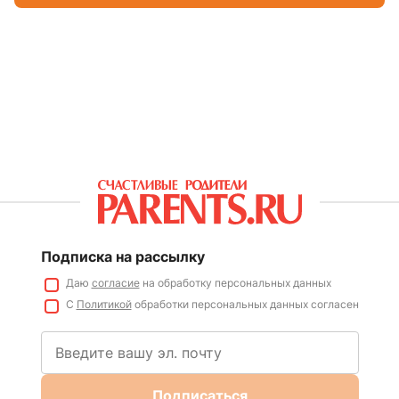
Подписка на рассылку
Даю
согласие
на обработку персональных данных
С
Политикой
обработки персональных данных согласен
Подписаться