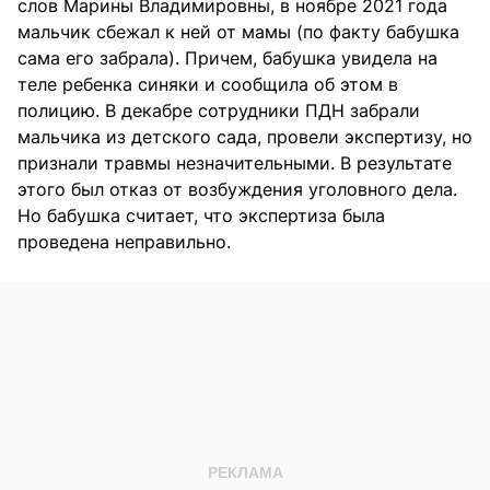
слов Марины Владимировны, в ноябре 2021 года
мальчик сбежал к ней от мамы (по факту бабушка
сама его забрала). Причем, бабушка увидела на
теле ребенка синяки и сообщила об этом в
полицию. В декабре сотрудники ПДН забрали
мальчика из детского сада, провели экспертизу, но
признали травмы незначительными. В результате
этого был отказ от возбуждения уголовного дела.
Но бабушка считает, что экспертиза была
проведена неправильно.