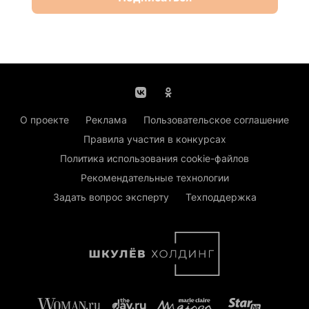
О проекте
Реклама
Пользовательское соглашение
Правила участия в конкурсах
Политика использования cookie-файлов
Рекомендательные технологии
Задать вопрос эксперту
Техподдержка