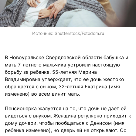
Источник:
Shutterstock/Fotodom.ru
В Новоуральске Свердловской области бабушка и
мать 7-летнего мальчика устроили настоящую
борьбу за ребенка. 55-летняя Марина
Владимировна утверждает, что ее дочь жестоко
обращается с сыном, 32-летняя Екатрина (имя
изменено) во всем винит мать.
Пенсионерка жалуется на то, что дочь не дает ей
видеться с внуком. Женщина регулярно приходит к
дому дочери, чтобы пообщаться с Денисом (имя
ребенка изменено), но дверь ей не открывают. Со