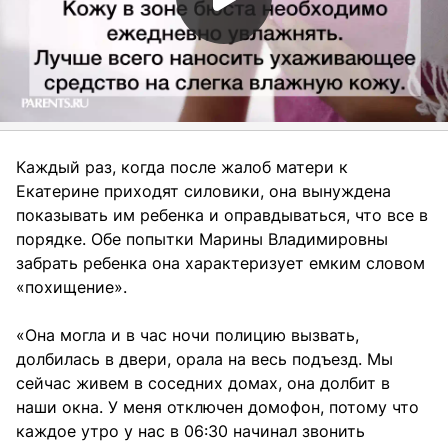
Каждый раз, когда после жалоб матери к
Екатерине приходят силовики, она вынуждена
показывать им ребенка и оправдываться, что все в
порядке. Обе попытки Марины Владимировны
забрать ребенка она характеризует емким словом
«похищение».
«Она могла и в час ночи полицию вызвать,
долбилась в двери, орала на весь подъезд. Мы
сейчас живем в соседних домах, она долбит в
наши окна. У меня отключен домофон, потому что
каждое утро у нас в 06:30 начинал звонить