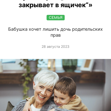
закрывает в ящичек“»
СЕМЬЯ
Бабушка хочет лишить дочь родительских
прав
28 августа 2023