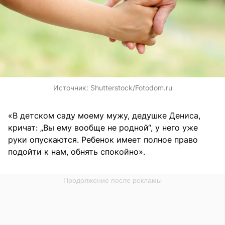
Источник:
Shutterstock/Fotodom.ru
«В детском саду моему мужу, дедушке Дениса,
кричат: „Вы ему вообще не родной“, у него уже
руки опускаются. Ребенок имеет полное право
подойти к нам, обнять спокойно».