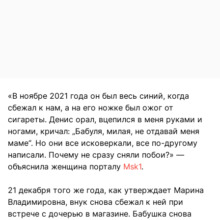
«В ноябре 2021 года он был весь синий, когда
сбежал к нам, а на его ножке был ожог от
сигареты. Денис орал, вцепился в меня руками и
ногами, кричал: „Бабуля, милая, не отдавай меня
маме“. Но они все исковеркали, все по-другому
написали. Почему не сразу сняли побои?» —
объяснила женщина порталу
Msk1
.
21 декабря того же года, как утверждает Марина
Владимировна, внук снова сбежал к ней при
встрече с дочерью в магазине. Бабушка снова