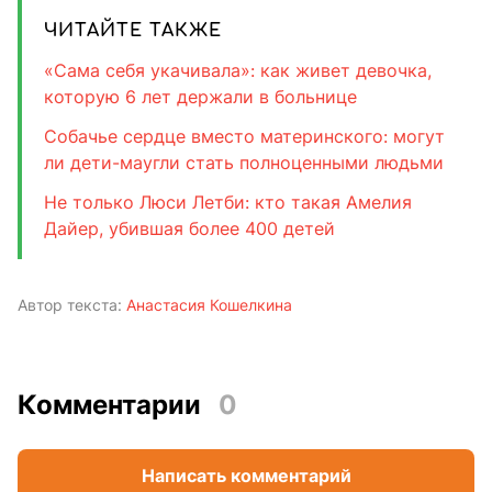
ЧИТАЙТЕ ТАКЖЕ
«Сама себя укачивала»: как живет девочка,
которую 6 лет держали в больнице
Собачье сердце вместо материнского: могут
ли дети-маугли стать полноценными людьми
Не только Люси Летби: кто такая Амелия
Дайер, убившая более 400 детей
Автор текста:
Анастасия Кошелкина
Комментарии
0
Написать комментарий