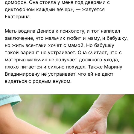
домофон. Она стояла у меня под дверями с
диктофоном каждый вечер», — жалуется
Екатерина.
Мать водила Дениса к психологу, и тот написал
заключение, что мальчик любит и маму, и бабушку,
но жить все-таки хочет с мамой. Но бабушку
такой вариант не устраивает. Она считает, что с
матерью мальчик не получает должного ухода,
плохо питается и сильно похудел. Также Марину
Владимировну не устраивает, что ей не дают
видеться с родным внуком.