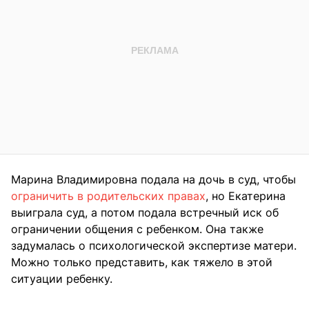
Марина Владимировна подала на дочь в суд, чтобы
ограничить в родительских правах
, но Екатерина
выиграла суд, а потом подала встречный иск об
ограничении общения с ребенком. Она также
задумалась о психологической экспертизе матери.
Можно только представить, как тяжело в этой
ситуации ребенку.