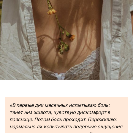
«В первые дни месячных испытываю боль:
тянет низ живота, чувствую дискомфорт в
пояснице. Потом боль проходит. Переживаю:
нормально ли испытывать подобные ощущения