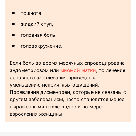
тошнота,
жидкий стул,
головная боль,
головокружение.
Если боль во время месячных спровоцирована
эндометриозом или
миомой матки
, то лечение
основного заболевания приведет к
уменьшению неприятных ощущений.
Проявления дисменореи, которые не связаны с
другим заболеванием, часто становятся менее
выраженными после родов и по мере
взросления женщины.