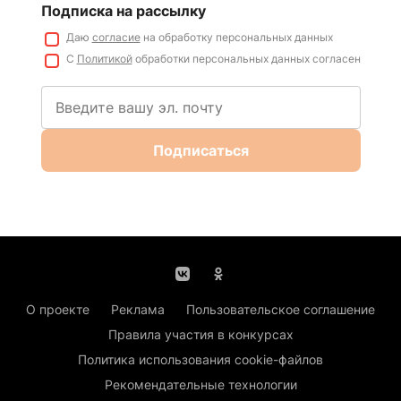
Подписка на рассылку
Даю
согласие
на обработку персональных данных
С
Политикой
обработки персональных данных согласен
Подписаться
О проекте
Реклама
Пользовательское соглашение
Правила участия в конкурсах
Политика использования cookie-файлов
Рекомендательные технологии