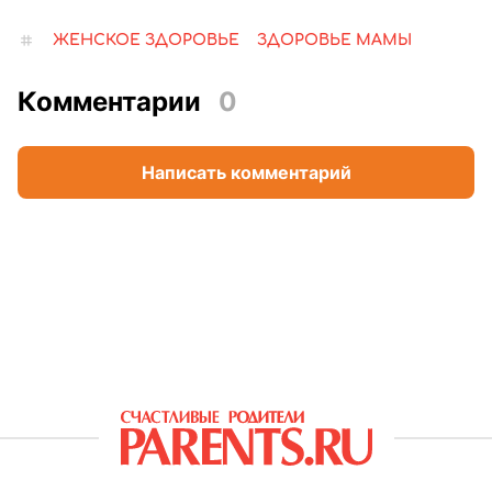
ЖЕНСКОЕ ЗДОРОВЬЕ
ЗДОРОВЬЕ МАМЫ
Комментарии
0
Написать комментарий