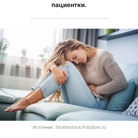
пациентки.
Источник:
Shutterstock/Fotodom.ru