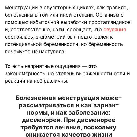
Менструации в овуляторных циклах, как правило,
болезненны в той или иной степени. Организм с
помощью избыточной выработки простагландинов
и, соответственно, боли, сообщает, что
овуляция
состоялась, эндометрий был подготовлен к
потенциальной беременности, но беременность
почему-то не наступила.
То есть неприятные ощущения — это
закономерность, но степень выраженности боли и
реакции на неё различны.
Болезненная менструация может
рассматриваться и как вариант
нормы, и как заболевание:
дисменорея. При дисменорее
требуется лечение, поскольку
снижается качество жизни