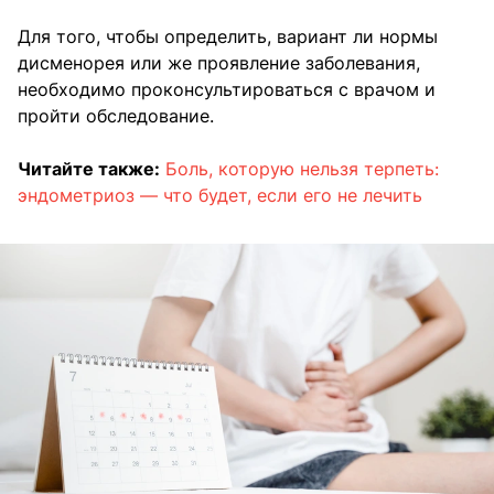
Для того, чтобы определить, вариант ли нормы
дисменорея или же проявление заболевания,
необходимо проконсультироваться с врачом и
пройти обследование.
Читайте также:
Боль, которую нельзя терпеть:
эндометриоз — что будет, если его не лечить