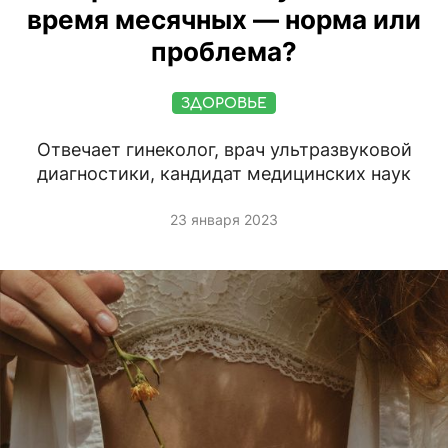
время месячных — норма или
проблема?
ЗДОРОВЬЕ
Отвечает гинеколог, врач ультразвуковой
диагностики, кандидат медицинских наук
23 января 2023