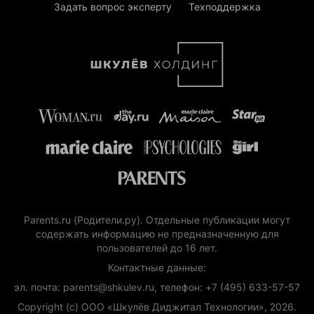
Задать вопрос эксперту
Техподдержка
Parents.ru (Родители.ру). Отдельные публикации могут
содержать информацию не предназначенную для
пользователей до 16 лет.
Контактные данные:
эл. почта: parents@shkulev.ru, телефон: +7 (495) 633-57-57
Copyright (с) ООО «Шкулёв Диджитал Технологии», 2026.