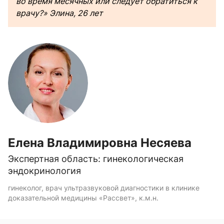
во время месячных или следует обратиться к
врачу?» Элина, 26 лет
Елена Владимировна Несяева
Экспертная область: гинекологическая
эндокринология
гинеколог, врач ультразвуковой диагностики в клинике
доказательной медицины «Рассвет», к.м.н.