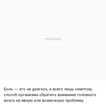
Боль — это не диагноз, а всего лишь симптом,
способ организма обратить внимание головного
мозга на явную или возможную проблему.