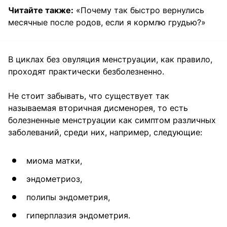
Читайте также:
«Почему так быстро вернулись
месячные после родов, если я кормлю грудью?»
В циклах без овуляция менструации, как правило,
проходят практически безболезненно.
Не стоит забывать, что существует так
называемая вторичная дисменорея, то есть
болезненные менструации как симптом различных
заболеваний, среди них, например, следующие:
миома матки,
эндометриоз,
полипы эндометрия,
гиперплазия эндометрия.