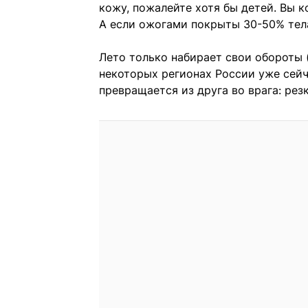
кожу, пожалейте хотя бы детей. Вы к
А если ожогами покрыты 30-50% тел
Лето только набирает свои обороты (
некоторых регионах России уже сейч
превращается из друга во врага: ре