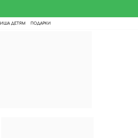
ИША ДЕТЯМ
ПОДАРКИ