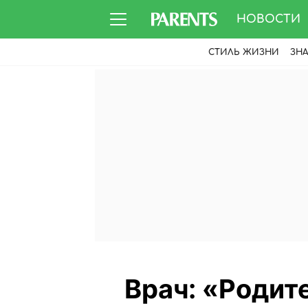
НОВОСТИ
СТИЛЬ ЖИЗНИ
ЗН
Врач: «Родит