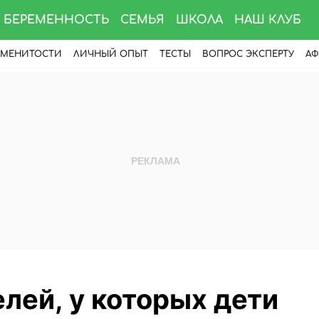
БЕРЕМЕННОСТЬ
СЕМЬЯ
ШКОЛА
НАШ КЛУБ
АМЕНИТОСТИ
ЛИЧНЫЙ ОПЫТ
ТЕСТЫ
ВОПРОС ЭКСПЕРТУ
АФ
елей, у которых дети