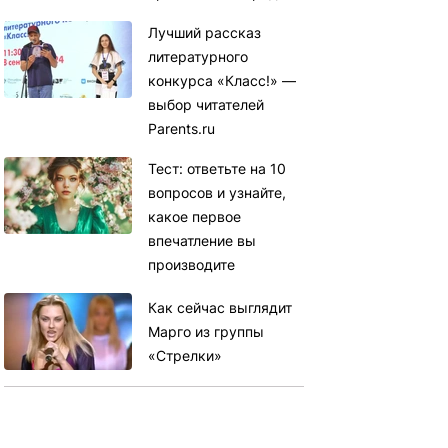
Лучший рассказ
литературного
конкурса «Класс!» —
выбор читателей
Parents.ru
Тест: ответьте на 10
вопросов и узнайте,
какое первое
впечатление вы
производите
Как сейчас выглядит
Марго из группы
«Стрелки»