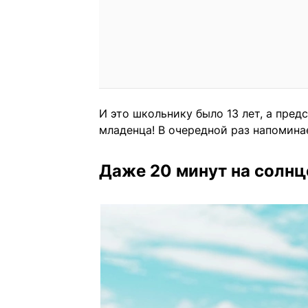
И это школьнику было 13 лет, а пред
младенца! В очередной раз напомина
Даже 20 минут на солнц