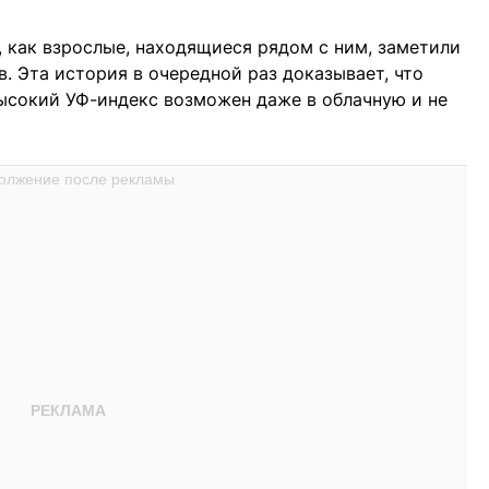
, как взрослые, находящиеся рядом с ним, заметили
. Эта история в очередной раз доказывает, что
высокий УФ-индекс возможен даже в облачную и не