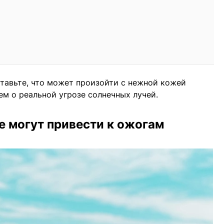
ставьте, что может произойти с нежной кожей
ем о реальной угрозе солнечных лучей.
е могут привести к ожогам