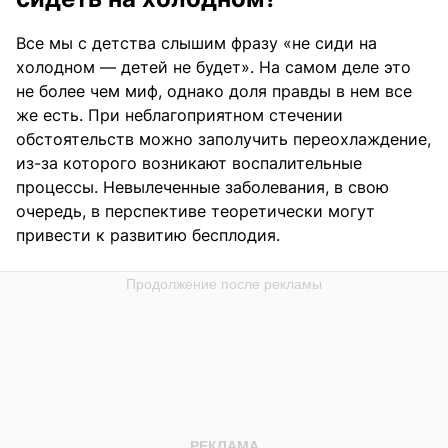
Все мы с детства слышим фразу «не сиди на
холодном — детей не будет». На самом деле это
не более чем миф, однако доля правды в нем все
же есть. При неблагоприятном стечении
обстоятельств можно заполучить переохлаждение,
из-за которого возникают воспалительные
процессы. Невылеченные заболевания, в свою
очередь, в перспективе теоретически могут
привести к развитию бесплодия.