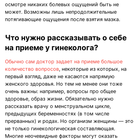
осмотре никаких болевых ощущений быть не
может. Возможны лишь непродолжительные
потягивающие ощущения после взятия мазка.
Что нужно рассказывать о себе
на приеме у гинеколога?
Обычно сам доктор задает на приеме большое
количество вопросов
, некоторые из которых, на
первый взгляд, даже не касаются напрямую
женского здоровья. Но тем не менее они тоже
очень важны: например, вопросы про общее
здоровье, образ жизни. Обязательно нужно
рассказать врачу о менструальном цикле,
предыдущих беременностях (в том числе
прерванных) и родах. Но организм женщины — это
не только гинекологическая составляющая.
Многие неочевидные факторы могут оказать