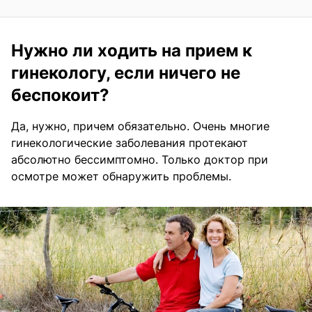
Нужно ли ходить на прием к
гинекологу, если ничего не
беспокоит?
Да, нужно, причем обязательно. Очень многие
гинекологические заболевания протекают
абсолютно бессимптомно. Только доктор при
осмотре может обнаружить проблемы.