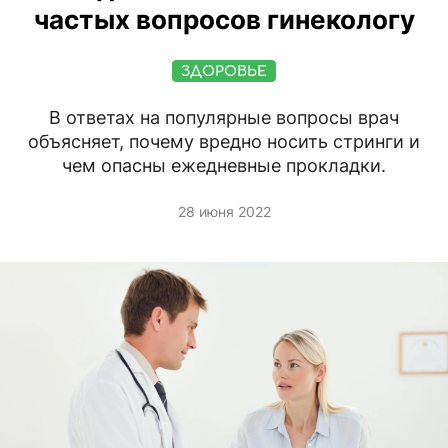
частых вопросов гинекологу
ЗДОРОВЬЕ
В ответах на популярные вопросы врач
объясняет, почему вредно носить стринги и
чем опасны ежедневные прокладки.
28 июня 2022