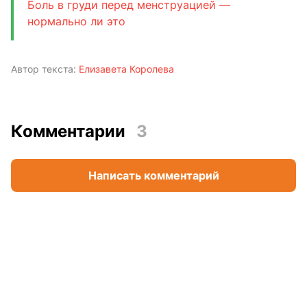
Боль в груди перед менструацией —
нормально ли это
Автор текста:
Елизавета Королева
Комментарии
3
Написать комментарий