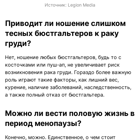
Источник:
Legion Media
Приводит ли ношение слишком
тесных бюстгальтеров к раку
груди?
Нет, ношение любых бюстгальтеров, будь то с
косточками или пуш-ап, не увеличивает риск
возникновения рака груди. Гораздо более важную
роль играют такие факторы, как лишний вес,
курение, наличие заболеваний, наследственность,
а также полный отказ от бюстгальтера.
Можно ли вести половую жизнь в
период менопаузы?
Конечно, можно. Единственное, о чем стоит