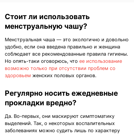
Стоит ли использовать
менструальную чашу?
Менструальная чаша — это экологично и довольно
удобно, если она введена правильно и женщина
соблюдает все рекомендованные правила гигиены.
Но опять-таки оговорюсь, что
ее использование
возможно только при отсутствии проблем со
здоровьем
женских половых органов.
Регулярно носить ежедневные
прокладки вредно?
Да. Во-первых, они маскируют симптоматику
выделений. Так, о некоторых воспалительных
заболеваниях можно судить лишь по характеру