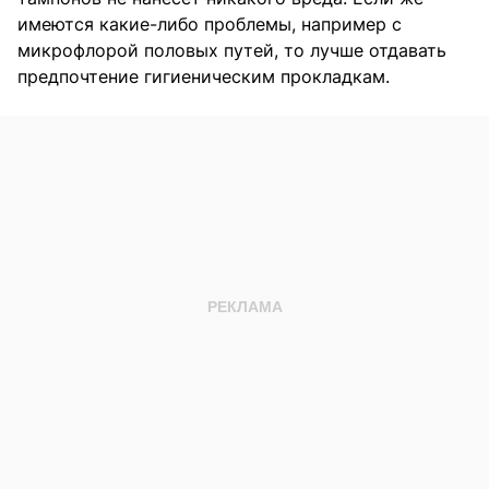
имеются какие-либо проблемы, например с
микрофлорой половых путей, то лучше отдавать
предпочтение гигиеническим прокладкам.