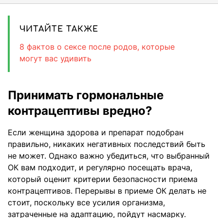
ЧИТАЙТЕ ТАКЖЕ
8 фактов о сексе после родов, которые
могут вас удивить
Принимать гормональные
контрацептивы вредно?
Если женщина здорова и препарат подобран
правильно, никаких негативных последствий быть
не может. Однако важно убедиться, что выбранный
ОК вам подходит, и регулярно посещать врача,
который оценит критерии безопасности приема
контрацептивов. Перерывы в приеме ОК делать не
стоит, поскольку все усилия организма,
затраченные на адаптацию, пойдут насмарку.