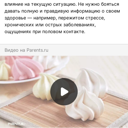
влияние на текущую ситуацию. Не нужно бояться
давать полную и правдивую информацию о своем
здоровье — например, пережитом стрессе,
хронических или острых заболеваниях,
ощущениях при половом контакте.
Видео на
parents.ru