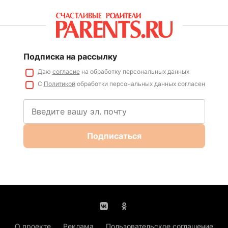
Подписка на рассылку
Даю
согласие
на обработку персональных данных
С
Политикой
обработки персональных данных согласен
Подписаться
О проекте
Реклама
Пользовательское соглашение