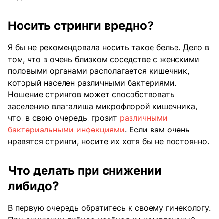
Носить стринги вредно?
Я бы не рекомендовала носить такое белье. Дело в
том, что в очень близком соседстве с женскими
половыми органами располагается кишечник,
который населен различными бактериями.
Ношение стрингов может способствовать
заселению влагалища микрофлорой кишечника,
что, в свою очередь, грозит
различными
бактериальными инфекциями
. Если вам очень
нравятся стринги, носите их хотя бы не постоянно.
Что делать при снижении
либидо?
В первую очередь обратитесь к своему гинекологу.