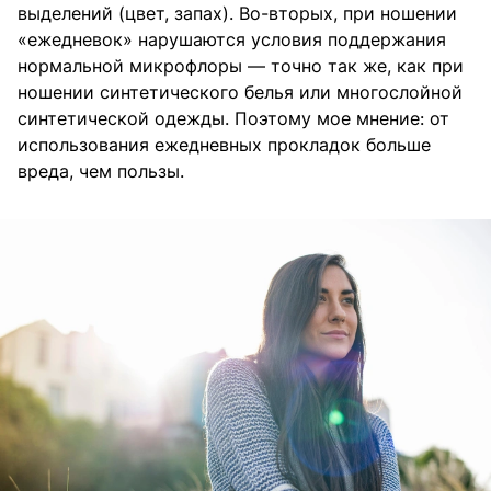
выделений (цвет, запах). Во-вторых, при ношении
«ежедневок» нарушаются условия поддержания
нормальной микрофлоры — точно так же, как при
ношении синтетического белья или многослойной
синтетической одежды. Поэтому мое мнение: от
использования ежедневных прокладок больше
вреда, чем пользы.