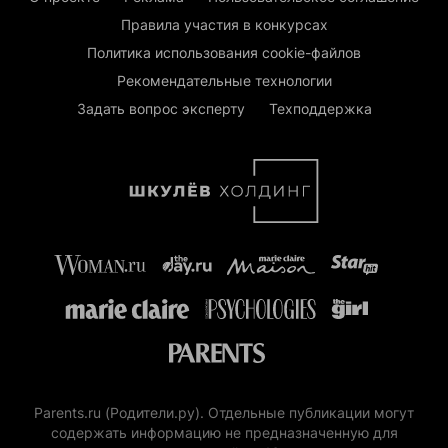
Правила участия в конкурсах
Политика использования cookie-файлов
Рекомендательные технологии
Задать вопрос эксперту
Техподдержка
Parents.ru (Родители.ру). Отдельные публикации могут
содержать информацию не предназначенную для