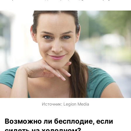
Источник:
Legion Media
Возможно ли бесплодие, если
сидеть на холодном?