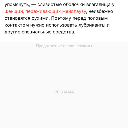
упомянуть, — слизистые оболочки влагалища у
женщин, переживающих менопаузу
, неизбежно
становятся сухими. Поэтому перед половым
контактом нужно использовать лубриканты и
другие специальные средства.