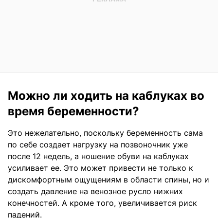
Можно ли ходить на каблуках во
время беременности?
Это нежелательно, поскольку беременность сама
по себе создает нагрузку на позвоночник уже
после 12 недель, а ношение обуви на каблуках
усиливает ее. Это может привести не только к
дискомфортным ощущениям в области спины, но и
создать давление на венозное русло нижних
конечностей. А кроме того, увеличивается риск
падений.