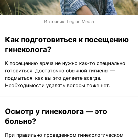
Источник:
Legion Media
Как подготовиться к посещению
гинеколога?
К посещению врача не нужно как-то специально
готовиться. Достаточно обычной гигиены —
подмыться, как вы это делаете всегда.
Необходимости удалять волосы тоже нет.
Осмотр у гинеколога — это
больно?
При правильно проведенном гинекологическом