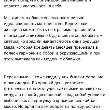
может потерять ориентиры, запаниковать и
утратить уверенность в себе.
Мы живем в обществе, склонном сильно
идеализировать материнство. Беременная
женщина может быть неотразимо красивой и
иногда действительно будто светится особенным
светом, но вряд ли найдется хоть одна будущая
мама, которая все девять месяцев пребывала в
полной гармонии с собой и окружающими и при
этом выглядела как модель с обложки.
Беременные — тоже люди, у них бывают хорошие
и плохие дни. В хороший день устройте
фотосессию и самые удачные снимки держите на
виду, а в плохой день сделайте над собой усилие и
выберитесь на прогулку в красивое спокойное
место. Но вряд ли вам пойдет на пользу, если вы