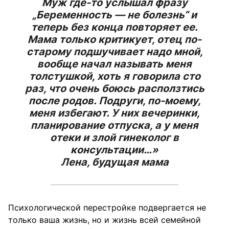
Муж где-то услышал фразу
„Беременность — не болезнь“ и
теперь без конца повторяет ее.
Мама только критикует, отец по-
старому подшучивает надо мной,
вообще начал называть меня
толстушкой, хоть я говорила сто
раз, что очень боюсь расползтись
после родов. Подруги, по-моему,
меня избегают. У них вечеринки,
планирование отпуска, а у меня
отеки и злой гинеколог в
консультации…»
Лена, будущая мама
Психологической перестройке подвергается не
только ваша жизнь, но и жизнь всей семейной