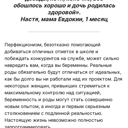
обошлось хорошо и дочь родилась
здоровой».
Настя, мама Евдокии, 1 месяц
Перфекционизм, безотказно помогающий
добиваться отличных отметок в школе и
побеждать конкурентов на службе, может сильно
навредить вам, когда вы беременны. Реальные
роды обязательно будут отличаться от идеальных,
как бы долго вы ни работали над их проектом. Для
некоторых женщин, привыкших стремиться к
максимальному контролю над ситуацией,
беременность и роды могут стать совершенно
новым опытом, а иногда и первым серьезным
столкновением с подлинной реальностью.
Настоящую жизнь невозможно полностью
запрограммировать.