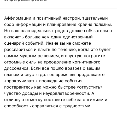
Аффирмации и позитивный настрой, тщательный
сбор информации и планирование крайне полезны.
Но ваш план идеальных родов должен обязательно
включать больше чем один-единственный
сценарий событий. Иначе вы не сможете
расслабиться и плыть по течению, когда это будет
самым мудрым решением, и впустую потратите
огромные силы на преодоление когнитивного
диссонанса. Если все пошло вразрез с вашим
планом и спустя долгое время вы продолжаете
«прокручивать» прошедшие события,
постарайтесь как можно быстрее «отпустить»
чувство досады и неудовлетворенности. А
отличную отметку поставьте себе за оптимизм и
способность справляться с трудностями.