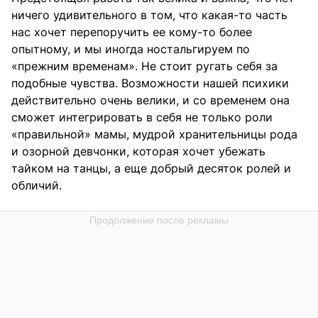
ничего удивительного в том, что какая-то часть
нас хочет перепоручить ее кому-то более
опытному, и мы иногда ностальгируем по
«прежним временам». Не стоит ругать себя за
подобные чувства. Возможности нашей психики
действительно очень велики, и со временем она
сможет интегрировать в себя не только роли
«правильной» мамы, мудрой хранительницы рода
и озорной девчонки, которая хочет убежать
тайком на танцы, а еще добрый десяток ролей и
обличий.