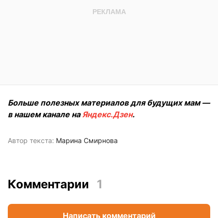
Больше полезных материалов для будущих мам —
в нашем канале на
Яндекс.Дзен
.
Автор текста:
Марина Смирнова
Комментарии
1
Написать комментарий