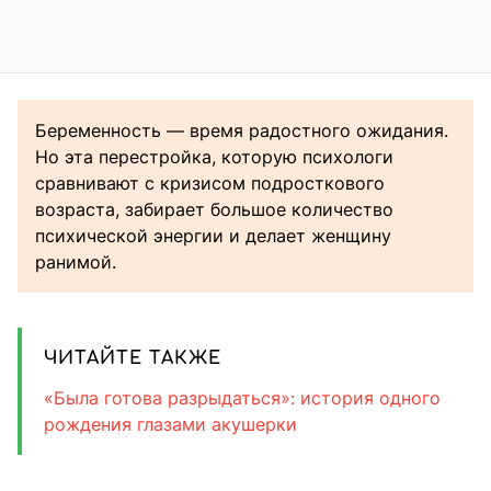
Беременность — время радостного ожидания.
Но эта перестройка, которую психологи
сравнивают с кризисом подросткового
возраста, забирает большое количество
психической энергии и делает женщину
ранимой.
ЧИТАЙТЕ ТАКЖЕ
«Была готова разрыдаться»: история одного
рождения глазами акушерки