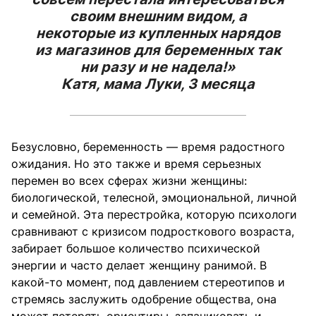
своим внешним видом, а
некоторые из купленных нарядов
из магазинов для беременных так
ни разу и не надела!»
Катя, мама Луки, 3 месяца
Безусловно, беременность — время радостного
ожидания. Но это также и время серьезных
перемен во всех сферах жизни женщины:
биологической, телесной, эмоциональной, личной
и семейной. Эта перестройка, которую психологи
сравнивают с кризисом подросткового возраста,
забирает большое количество психической
энергии и часто делает женщину ранимой. В
какой-то момент, под давлением стереотипов и
стремясь заслужить одобрение общества, она