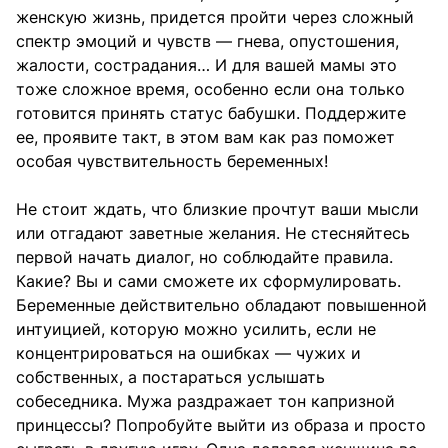
женскую жизнь, придется пройти через сложный
спектр эмоций и чувств — гнева, опустошения,
жалости, сострадания… И для вашей мамы это
тоже сложное время, особенно если она только
готовится принять статус бабушки. Поддержите
ее, проявите такт, в этом вам как раз поможет
особая чувствительность беременных!
Не стоит ждать, что близкие прочтут ваши мысли
или отгадают заветные желания. Не стесняйтесь
первой начать диалог, но соблюдайте правила.
Какие? Вы и сами сможете их сформулировать.
Беременные действительно обладают повышенной
интуицией, которую можно усилить, если не
концентрироваться на ошибках — чужих и
собственных, а постараться услышать
собеседника. Мужа раздражает тон капризной
принцессы? Попробуйте выйти из образа и просто