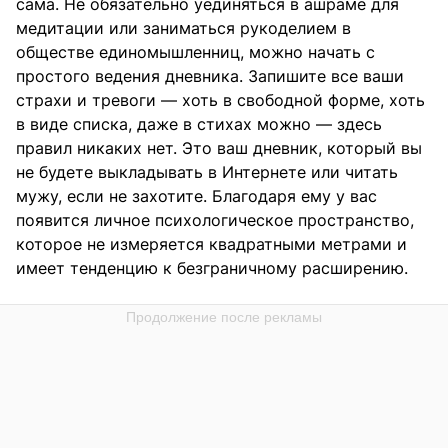
сама. Не обязательно уединяться в ашраме для
медитации или заниматься рукоделием в
обществе единомышленниц, можно начать с
простого ведения дневника. Запишите все ваши
страхи и тревоги — хоть в свободной форме, хоть
в виде списка, даже в стихах можно — здесь
правил никаких нет. Это ваш дневник, который вы
не будете выкладывать в Интернете или читать
мужу, если не захотите. Благодаря ему у вас
появится личное психологическое пространство,
которое не измеряется квадратными метрами и
имеет тенденцию к безграничному расширению.