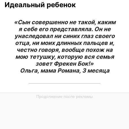
Идеальный ребенок
«Сын совершенно не такой, каким
я себе его представляла. Он не
унаследовал ни синих глаз своего
отца, ни моих длинных пальцев и,
честно говоря, вообще похож на
мою тетушку, которую вся семья
зовет Фрекен Бок!»
Ольга, мама Романа, 3 месяца