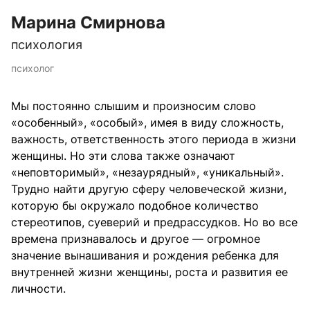
Марина Смирнова
психология
психолог
Мы постоянно слышим и произносим слово
«особенный», «особый», имея в виду сложность,
важность, ответственность этого периода в жизни
женщины. Но эти слова также означают
«неповторимый», «незаурядный», «уникальный».
Трудно найти другую сферу человеческой жизни,
которую бы окружало подобное количество
стереотипов, суеверий и предрассудков. Но во все
времена признавалось и другое — огромное
значение вынашивания и рождения ребенка для
внутренней жизни женщины, роста и развития ее
личности.