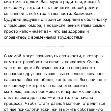
системы в целом. Ваш муж и родители, каждый
по-своему, готовится к принятию новой роли и
связанной с ней ответственности. Возможно,
будущий дедушка старается разрядить обстановку
с помощью юмора, а новоиспеченный глава семьи
просто напоминает вам, что вы здоровы и
справитесь с временными трудностями.
С мамой могут возникнуть сложности, в которых
поможет разобраться визит к психологу. Очень
часто во время беременности на поверхность
сознания вдруг всплывают вытесненные, казалось,
навсегда забытые обиды, конфликты. Вы начинаете
по-новому смотреть на ваши отношения с
матерью, вновь переживать и переосмысливать
опыт вашего детства — и это только начало
процесса. Чтобы стать равной матери, отделиться
от нее психологически, начать жить собственную