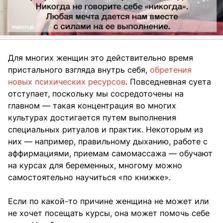
Для многих женщин это действительно время
пристального взгляда внутрь себя,
обретения
новых психических ресурсов
. Повседневная суета
отступает, поскольку мы сосредоточены на
главном — такая концентрация во многих
культурах достигается путем выполнения
специальных ритуалов и практик. Некоторым из
них — например, правильному дыханию, работе с
аффирмациями, приемам самомассажа — обучают
на курсах для беременных, многому можно
самостоятельно научиться «по книжке».
Если по какой-то причине женщина не может или
не хочет посещать курсы, она может помочь себе