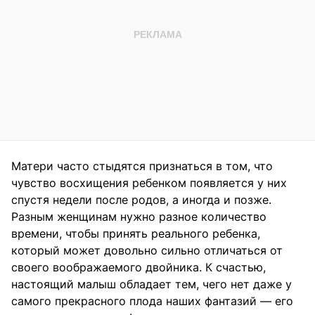
Матери часто стыдятся признаться в том, что
чувство восхищения ребенком появляется у них
спустя недели после родов, а иногда и позже.
Разным женщинам нужно разное количество
времени, чтобы принять реального ребенка,
который может довольно сильно отличаться от
своего воображаемого двойника. К счастью,
настоящий малыш обладает тем, чего нет даже у
самого прекрасного плода наших фантазий — его