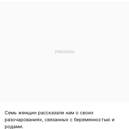
Семь женщин рассказали нам о своих
разочарованиях, связанных с беременностью и
родами.