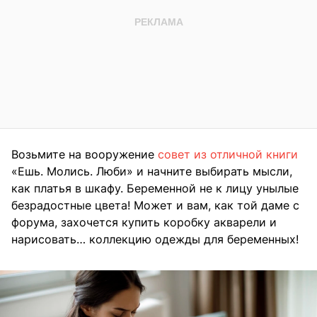
Возьмите на вооружение
совет из отличной книги
«Ешь. Молись. Люби» и начните выбирать мысли,
как платья в шкафу. Беременной не к лицу унылые
безрадостные цвета! Может и вам, как той даме с
форума, захочется купить коробку акварели и
нарисовать… коллекцию одежды для беременных!