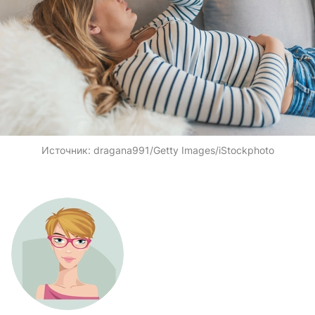
Источник:
dragana991/Getty Images/iStockphoto