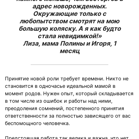
адрес новорожденных.
Окружающие только с
любопытством смотрят на мою
большую коляску. А я как будто
стала невидимкой!»
Лиза, мама Полины и Игоря, 1
месяц
Принятие новой роли требует времени. Никто не
становится в одночасье идеальной мамой в
момент родов. Нужен опыт, который складывается
в том числе из ошибок и работы над ними,
преодоления сомнений, постепенного принятия
ответственности за полностью зависящего от вас
беспомощного человечка.
Предстоящая работа так велика и важна, что нет