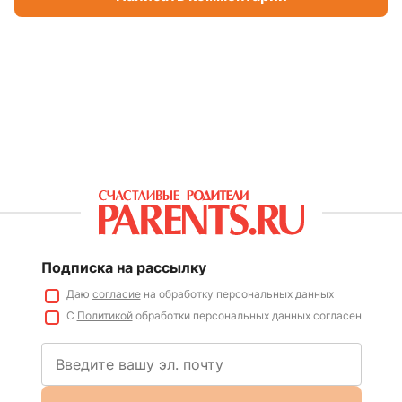
Подписка на рассылку
Даю
согласие
на обработку персональных данных
С
Политикой
обработки персональных данных согласен