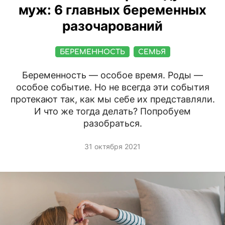
муж: 6 главных беременных
разочарований
БЕРЕМЕННОСТЬ
СЕМЬЯ
Беременность — особое время. Роды —
особое событие. Но не всегда эти события
протекают так, как мы себе их представляли.
И что же тогда делать? Попробуем
разобраться.
31 октября 2021