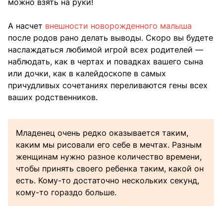
можно взять на руки!
А насчет
внешности новорожденного малыша
после родов рано делать выводы. Скоро вы будете
наслаждаться любимой игрой всех родителей —
наблюдать, как в чертах и повадках вашего сына
или дочки, как в калейдоскопе в самых
причудливых сочетаниях переливаются гены всех
ваших родственников.
Младенец очень редко оказывается таким,
каким мы рисовали его себе в мечтах. Разным
женщинам нужно разное количество времени,
чтобы принять своего ребенка таким, какой он
есть. Кому-то достаточно нескольких секунд,
кому-то гораздо больше.