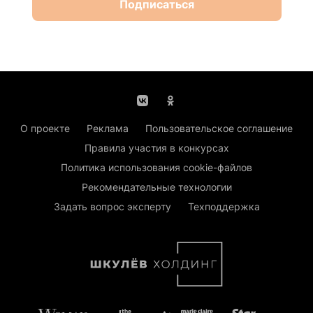
Подписаться
О проекте
Реклама
Пользовательское соглашение
Правила участия в конкурсах
Политика использования cookie-файлов
Рекомендательные технологии
Задать вопрос эксперту
Техподдержка