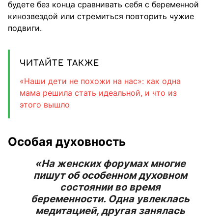
будете без конца сравнивать себя с беременной
кинозвездой или стремиться повторить чужие
подвиги.
ЧИТАЙТЕ ТАКЖЕ
«Наши дети не похожи на нас»: как одна
мама решила стать идеальной, и что из
этого вышло
Особая духовность
«На женских форумах многие
пишут об особенном духовном
состоянии во время
беременности. Одна увлеклась
медитацией, другая занялась