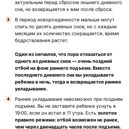
актуальным перед сбросом лишнего дневного
сна, но возвращается к вам после сброса.
В период новорожденности малыши могут
спать по десять дневных снов, но с каждым
месяцем их количество сокращается, время
бодрствования растет.
Один из сигналов, что пора отказаться от
одного из дневных снов — очень поздний
отбой на фоне раннего подъема. Вместо
последнего дневного сна вы укладываете
ребенка в ночь, тогда и возвращается раннее
укладывание.
Раннее укладывание невозможно при позднем
подъеме. Вы не заставите ребенка уснуть в
19:00, если он встал в 11 утра. Есть
золотое
правило режима: отбой возможен не ранее,
чем через двенадцать часов после подъема.