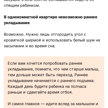
спящим ребенком.
В однокомнатной квартире невозможно раннее
укладывание
Возможно. Нужно лишь отгородить угол с
кроваткой ширмой и использовать белый шум на
засыпании и во время сна.
Если вам хочется попробовать раннее
укладывание, помните, что чем старше малыш,
тем дольше может быть переход. Раннее
укладывание начинается с раннего подъема.
Каждый день будите ребенка на полчаса
раньше и сдвигайте время отбоя.
И самое главное — идите вслед за малышом и