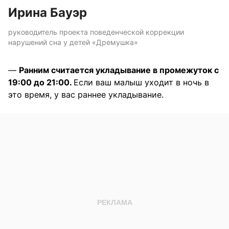
Ирина Бауэр
руководитель проекта поведенческой коррекции
нарушений сна у детей «Дремушка»
—
Ранним считается укладывание в промежуток с
19:00 до 21:00.
Если ваш малыш уходит в ночь в
это время, у вас раннее укладывание.