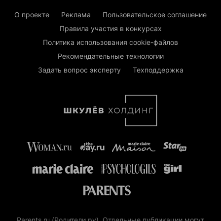
О проекте
Реклама
Пользовательское соглашение
Правила участия в конкурсах
Политика использования cookie-файлов
Рекомендательные технологии
Задать вопрос эксперту
Техподдержка
Parents.ru (Родители.ру). Отдельные публикации могут