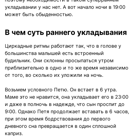
укладывании у нас нет. А вот начало ночи в 19:00
может быть обыденностью.
В чем суть раннего укладывания
Циркадные ритмы работают так, что в голове у
большинства малышей есть встроенный
будильник. Они склонны просыпаться утром
приблизительно в одно и то же время независимо
от того, во сколько их уложили на ночь.
Возьмем условного Петю. Он встает в 6 утра.
Маме это не нравится, она укладывает его в 23:00
и даже в полночь в надежде, что сын проспит до
9:00. Однако Петя продолжает вставать в 6 часов,
при этом время бодрствования до первого
дневного сна превращается в один сплошной
каприз.