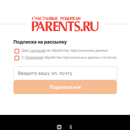
Подписка на рассылку
Даю
согласие
на обработку персональных данных
С
Политикой
обработки персональных данных согласен
Подписаться