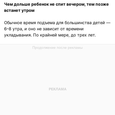
Чем дольше ребенок не спит вечером, тем позже
встанет утром
Обычное время подъема для большинства детей —
6–8 утра, и оно не зависит от времени
укладывания. По крайней мере, до трех лет.