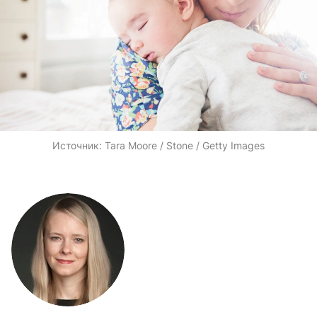
Источник:
Tara Moore / Stone / Getty Images