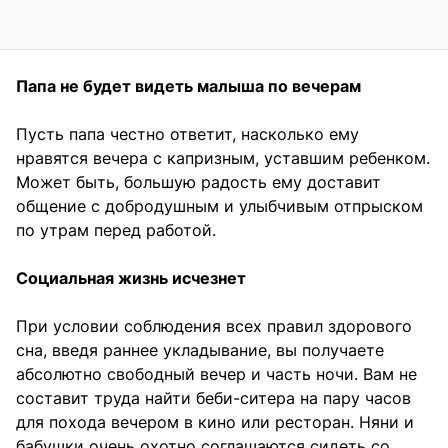
Папа не будет видеть малыша по вечерам
Пусть папа честно ответит, насколько ему
нравятся вечера с капризным, уставшим ребенком.
Может быть, большую радость ему доставит
общение с добродушным и улыбчивым отпрыском
по утрам перед работой.
Социальная жизнь исчезнет
При условии соблюдения всех правил здорового
сна, введя раннее укладывание, вы получаете
абсолютно свободный вечер и часть ночи. Вам не
составит труда найти беби-ситера на пару часов
для похода вечером в кино или ресторан. Няни и
бабушки очень охотно соглашаются сидеть со