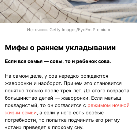
Источник:
Getty Images/EyeEm Premium
Мифы о раннем укладывании
Если вся семья — совы, то и ребенок сова.
На самом деле, у сов нередко рождаются
жаворонки и наоборот. Причем это становится
понятно только после трех лет. До этого возраста
большинство детей — жаворонки. Если малыш
покладистый, то он согласится с
режимом ночной
жизни семьи
, а если у него есть особые
потребности, то попытка подчинить его ритму
«стаи» приведет к плохому сну.