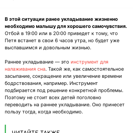
В этой ситуации ранее укладывание жизненно
необходимо малышу для хорошего самочувствия.
Отбой в 19:00 или в 20:00 приведет к тому, что
Петя встанет в свои 6 часов утра, но будет уже
выспавшимся и довольным жизнью.
Раннее укладывание — это
инструмент для
налаживания сна
. Такой же, как самостоятельное
засыпание, сокращение или увеличение времени
бодрствования, например. Инструмент
подбирается под решение конкретной проблемы.
Поэтому не стоит всех детей поголовно
переводить на раннее укладывание. Оно принесет
пользу тогда, когда необходимо.