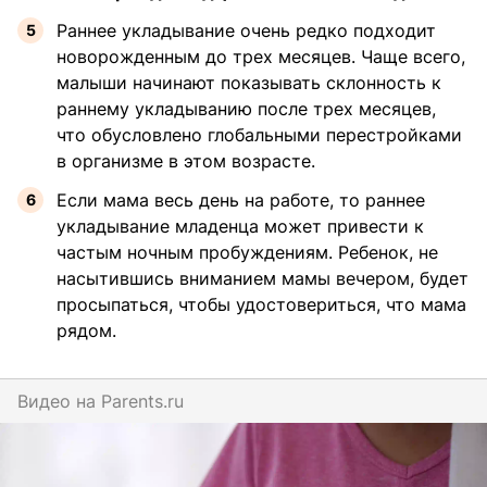
Раннее укладывание очень редко подходит
новорожденным до трех месяцев. Чаще всего,
малыши начинают показывать склонность к
раннему укладыванию после трех месяцев,
что обусловлено глобальными перестройками
в организме в этом возрасте.
Если мама весь день на работе, то раннее
укладывание младенца может привести к
частым ночным пробуждениям. Ребенок, не
насытившись вниманием мамы вечером, будет
просыпаться, чтобы удостовериться, что мама
рядом.
Видео на
parents.ru