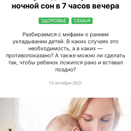
ночной сон в 7 часов вечера
ЗДОРОВЬЕ
СЕМЬЯ
Разбираемся с мифами о раннем
укладывании детей. В каких случаях это
необходимость, а в каких —
противопоказано? А также можно ли сделать
так, чтобы ребенок ложился рано и вставал
поздно?
13 октября 2021