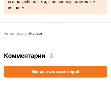
его потребностями, а не повинуясь модным
веяниям.
Автор текста:
Эксперт
Комментарии
3
Написать комментарий