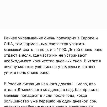
Раннее укладывание очень популярно в Европе и
США, там нормальным считается уложить
малышей спать на ночь и в 17:00. Детей очень рано
отдают в ясли, где часто им не устраивают
необходимого количества дневных снов. В итоге к
вечеру малыши уже сильно утомлены и готовы
уйти в ночь очень рано.
В России ситуация немного другая — мало, кто
отдает 9-месячного младенца в сад. Как правило,
малыши попадают в ясли после года, когда
большинство уже перешло на один дневной сон,
поэтому необходимости в таком суперраннем