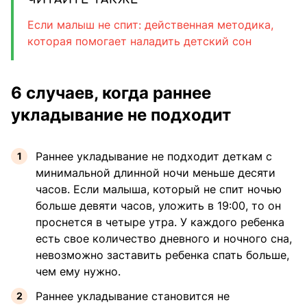
ЧИТАЙТЕ ТАКЖЕ
Если малыш не спит: действенная методика,
которая помогает наладить детский сон
6 случаев, когда раннее
укладывание не подходит
Раннее укладывание не подходит деткам с
минимальной длинной ночи меньше десяти
часов. Если малыша, который не спит ночью
больше девяти часов, уложить в 19:00, то он
проснется в четыре утра. У каждого ребенка
есть свое количество дневного и ночного сна,
невозможно заставить ребенка спать больше,
чем ему нужно.
Раннее укладывание становится не