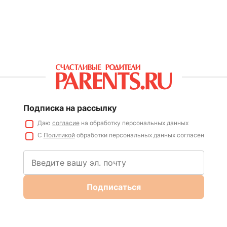
Подписка на рассылку
Даю
согласие
на обработку персональных данных
С
Политикой
обработки персональных данных согласен
Подписаться