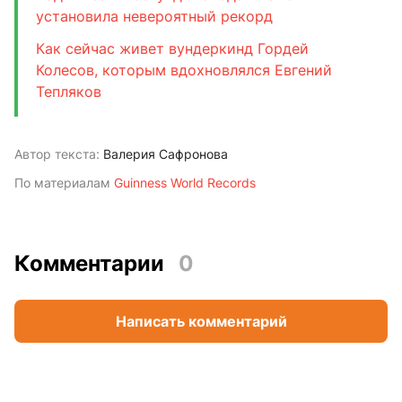
установила невероятный рекорд
Как сейчас живет вундеркинд Гордей
Колесов, которым вдохновлялся Евгений
Тепляков
Автор текста:
Валерия Сафронова
По материалам
Guinness World Records
Комментарии
0
Написать комментарий