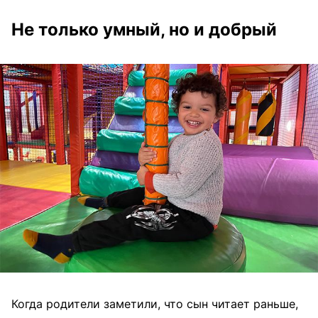
Не только умный, но и добрый
Когда родители заметили, что сын читает раньше,