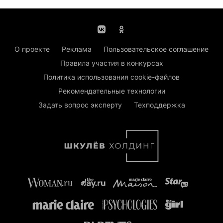
О проекте
Реклама
Пользовательское соглашение
Правила участия в конкурсах
Политика использования cookie-файлов
Рекомендательные технологии
Задать вопрос эксперту
Техподдержка