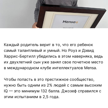
Каждый родитель верит в то, что его ребенок
самый талантливый и умный. Но Роуз и Дэвид
Харрис-Бертилл убедились в этом наверняка, ведь
их двухлетний сын уже занял свое почетное место
в международном клубе интеллектуалов Mensa.
Чтобы попасть в это престижное сообщество,
нужно быть одним из 2% людей с самым высоким
IQ — это минимум 132 балла. Джозеф справился с
этим испытанием в 2,5 года.