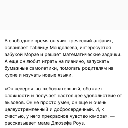
В свободное время он учит греческий алфавит,
осваивает таблицу Менделеева, интересуется
азбукой Морзе и решает математические задачки.
А еще он любит играть на пианино, запускать
бумажные самолетики, помогать родителям на
кухне и изучать новые языки.
«Он невероятно любознательный, обожает
сложности и получает настоящее удовольствие от
вызовов. Он не просто умен, он еще и очень
целеустремленный и добросердечный. И, к
счастью, у него прекрасное чувство юмора», —
рассказывает мама Джозефа Роуз.