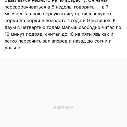
переворачиваться в 5 недель, говорить — в 7
месяцев, а свою первую книгу прочел вслух от
корки до корки в возрасте 1 года и 9 месяцев. К
двум с четвертью годам малыш свободно читал по
10 минут подряд, считал до 10 на пяти языках и
легко пересчитывал вперед и назад до сотни и
дальше.