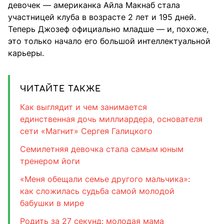
девочек — американка Айла Макнаб стала
участницей клуба в возрасте 2 лет и 195 дней.
Теперь Джозеф официально младше — и, похоже,
это только начало его большой интеллектуальной
карьеры.
ЧИТАЙТЕ ТАКЖЕ
Как выглядит и чем занимается
единственная дочь миллиардера, основателя
сети «Магнит» Сергея Галицкого
Семилетняя девочка стала самым юным
тренером йоги
«Меня обещали семье другого мальчика»:
как сложилась судьба самой молодой
бабушки в мире
Родить за 27 секунд: молодая мама