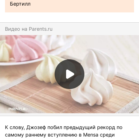
Бертилл
Видео на
parents.ru
К слову, Джозеф побил предыдущий рекорд по
самому раннему вступлению в Mensa среди