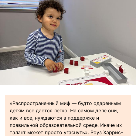
«Распространенный миф — будто одаренным
детям все дается легко. На самом деле они,
как и все, нуждаются в поддержке и
правильной образовательной среде. Иначе их
талант может просто угаснуть». Роуз Харрис-