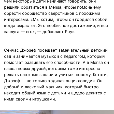
чем некоторые дети начинают говорить, они
решили обратиться в Mensa, чтобы помочь ему
обрести сообщество сверстников с похожими
интересами. «Мы хотим, чтобы он гордился собой,
когда вырастет. Это необычное достижение, и вся
заслуга — его», — добавляет Роуз.
Сейчас Джозеф посещает замечательный детский
сад и занимается музыкой с педагогом, который
помогает развивать его способности. А в Mensa он
нашел новых друзей, которым тоже интересно
решать сложные задачи и учиться новому. Кстати,
Джозеф — не только ходячая энциклопедия. Он
добрый и ласковый мальчик, который быстро
находит общий язык с детьми и щедро делится с
ними своими игрушками.