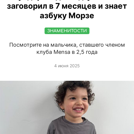
заговорил в 7 месяцев и знает
азбуку Морзе
ЗНАМЕНИТОСТИ
Посмотрите на мальчика, ставшего членом
клуба Mensa в 2,5 года
4 июня 2025