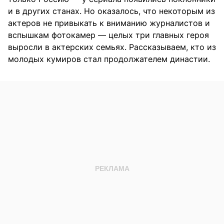
и в других станах. Но оказалось, что некоторым из
актеров не привыкать к вниманию журналистов и
вспышкам фотокамер — целых три главных героя
выросли в актерских семьях. Рассказываем, кто из
молодых кумиров стал продолжателем династии.