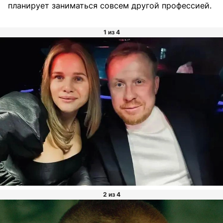
планирует заниматься совсем другой профессией.
1 из 4
2 из 4