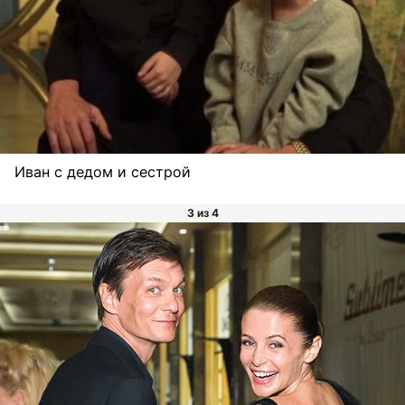
Иван с дедом и сестрой
3 из 4