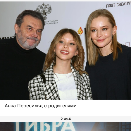
Анна Пересильд с родителями
2 из 4