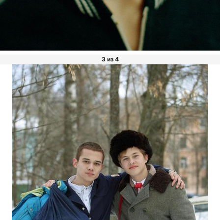
3 из 4