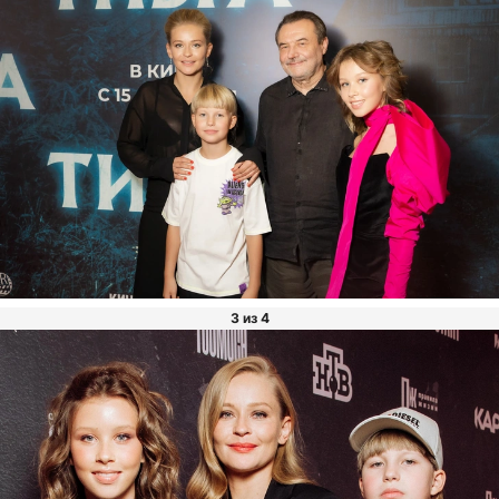
3 из 4