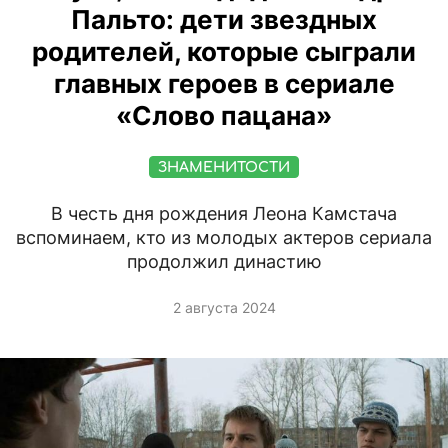
Пальто: дети звездных
родителей, которые сыграли
главных героев в сериале
«Слово пацана»
ЗНАМЕНИТОСТИ
В честь дня рождения Леона Камстача
вспоминаем, кто из молодых актеров сериала
продолжил династию
2 августа 2024