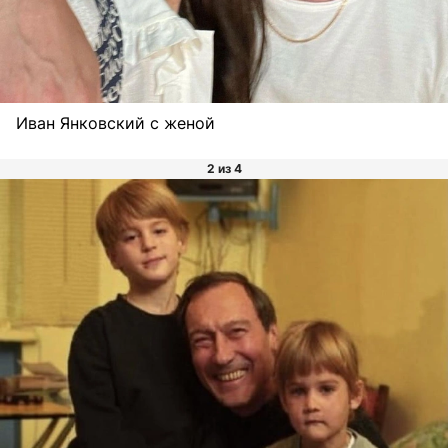
Иван Янковский с женой
2 из 4