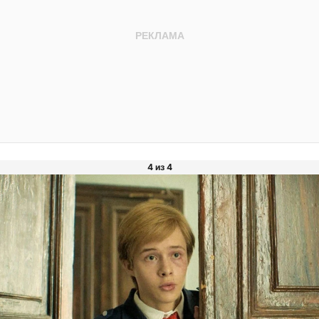
4 из 4