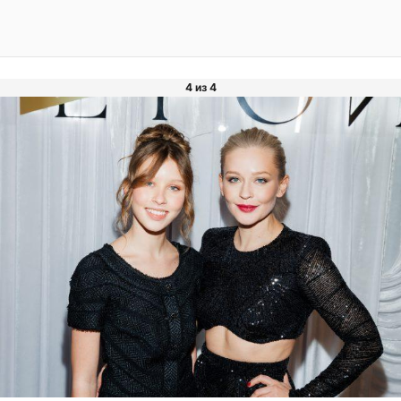
4 из 4