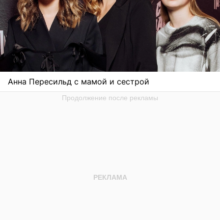
Анна Пересильд с мамой и сестрой