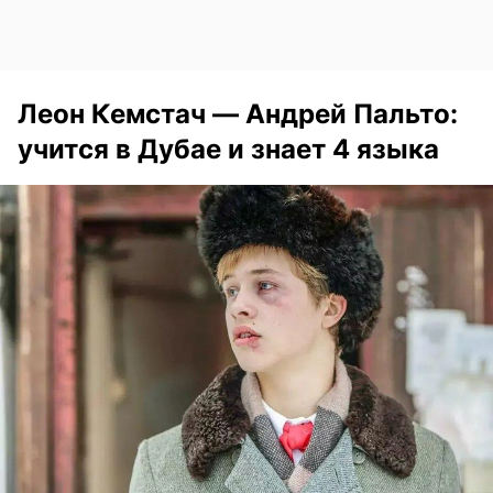
Леон Кемстач — Андрей Пальто:
учится в Дубае и знает 4 языка