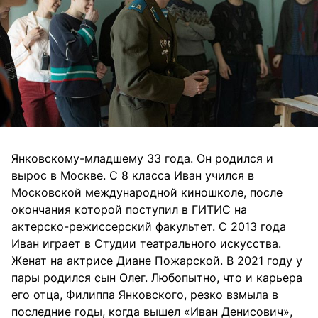
Янковскому-младшему 33 года. Он родился и
вырос в Москве. С 8 класса Иван учился в
Московской международной киношколе, после
окончания которой поступил в ГИТИС на
актерско-режиссерский факультет. С 2013 года
Иван играет в Студии театрального искусства.
Женат на актрисе Диане Пожарской. В 2021 году у
пары родился сын Олег. Любопытно, что и карьера
его отца, Филиппа Янковского, резко взмыла в
последние годы, когда вышел «Иван Денисович»,