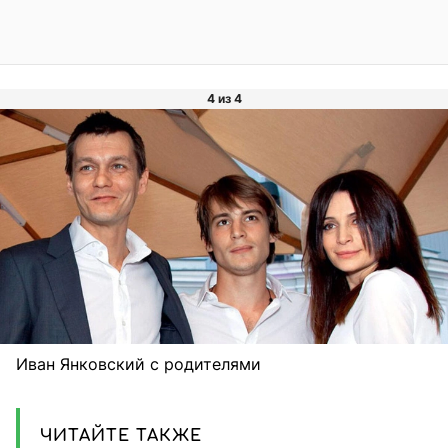
4 из 4
Иван Янковский с родителями
ЧИТАЙТЕ ТАКЖЕ