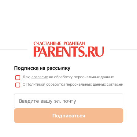
Подписка на рассылку
Даю
согласие
на обработку персональных данных
С
Политикой
обработки персональных данных согласен
Подписаться