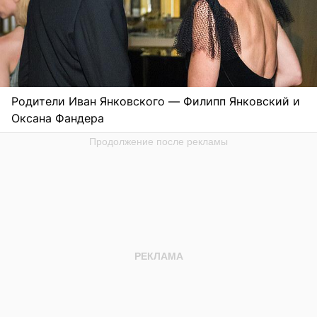
Родители Иван Янковского — Филипп Янковский и
Оксана Фандера