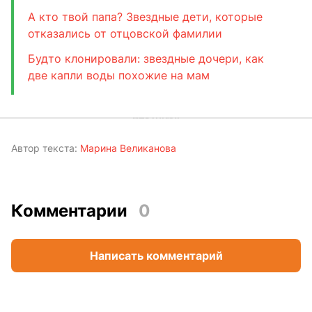
А кто твой папа? Звездные дети, которые
отказались от отцовской фамилии
Будто клонировали: звездные дочери, как
две капли воды похожие на мам
Автор текста:
Марина Великанова
Комментарии
0
Написать комментарий